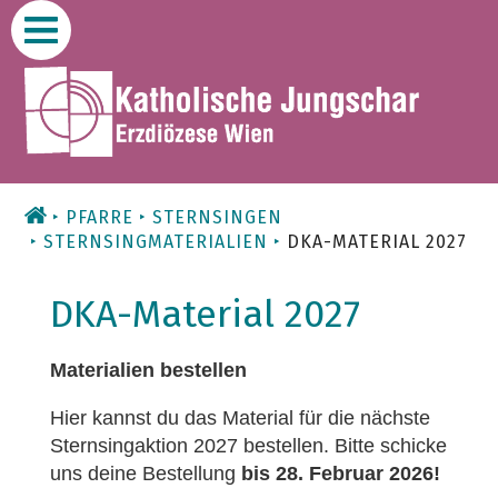
Zum
Inhalt
PFARRE
STERNSINGEN
STERNSINGMATERIALIEN
DKA-MATERIAL 2027
DKA-Material 2027
Materialien bestellen
Hier kannst du das Material für die nächste
Sternsingaktion 2027 bestellen. Bitte schicke
uns deine Bestellung
bis 28. Februar 2026!