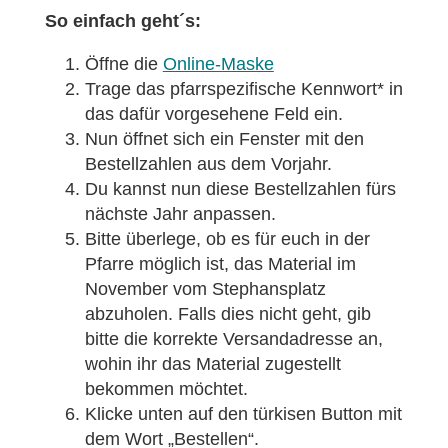
So einfach geht´s:
Öffne die
Online-Maske
Trage das pfarrspezifische Kennwort* in
das dafür vorgesehene Feld ein.
Nun öffnet sich ein Fenster mit den
Bestellzahlen aus dem Vorjahr.
Du kannst nun diese Bestellzahlen fürs
nächste Jahr anpassen.
Bitte überlege, ob es für euch in der
Pfarre möglich ist, das Material im
November vom Stephansplatz
abzuholen. Falls dies nicht geht, gib
bitte die korrekte Versandadresse an,
wohin ihr das Material zugestellt
bekommen möchtet.
Klicke unten auf den türkisen Button mit
dem Wort „Bestellen“.