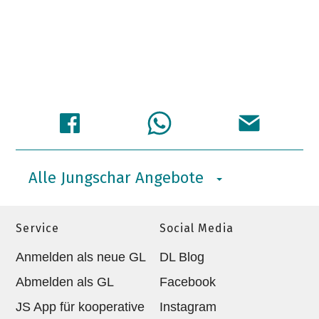
Alle Jungschar Angebote
Service
Social Media
Anmelden als neue GL
DL Blog
Abmelden als GL
Facebook
JS App für kooperative
Instagram