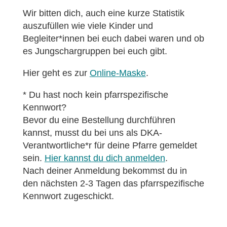
Wir bitten dich, auch eine kurze Statistik
auszufüllen wie viele Kinder und
Begleiter*innen bei euch dabei waren und ob
es Jungschargruppen bei euch gibt.
Hier geht es zur
Online-Maske
.
* Du hast noch kein pfarrspezifische
Kennwort?
Bevor du eine Bestellung durchführen
kannst, musst du bei uns als DKA-
Verantwortliche*r für deine Pfarre gemeldet
sein.
Hier kannst du dich anmelden
.
Nach deiner Anmeldung bekommst du in
den nächsten 2-3 Tagen das pfarrspezifische
Kennwort zugeschickt.