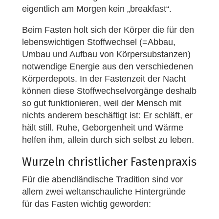
eigentlich am Morgen kein „breakfast“.
Beim Fasten holt sich der Körper die für den
lebenswichtigen Stoffwechsel (=Abbau,
Umbau und Aufbau von Körpersubstanzen)
notwendige Energie aus den verschiedenen
Körperdepots. In der Fastenzeit der Nacht
können diese Stoffwechselvorgänge deshalb
so gut funktionieren, weil der Mensch mit
nichts anderem beschäftigt ist: Er schläft, er
hält still. Ruhe, Geborgenheit und Wärme
helfen ihm, allein durch sich selbst zu leben.
Wurzeln christlicher Fastenpraxis
Für die abendländische Tradition sind vor
allem zwei weltanschauliche Hintergründe
für das Fasten wichtig geworden: