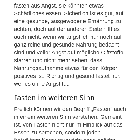
fasten aus Angst, sie könnten etwas
Schädliches essen. Sicherlich ist es gut, auf
eine gesunde, ausgewogene Ernährung zu
achten, doch auf der anderen Seite hilft es
auch nicht, wenn wir ängstlich nur noch auf
ganz reine und gesunde Nahrung bedacht
sind und voller Angst auf mögliche Giftstoffe
starren und nicht mehr sehen, dass
Nahrungsaufnahme etwas für den Körper
positives ist. Richtig und gesund fastet nur,
wer es ohne Angst tut.
Fasten im weiteren Sinn
Freilich können wir den Begriff „Fasten“ auch
in einem weiteren Sinn verstehen: Gemeint
ist, von Fasten nicht nur im Hinblick auf das
Essen zu sprechen, sondern jeden