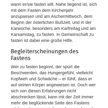
wann er/sie fasten will. Nahe liegend ist, sich
mit dem Fasten dem Kirchenjahr
anzupassen und am Aschermittwoch, dem
Beginn der österlichen Bußzeit, und in der
Karwoche, besonders am Karfreitag und am
Karsamstag, zu fasten. In Gemeinschaft zu
fasten ist dabei eine große Hilfe.
Begleiterscheinungen des
Fastens
Wer zu fasten beginnt, der spürt die
Beschwerden, das Hungergefühl, vielleicht
Kopfweh und Schwäche – er fühlt, dass er
auf seinen Körper angewiesen ist. Doch wer
sich von diesen Erfahrungen nicht
abschrecken lässt, kann mit der Zeit immer
mehr die beglückende Seite des Fastens