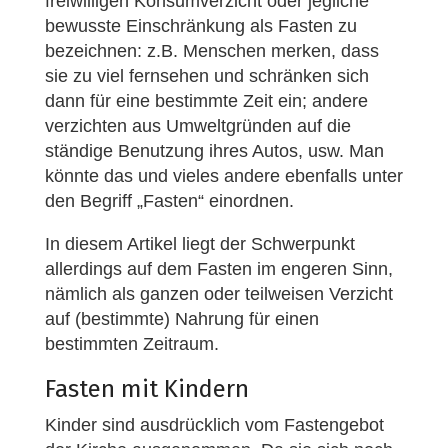
freiwilligen Konsumverzicht oder jegliche
bewusste Einschränkung als Fasten zu
bezeichnen: z.B. Menschen merken, dass
sie zu viel fernsehen und schränken sich
dann für eine bestimmte Zeit ein; andere
verzichten aus Umweltgründen auf die
ständige Benutzung ihres Autos, usw. Man
könnte das und vieles andere ebenfalls unter
den Begriff „Fasten“ einordnen.
In diesem Artikel liegt der Schwerpunkt
allerdings auf dem Fasten im engeren Sinn,
nämlich als ganzen oder teilweisen Verzicht
auf (bestimmte) Nahrung für einen
bestimmten Zeitraum.
Fasten mit Kindern
Kinder sind ausdrücklich vom Fastengebot