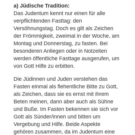
a) Jüdische Tradition:
Das Judentum kennt nur einen für alle
verpflichtenden Fasttag: den
Versöhnungstag. Doch es gilt als Zeichen
der Frömmigkeit, zweimal in der Woche, am
Montag und Donnerstag, zu fasten. Bei
besonderen Anliegen oder in Notzeiten
werden öffentliche Fasttage ausgerufen, um
von Gott Hilfe zu erbitten.
Die Jüdinnen und Juden verstehen das
Fasten einmal als flehentliche Bitte zu Gott,
als Zeichen, dass sie es ernst mit ihrem
Beten meinen, dann aber auch als Sühne
und Buße. Im Fasten bekennen sie sich vor
Gott als Sünder/innen und bitten um
Vergebung und Hilfe. Beide Aspekte
gehören zusammen, da im Judentum eine