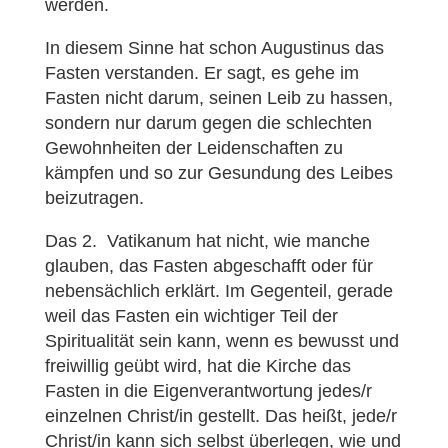
werden.
In diesem Sinne hat schon Augustinus das
Fasten verstanden. Er sagt, es gehe im
Fasten nicht darum, seinen Leib zu hassen,
sondern nur darum gegen die schlechten
Gewohnheiten der Leidenschaften zu
kämpfen und so zur Gesundung des Leibes
beizutragen.
Das 2. Vatikanum hat nicht, wie manche
glauben, das Fasten abgeschafft oder für
nebensächlich erklärt. Im Gegenteil, gerade
weil das Fasten ein wichtiger Teil der
Spiritualität sein kann, wenn es bewusst und
freiwillig geübt wird, hat die Kirche das
Fasten in die Eigenverantwortung jedes/r
einzelnen Christ/in gestellt. Das heißt, jede/r
Christ/in kann sich selbst überlegen, wie und