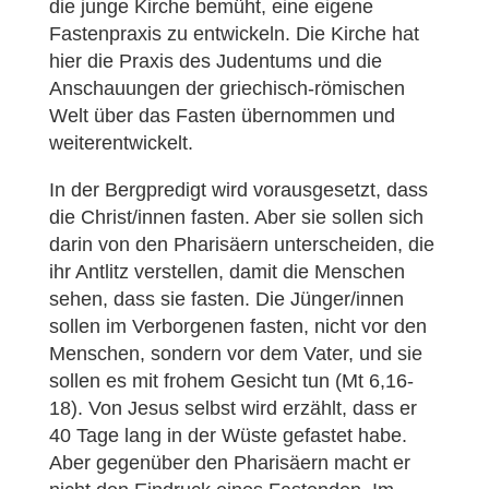
die junge Kirche bemüht, eine eigene
Fastenpraxis zu entwickeln. Die Kirche hat
hier die Praxis des Judentums und die
Anschauungen der griechisch-römischen
Welt über das Fasten übernommen und
weiterentwickelt.
In der Bergpredigt wird vorausgesetzt, dass
die Christ/innen fasten. Aber sie sollen sich
darin von den Pharisäern unterscheiden, die
ihr Antlitz verstellen, damit die Menschen
sehen, dass sie fasten. Die Jünger/innen
sollen im Verborgenen fasten, nicht vor den
Menschen, sondern vor dem Vater, und sie
sollen es mit frohem Gesicht tun (Mt 6,16-
18). Von Jesus selbst wird erzählt, dass er
40 Tage lang in der Wüste gefastet habe.
Aber gegenüber den Pharisäern macht er