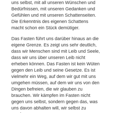
uns selbst, mit all unseren Wünschen und
Bedürfnissen, mit unseren Gedanken und
Gefühlen und mit unseren Schattenseiten.
Die Erkenntnis des eigenen Schattens
macht schon ein Stück demütiger.
Das Fasten führt uns darüber hinaus an die
eigene Grenze. Es zeigt uns sehr deutlich,
dass wir Menschen sind mit Leib und Seele,
dass wir uns über unseren Leib nicht
erheben können. Das Fasten ist kein Wüten
gegen den Leib und seine Gesetze. Es ist
vielmehr ein Weg, auf dem wir gut mit uns
umgehen müssen, auf dem wir uns von den
Dingen befreien, die wir glauben zu
brauchen. Wir kämpfen im Fasten nicht
gegen uns selbst, sondern gegen das, was
uns davon abhalten will, wir selbst zu