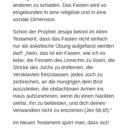
anderen zu schaden. Das Fasten wird so
eingebunden in eine religiöse und in eine
soziale Dimension.
Schon der Prophet Jesaja betont im Alten
Testament, dass das Fasten nicht einfach
nur als asketische Übung aufgefasst werden
darf: „Nein, das ist ein Fasten, wie ich es
liebe: die Fesseln des Unrechts zu lösen, die
Stricke des Jochs zu entfernen, die
Versklavten freizulassen, jedes Joch zu
zerbrechen, an die Hungrigen dein Brot
auszuteilen, die obdachlosen Armen ins
Haus aufzunehmen, wenn du einen Nackten
siehst, ihn zu bekleiden, und dich deinen
Verwandten nicht zu entziehen (Jes 58,6f).“
Im Neuen Testament spürt man, dass sich