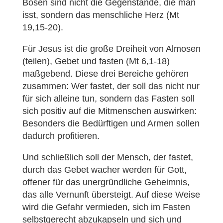
Bösen sind nicht die Gegenstände, die man
isst, sondern das menschliche Herz (Mt
19,15-20).
Für Jesus ist die große Dreiheit von Almosen
(teilen), Gebet und fasten (Mt 6,1-18)
maßgebend. Diese drei Bereiche gehören
zusammen: Wer fastet, der soll das nicht nur
für sich alleine tun, sondern das Fasten soll
sich positiv auf die Mitmenschen auswirken:
Besonders die Bedürftigen und Armen sollen
dadurch profitieren.
Und schließlich soll der Mensch, der fastet,
durch das Gebet wacher werden für Gott,
offener für das unergründliche Geheimnis,
das alle Vernunft übersteigt. Auf diese Weise
wird die Gefahr vermieden, sich im Fasten
selbstgerecht abzukapseln und sich und