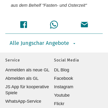
aus dem Behelf "Fasten- und Osterzeit"
Alle Jungschar Angebote
Service
Social Media
Anmelden als neue GL
DL Blog
Abmelden als GL
Facebook
JS App für kooperative
Instagram
Spiele
Youtube
WhatsApp-Service
Flickr