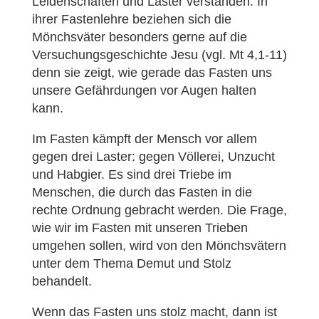
Leidenschaften und Laster verstanden. In
ihrer Fastenlehre beziehen sich die
Mönchsväter besonders gerne auf die
Versuchungsgeschichte Jesu (vgl. Mt 4,1-11)
denn sie zeigt, wie gerade das Fasten uns
unsere Gefährdungen vor Augen halten
kann.
Im Fasten kämpft der Mensch vor allem
gegen drei Laster: gegen Völlerei, Unzucht
und Habgier. Es sind drei Triebe im
Menschen, die durch das Fasten in die
rechte Ordnung gebracht werden. Die Frage,
wie wir im Fasten mit unseren Trieben
umgehen sollen, wird von den Mönchsvätern
unter dem Thema Demut und Stolz
behandelt.
Wenn das Fasten uns stolz macht, dann ist