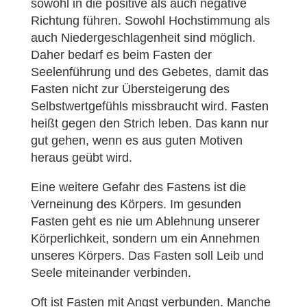
sowohl in die positive als auch negative
Richtung führen. Sowohl Hochstimmung als
auch Niedergeschlagenheit sind möglich.
Daher bedarf es beim Fasten der
Seelenführung und des Gebetes, damit das
Fasten nicht zur Übersteigerung des
Selbstwertgefühls missbraucht wird. Fasten
heißt gegen den Strich leben. Das kann nur
gut gehen, wenn es aus guten Motiven
heraus geübt wird.
Eine weitere Gefahr des Fastens ist die
Verneinung des Körpers. Im gesunden
Fasten geht es nie um Ablehnung unserer
Körperlichkeit, sondern um ein Annehmen
unseres Körpers. Das Fasten soll Leib und
Seele miteinander verbinden.
Oft ist Fasten mit Angst verbunden. Manche