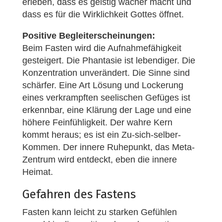
erleben, dass es geistig wacher macht und
dass es für die Wirklichkeit Gottes öffnet.
Positive Begleiterscheinungen:
Beim Fasten wird die Aufnahmefähigkeit
gesteigert. Die Phantasie ist lebendiger. Die
Konzentration unverändert. Die Sinne sind
schärfer. Eine Art Lösung und Lockerung
eines verkrampften seelischen Gefüges ist
erkennbar, eine Klärung der Lage und eine
höhere Feinfühligkeit. Der wahre Kern
kommt heraus; es ist ein Zu-sich-selber-
Kommen. Der innere Ruhepunkt, das Meta-
Zentrum wird entdeckt, eben die innere
Heimat.
Gefahren des Fastens
Fasten kann leicht zu starken Gefühlen