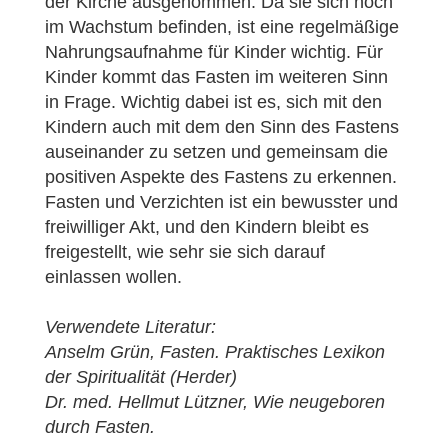
der Kirche ausgenommen. Da sie sich noch
im Wachstum befinden, ist eine regelmäßige
Nahrungsaufnahme für Kinder wichtig. Für
Kinder kommt das Fasten im weiteren Sinn
in Frage. Wichtig dabei ist es, sich mit den
Kindern auch mit dem den Sinn des Fastens
auseinander zu setzen und gemeinsam die
positiven Aspekte des Fastens zu erkennen.
Fasten und Verzichten ist ein bewusster und
freiwilliger Akt, und den Kindern bleibt es
freigestellt, wie sehr sie sich darauf
einlassen wollen.
Verwendete Literatur:
Anselm Grün, Fasten. Praktisches Lexikon
der Spiritualität (Herder)
Dr. med. Hellmut Lützner, Wie neugeboren
durch Fasten.