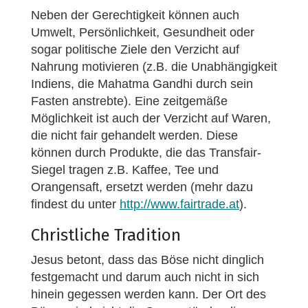
Neben der Gerechtigkeit können auch
Umwelt, Persönlichkeit, Gesundheit oder
sogar politische Ziele den Verzicht auf
Nahrung motivieren (z.B. die Unabhängigkeit
Indiens, die Mahatma Gandhi durch sein
Fasten anstrebte). Eine zeitgemäße
Möglichkeit ist auch der Verzicht auf Waren,
die nicht fair gehandelt werden. Diese
können durch Produkte, die das Transfair-
Siegel tragen z.B. Kaffee, Tee und
Orangensaft, ersetzt werden (mehr dazu
findest du unter
http://www.fairtrade.at
).
Christliche Tradition
Jesus betont, dass das Böse nicht dinglich
festgemacht und darum auch nicht in sich
hinein gegessen werden kann. Der Ort des