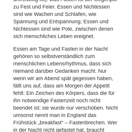
zu Fest und Feier. Essen und Nichtessen
sind wie Wachen und Schlafen, wie
Spannung und Entspannung; Essen und
Nichtessen sind wie Pole, zwischen denen
sich menschliches Leben ereignet.
Essen am Tage und Fasten in der Nacht
gehören so selbstverständlich zum
menschlichen Lebensrhythmus, dass sich
niemand darüber Gedanken macht. Nur
wenn wir am Abend spät gegessen haben,
fällt uns auf, dass am Morgen der Appetit
fehlt: Ein Zeichen des Körpers, dass die für
ihn notwendige Fastenzeit noch nicht
beendet ist; sie wurde nur verschoben. Nicht
umsonst nennt man in England das
Frühstück „breakfast“ – Fastenbrechen. Wer
in der Nacht nicht gefastet hat, braucht