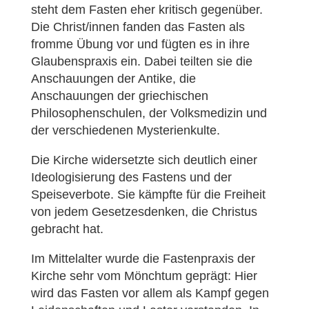
steht dem Fasten eher kritisch gegenüber.
Die Christ/innen fanden das Fasten als
fromme Übung vor und fügten es in ihre
Glaubenspraxis ein. Dabei teilten sie die
Anschauungen der Antike, die
Anschauungen der griechischen
Philosophenschulen, der Volksmedizin und
der verschiedenen Mysterienkulte.
Die Kirche widersetzte sich deutlich einer
Ideologisierung des Fastens und der
Speiseverbote. Sie kämpfte für die Freiheit
von jedem Gesetzesdenken, die Christus
gebracht hat.
Im Mittelalter wurde die Fastenpraxis der
Kirche sehr vom Mönchtum geprägt: Hier
wird das Fasten vor allem als Kampf gegen