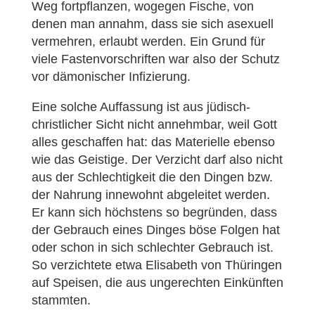
Weg fortpflanzen, wogegen Fische, von
denen man annahm, dass sie sich asexuell
vermehren, erlaubt werden. Ein Grund für
viele Fastenvorschriften war also der Schutz
vor dämonischer Infizierung.
Eine solche Auffassung ist aus jüdisch-
christlicher Sicht nicht annehmbar, weil Gott
alles geschaffen hat: das Materielle ebenso
wie das Geistige. Der Verzicht darf also nicht
aus der Schlechtigkeit die den Dingen bzw.
der Nahrung innewohnt abgeleitet werden.
Er kann sich höchstens so begründen, dass
der Gebrauch eines Dinges böse Folgen hat
oder schon in sich schlechter Gebrauch ist.
So verzichtete etwa Elisabeth von Thüringen
auf Speisen, die aus ungerechten Einkünften
stammten.