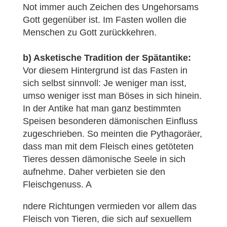
Not immer auch Zeichen des Ungehorsams
Gott gegenüber ist. Im Fasten wollen die
Menschen zu Gott zurückkehren.
b) Asketische Tradition der Spätantike:
Vor diesem Hintergrund ist das Fasten in
sich selbst sinnvoll: Je weniger man isst,
umso weniger isst man Böses in sich hinein.
In der Antike hat man ganz bestimmten
Speisen besonderen dämonischen Einfluss
zugeschrieben. So meinten die Pythagoräer,
dass man mit dem Fleisch eines getöteten
Tieres dessen dämonische Seele in sich
aufnehme. Daher verbieten sie den
Fleischgenuss. A
ndere Richtungen vermieden vor allem das
Fleisch von Tieren, die sich auf sexuellem