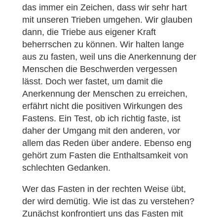
das immer ein Zeichen, dass wir sehr hart
mit unseren Trieben umgehen. Wir glauben
dann, die Triebe aus eigener Kraft
beherrschen zu können. Wir halten lange
aus zu fasten, weil uns die Anerkennung der
Menschen die Beschwerden vergessen
lässt. Doch wer fastet, um damit die
Anerkennung der Menschen zu erreichen,
erfährt nicht die positiven Wirkungen des
Fastens. Ein Test, ob ich richtig faste, ist
daher der Umgang mit den anderen, vor
allem das Reden über andere. Ebenso eng
gehört zum Fasten die Enthaltsamkeit von
schlechten Gedanken.
Wer das Fasten in der rechten Weise übt,
der wird demütig. Wie ist das zu verstehen?
Zunächst konfrontiert uns das Fasten mit