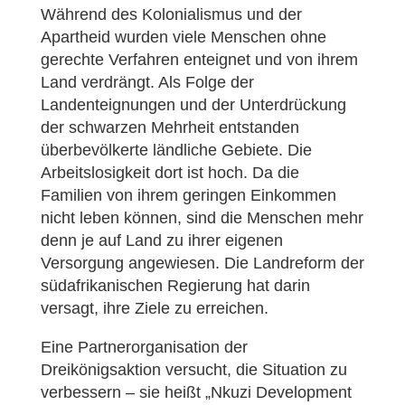
Während des Kolonialismus und der
Apartheid wurden viele Menschen ohne
gerechte Verfahren enteignet und von ihrem
Land verdrängt. Als Folge der
Landenteignungen und der Unterdrückung
der schwarzen Mehrheit entstanden
überbevölkerte ländliche Gebiete. Die
Arbeitslosigkeit dort ist hoch. Da die
Familien von ihrem geringen Einkommen
nicht leben können, sind die Menschen mehr
denn je auf Land zu ihrer eigenen
Versorgung angewiesen. Die Landreform der
südafrikanischen Regierung hat darin
versagt, ihre Ziele zu erreichen.
Eine Partnerorganisation der
Dreikönigsaktion versucht, die Situation zu
verbessern – sie heißt „Nkuzi Development