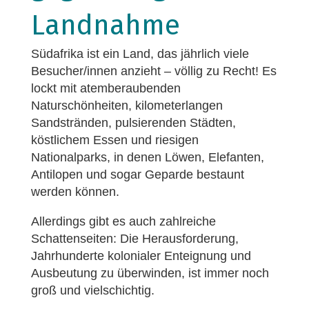
Landnahme
Südafrika ist ein Land, das jährlich viele
Besucher/innen anzieht – völlig zu Recht! Es
lockt mit atemberaubenden
Naturschönheiten, kilometerlangen
Sandstränden, pulsierenden Städten,
köstlichem Essen und riesigen
Nationalparks, in denen Löwen, Elefanten,
Antilopen und sogar Geparde bestaunt
werden können.
Allerdings gibt es auch zahlreiche
Schattenseiten: Die Herausforderung,
Jahrhunderte kolonialer Enteignung und
Ausbeutung zu überwinden, ist immer noch
groß und vielschichtig.