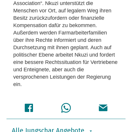
Association“. Nkuzi unterstützt die
Menschen vor Ort, auf legalem Weg ihren
Besitz zurückzufordern oder finanzielle
Kompensation dafür zu bekommen.
Außerdem werden Farmarbeiterfamilien
über ihre Rechte informiert und deren
Durchsetzung mit ihnen geplant. Auch auf
politischer Ebene arbeitet Nkuzi und fordert
eine bessere Rechtssituation für Vertriebene
und Enteignete, aber auch die
versprochenen Leistungen der Regierung
ein.
Alle Jungschar Angebote