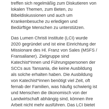
treffen sich regelmäßig zum Diskutieren von
lokalen Themen, zum Beten, zu
Bibeldiskussionen und auch um
Krankenbesuche zu erledigen und
Bedürftige Menschen zu unterstützen.
Das Lumen Christi Institute (LCI) wurde
2020 gegründet und ist eine Einrichtung der
Missionare des Hl. Franz von Sales (MSFS /
Fransalianer). Zielgruppe sind
Katechist*innen und Führungspersonen der
SCCs aus Tansania, die keine Ausbildung
als solche erhalten haben. Die Ausbildung
von Katechist*innen benötigt viel Zeit, oft
fernab der Familien, was häufig schwierig ist
und Menschen die ökonomisch von der
Landwirtschaft abhängig sind, können ihre
Arbeit nicht mehr ausführen. Das LCI bietet