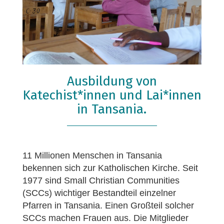
Ausbildung von
Katechist*innen und Lai*innen
in Tansania.
11 Millionen Menschen in Tansania
bekennen sich zur Katholischen Kirche. Seit
1977 sind Small Christian Communities
(SCCs) wichtiger Bestandteil einzelner
Pfarren in Tansania. Einen Großteil solcher
SCCs machen Frauen aus. Die Mitglieder