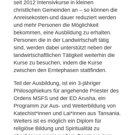
seit 2012 Intensivkurse in kleinen
christlichen Gemeinden an – so können die
Anreisekosten-und dauer reduziert werden
und mehr Personen die Möglichkeit
bekommen, eine Ausbildung zu erhalten.
Personen die in der Landwirtschaft tätig
sind, werden dabei unterstützt neben der
landwirtschaftlichen Tätigkeit weiterhin die
Kurse zu besuchen, indem die Kurse
zwischen den Erntephasen stattfinden.
Teil der Ausbildung, ist ein 3-jähriger
Philosophiekurs für angehende Priester des
Ordens MSFS und der ED Arusha, ein
Programm zur Aus- und Weiterbildung von
Katechist*innen und Lai*innen aus Tansania.
Weiters ist es möglich ein Diplom für
religiöse Bildung und Spiritualität zu