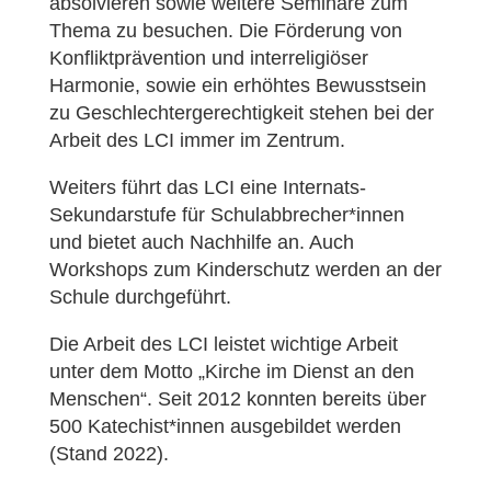
absolvieren sowie weitere Seminare zum
Thema zu besuchen. Die Förderung von
Konfliktprävention und interreligiöser
Harmonie, sowie ein erhöhtes Bewusstsein
zu Geschlechtergerechtigkeit stehen bei der
Arbeit des LCI immer im Zentrum.
Weiters führt das LCI eine Internats-
Sekundarstufe für Schulabbrecher*innen
und bietet auch Nachhilfe an. Auch
Workshops zum Kinderschutz werden an der
Schule durchgeführt.
Die Arbeit des LCI leistet wichtige Arbeit
unter dem Motto „Kirche im Dienst an den
Menschen“. Seit 2012 konnten bereits über
500 Katechist*innen ausgebildet werden
(Stand 2022).