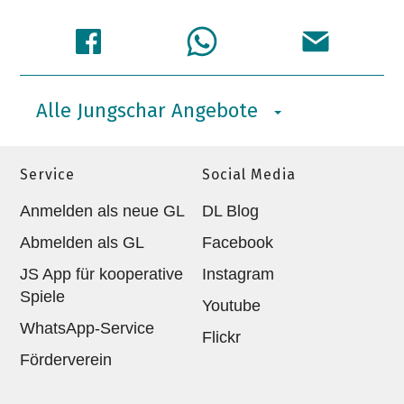
Alle Jungschar Angebote
Service
Social Media
Anmelden als neue GL
DL Blog
Abmelden als GL
Facebook
JS App für kooperative
Instagram
Spiele
Youtube
WhatsApp-Service
Flickr
Förderverein