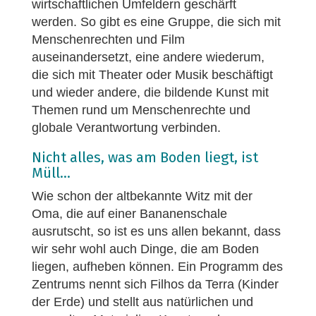
wirtschaftlichen Umfeldern geschärft
werden. So gibt es eine Gruppe, die sich mit
Menschenrechten und Film
auseinandersetzt, eine andere wiederum,
die sich mit Theater oder Musik beschäftigt
und wieder andere, die bildende Kunst mit
Themen rund um Menschenrechte und
globale Verantwortung verbinden.
Nicht alles, was am Boden liegt, ist
Müll…
Wie schon der altbekannte Witz mit der
Oma, die auf einer Bananenschale
ausrutscht, so ist es uns allen bekannt, dass
wir sehr wohl auch Dinge, die am Boden
liegen, aufheben können. Ein Programm des
Zentrums nennt sich Filhos da Terra (Kinder
der Erde) und stellt aus natürlichen und