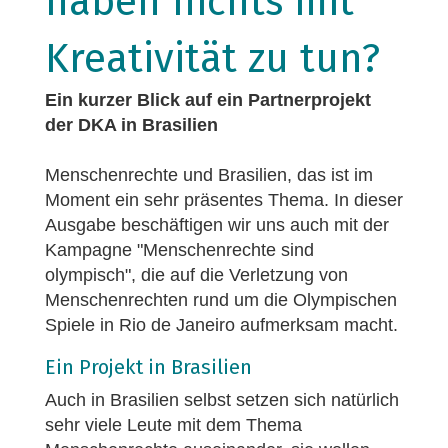
haben nichts mit
Kreativität zu tun?
Ein kurzer Blick auf ein Partnerprojekt
der DKA in Brasilien
Menschenrechte und Brasilien, das ist im
Moment ein sehr präsentes Thema. In dieser
Ausgabe beschäftigen wir uns auch mit der
Kampagne "Menschenrechte sind
olympisch", die auf die Verletzung von
Menschenrechten rund um die Olympischen
Spiele in Rio de Janeiro aufmerksam macht.
Ein Projekt in Brasilien
Auch in Brasilien selbst setzen sich natürlich
sehr viele Leute mit dem Thema