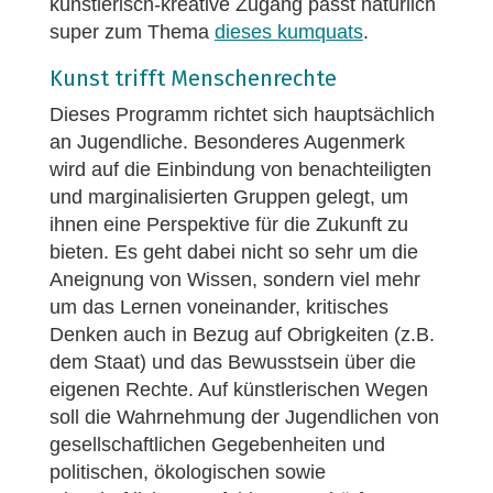
künstlerisch-kreative Zugang passt natürlich
super zum Thema
dieses kumquats
.
Kunst trifft Menschenrechte
Dieses Programm richtet sich hauptsächlich
an Jugendliche. Besonderes Augenmerk
wird auf die Einbindung von benachteiligten
und marginalisierten Gruppen gelegt, um
ihnen eine Perspektive für die Zukunft zu
bieten. Es geht dabei nicht so sehr um die
Aneignung von Wissen, sondern viel mehr
um das Lernen voneinander, kritisches
Denken auch in Bezug auf Obrigkeiten (z.B.
dem Staat) und das Bewusstsein über die
eigenen Rechte. Auf künstlerischen Wegen
soll die Wahrnehmung der Jugendlichen von
gesellschaftlichen Gegebenheiten und
politischen, ökologischen sowie