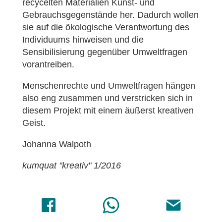
recycelten Materialien Kunst- und
Gebrauchsgegenstände her. Dadurch wollen
sie auf die ökologische Verantwortung des
Individuums hinweisen und die
Sensibilisierung gegenüber Umweltfragen
vorantreiben.
Menschenrechte und Umweltfragen hängen
also eng zusammen und verstricken sich in
diesem Projekt mit einem äußerst kreativen
Geist.
Johanna Walpoth
kumquat "kreativ" 1/2016