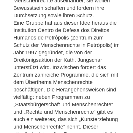
Menschenrechte auseinander, sie wollen
Bewusstsein schaffen und fordern ihre
Durchsetzung sowie ihren Schutz.
Eine Gruppe hat aus dieser Idee heraus die
Institution Centro de Defesa dos Direitos
Humanos de Petrópolis (Zentrum zum
Schutz der Menschenrechte in Petrópolis) im
Jahr 1997 gegründet, die von der
Dreikönigsaktion der Kath. Jungschar
unterstützt wird. Inzwischen fördert das
Zentrum zahlreiche Programme, die sich mit
dem Überthema Menschenrechte
beschäftigen. Die Herangehensweisen sind
vielfältig: neben Programmen zu
„Staatsbürgerschaft und Menschenrechte“
und „Rechte und Menschenrechte“ gibt es
auch ein weiteres, das sich „Kunsterziehung
und Menschenrechte“ nennt. Dieser