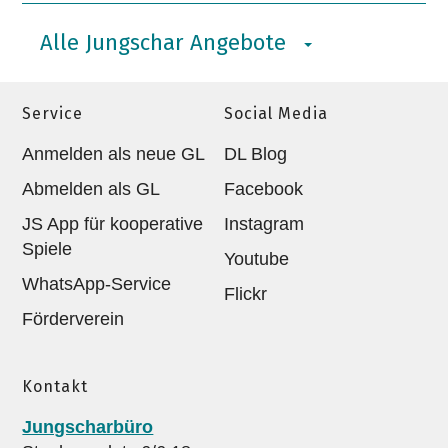
Alle Jungschar Angebote
Service
Social Media
Anmelden als neue GL
DL Blog
Abmelden als GL
Facebook
JS App für kooperative
Instagram
Spiele
Youtube
WhatsApp-Service
Flickr
Förderverein
Kontakt
Jungscharbüro