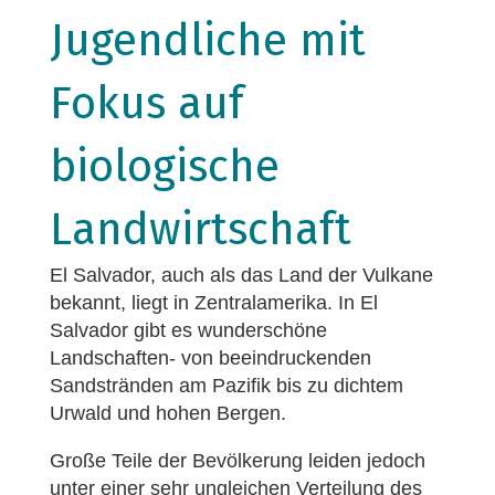
Jugendliche mit
Fokus auf
biologische
Landwirtschaft
El Salvador, auch als das Land der Vulkane
bekannt, liegt in Zentralamerika. In El
Salvador gibt es wunderschöne
Landschaften- von beeindruckenden
Sandstränden am Pazifik bis zu dichtem
Urwald und hohen Bergen.
Große Teile der Bevölkerung leiden jedoch
unter einer sehr ungleichen Verteilung des