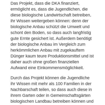
Das Projekt, dass die DKA finanziert,
ermöglicht es, dass die Jugendlichen, die
diese biologische Landwirtschaft betreiben,
ihr Wissen weitergeben können: denn der
biologische Anbau schützt die Umwelt und
schont den Boden, so dass auch langfristig
gute Ernte gesichert ist. Außerdem benötigt
der biologische Anbau im Vergleich zum
herkömmlichen Anbau mit zugekauftem
Dünger kaum teure Produktionsmittel und ist
daher auch ohne großen finanziellen
Aufwand eine Einkommensmöglichkeit.
Durch das Projekt können die Jugendliche
ihr Wissen mit mehr als 100 Familien in der
Nachbarschaft teilen, so dass auch diese in
ihrem Garten oder in Gemeinschaftsgärten
biologischen Landbau betreiben können und