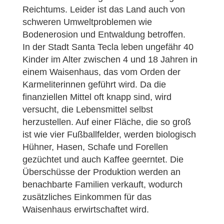
Reichtums. Leider ist das Land auch von
schweren Umweltproblemen wie
Bodenerosion und Entwaldung betroffen.
In der Stadt Santa Tecla leben ungefähr 40
Kinder im Alter zwischen 4 und 18 Jahren in
einem Waisenhaus, das vom Orden der
Karmeliterinnen geführt wird. Da die
finanziellen Mittel oft knapp sind, wird
versucht, die Lebensmittel selbst
herzustellen. Auf einer Fläche, die so groß
ist wie vier Fußballfelder, werden biologisch
Hühner, Hasen, Schafe und Forellen
gezüchtet und auch Kaffee geerntet. Die
Überschüsse der Produktion werden an
benachbarte Familien verkauft, wodurch
zusätzliches Einkommen für das
Waisenhaus erwirtschaftet wird.