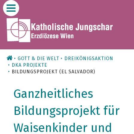
Zum
Inhalt
GOTT & DIE WELT
DREIKÖNIGSAKTION
DKA PROJEKTE
BILDUNGSPROJEKT (EL SALVADOR)
Ganzheitliches
Bildungsprojekt für
Waisenkinder und