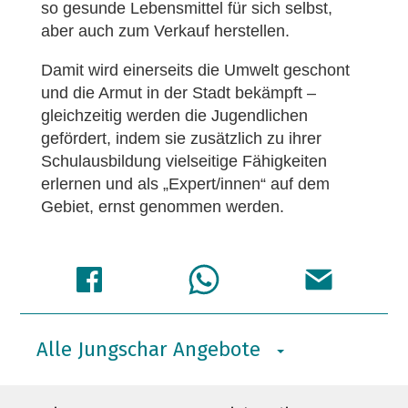
so gesunde Lebensmittel für sich selbst,
aber auch zum Verkauf herstellen.
Damit wird einerseits die Umwelt geschont
und die Armut in der Stadt bekämpft ­–
gleichzeitig werden die Jugendlichen
gefördert, indem sie zusätzlich zu ihrer
Schulausbildung vielseitige Fähigkeiten
erlernen und als „Expert/innen“ auf dem
Gebiet, ernst genommen werden.
Alle Jungschar Angebote