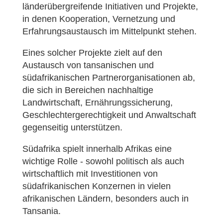
länderübergreifende Initiativen und Projekte,
in denen Kooperation, Vernetzung und
Erfahrungsaustausch im Mittelpunkt stehen.
Eines solcher Projekte zielt auf den
Austausch von tansanischen und
südafrikanischen Partnerorganisationen ab,
die sich in Bereichen nachhaltige
Landwirtschaft, Ernährungssicherung,
Geschlechtergerechtigkeit und Anwaltschaft
gegenseitig unterstützen.
Südafrika spielt innerhalb Afrikas eine
wichtige Rolle - sowohl politisch als auch
wirtschaftlich mit Investitionen von
südafrikanischen Konzernen in vielen
afrikanischen Ländern, besonders auch in
Tansania.