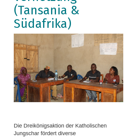
(Tansania &
Südafrika)
Die Dreikönigsaktion der Katholischen
Jungschar fördert diverse