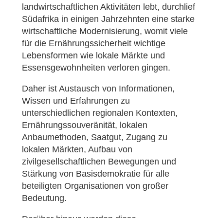
landwirtschaftlichen Aktivitäten lebt, durchlief
Südafrika in einigen Jahrzehnten eine starke
wirtschaftliche Modernisierung, womit viele
für die Ernährungssicherheit wichtige
Lebensformen wie lokale Märkte und
Essensgewohnheiten verloren gingen.
Daher ist Austausch von Informationen,
Wissen und Erfahrungen zu
unterschiedlichen regionalen Kontexten,
Ernährungssouveränität, lokalen
Anbaumethoden, Saatgut, Zugang zu
lokalen Märkten, Aufbau von
zivilgesellschaftlichen Bewegungen und
Stärkung von Basisdemokratie für alle
beteiligten Organisationen von großer
Bedeutung.