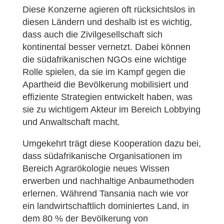
Diese Konzerne agieren oft rücksichtslos in
diesen Ländern und deshalb ist es wichtig,
dass auch die Zivilgesellschaft sich
kontinental besser vernetzt. Dabei können
die südafrikanischen NGOs eine wichtige
Rolle spielen, da sie im Kampf gegen die
Apartheid die Bevölkerung mobilisiert und
effiziente Strategien entwickelt haben, was
sie zu wichtigem Akteur im Bereich Lobbying
und Anwaltschaft macht.
Umgekehrt trägt diese Kooperation dazu bei,
dass südafrikanische Organisationen im
Bereich Agrarökologie neues Wissen
erwerben und nachhaltige Anbaumethoden
erlernen. Während Tansania nach wie vor
ein landwirtschaftlich dominiertes Land, in
dem 80 % der Bevölkerung von