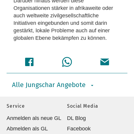
Darüber hinaus werden diese
Organisationen stärker in afrikaweite oder
auch weltweite zivilgesellschaftliche
Initiativen eingebunden und somit darin
gestärkt, lokale Probleme auch auf einer
globalen Ebene bekämpfen zu können.
Alle Jungschar Angebote
Service
Social Media
Anmelden als neue GL
DL Blog
Abmelden als GL
Facebook