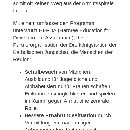
somit oft keinen Weg aus der Armutsspirale
finden.
Mit einem umfassenden Programm
unterstützt HEFDA (Harmee Education for
Development Association), die
Partnerorganisation der Dreikönigsaktion der
Katholischen Jungschar, die Menschen der
Region:
Schulbesuch
von Mädchen,
Ausbildung für Jugendliche und
Alphabetisierung für Frauen schaffen
Einkommensmöglichkeiten und spielen
im Kampf gegen Armut eine zentrale
Rolle.
Bessere
Ernährungssituation
durch
Vermittlung von nachhaltigen