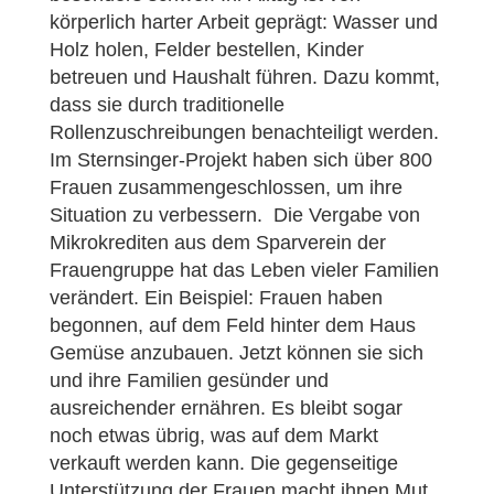
körperlich harter Arbeit geprägt: Wasser und
Holz holen, Felder bestellen, Kinder
betreuen und Haushalt führen. Dazu kommt,
dass sie durch traditionelle
Rollenzuschreibungen benachteiligt werden.
Im Sternsinger-Projekt haben sich über 800
Frauen zusammengeschlossen, um ihre
Situation zu verbessern. Die Vergabe von
Mikrokrediten aus dem Sparverein der
Frauengruppe hat das Leben vieler Familien
verändert. Ein Beispiel: Frauen haben
begonnen, auf dem Feld hinter dem Haus
Gemüse anzubauen. Jetzt können sie sich
und ihre Familien gesünder und
ausreichender ernähren. Es bleibt sogar
noch etwas übrig, was auf dem Markt
verkauft werden kann. Die gegenseitige
Unterstützung der Frauen macht ihnen Mut,