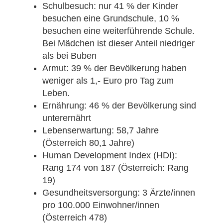
Schulbesuch: nur 41 % der Kinder
besuchen eine Grundschule, 10 %
besuchen eine weiterführende Schule.
Bei Mädchen ist dieser Anteil niedriger
als bei Buben
Armut: 39 % der Bevölkerung haben
weniger als 1,- Euro pro Tag zum
Leben.
Ernährung: 46 % der Bevölkerung sind
unterernährt
Lebenserwartung: 58,7 Jahre
(Österreich 80,1 Jahre)
Human Development Index (HDI):
Rang 174 von 187 (Österreich: Rang
19)
Gesundheitsversorgung: 3 Ärzte/innen
pro 100.000 Einwohner/innen
(Österreich 478)