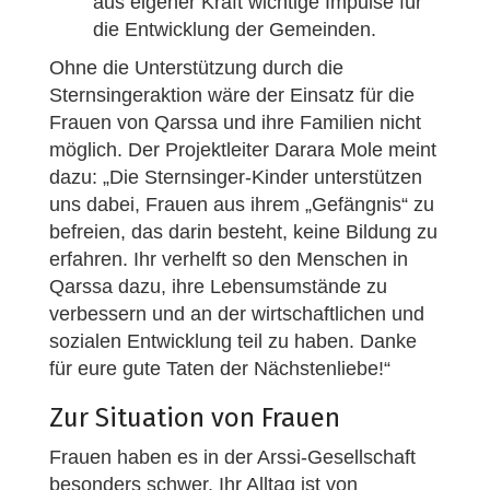
aus eigener Kraft wichtige Impulse für
die Entwicklung der Gemeinden.
Ohne die Unterstützung durch die
Sternsingeraktion wäre der Einsatz für die
Frauen von Qarssa und ihre Familien nicht
möglich. Der Projektleiter Darara Mole meint
dazu: „Die Sternsinger-Kinder unterstützen
uns dabei, Frauen aus ihrem „Gefängnis“ zu
befreien, das darin besteht, keine Bildung zu
erfahren. Ihr verhelft so den Menschen in
Qarssa dazu, ihre Lebensumstände zu
verbessern und an der wirtschaftlichen und
sozialen Entwicklung teil zu haben. Danke
für eure gute Taten der Nächstenliebe!“
Zur Situation von Frauen
Frauen haben es in der Arssi-Gesellschaft
besonders schwer. Ihr Alltag ist von