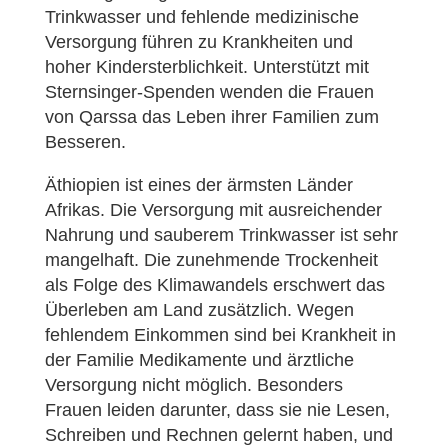
Trinkwasser und fehlende medizinische
Versorgung führen zu Krankheiten und
hoher Kindersterblichkeit. Unterstützt mit
Sternsinger-Spenden wenden die Frauen
von Qarssa das Leben ihrer Familien zum
Besseren.
Äthiopien ist eines der ärmsten Länder
Afrikas. Die Versorgung mit ausreichender
Nahrung und sauberem Trinkwasser ist sehr
mangelhaft. Die zunehmende Trockenheit
als Folge des Klimawandels erschwert das
Überleben am Land zusätzlich. Wegen
fehlendem Einkommen sind bei Krankheit in
der Familie Medikamente und ärztliche
Versorgung nicht möglich. Besonders
Frauen leiden darunter, dass sie nie Lesen,
Schreiben und Rechnen gelernt haben, und