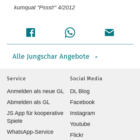
kumquat "Pssst!" 4/2012
Alle Jungschar Angebote
Service
Social Media
Anmelden als neue GL
DL Blog
Abmelden als GL
Facebook
JS App für kooperative
Instagram
Spiele
Youtube
WhatsApp-Service
Flickr