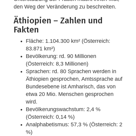
den Weg der Veränderung zu beschreiten.
Äthiopien ­­– Zahlen und
Fakten
Fläche: 1.104.300 km² (Österreich:
83.871 km²)
Bevölkerung: rd. 90 Millionen
(Österreich: 8,3 Millionen)
Sprachen: rd. 80 Sprachen werden in
Äthiopien gesprochen, Amtssprache auf
Bundesebene ist Amharisch, das von
etwa 20 Mio. Menschen gesprochen
wird.
Bevölkerungswachstum: 2,4 %
(Österreich: 0,14 %)
Analphabetismus: 57,3 % (Österreich: 2
%)