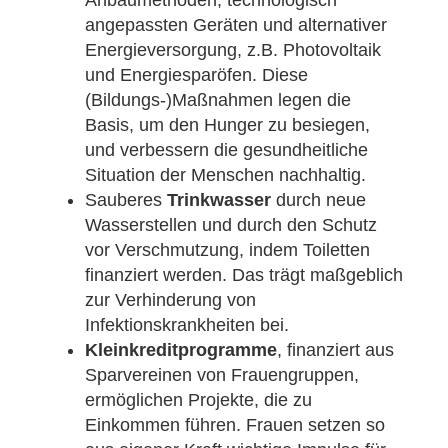
Anbaumethoden, technologisch
angepassten Geräten und alternativer
Energieversorgung, z.B. Photovoltaik
und Energiesparöfen. Diese
(Bildungs-)Maßnahmen legen die
Basis, um den Hunger zu besiegen,
und verbessern die gesundheitliche
Situation der Menschen nachhaltig.
Sauberes
Trinkwasser
durch neue
Wasserstellen und durch den Schutz
vor Verschmutzung, indem Toiletten
finanziert werden. Das trägt maßgeblich
zur Verhinderung von
Infektionskrankheiten bei.
Kleinkreditprogramme
, finanziert aus
Sparvereinen von Frauengruppen,
ermöglichen Projekte, die zu
Einkommen führen. Frauen setzen so