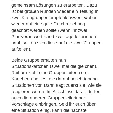
gemeinsam Lösungen zu erarbeiten. Dazu
ist bei großen Runden wieder ein Teilung in
zwei Kleingruppen empfehlenswert, wobei
wieder auf eine gute Durchmischung
geachtet werden sollte (wenn ihr zwei
Pfarrverantwortliche bzw. Lagerleiterinnen
habt, sollten sich diese auf die zwei Gruppen
aufteilen).
Beide Gruppe erhalten nun
Situationskärtchen (zwei mal die gleichen).
Reihum zieht eine Gruppenleiterin ein
Kärtchen und liest die darauf beschriebene
Situationen vor. Dann sagt zuerst sie, wie sie
reagieren würde. Im Anschluss daran dürfen
auch die anderen Gruppenleiterinnen
Vorschläge einbringen. Seid ihr euch über
eine Situation einig, kann die nächste