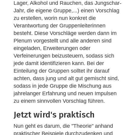
Lager, Alkohol und Rauchen, das Jungschar-
Jahr, die eigene Gruppe,...) einen Vorschlag
zu erstellen, worin nun konkret die
Verantwortung der Gruppenleiterinnen
besteht. Diese Vorschläge werden dann im
Plenum vorgestellt und alle anderen sind
eingeladen, Erweiterungen oder
Verfeinerungen beizusteuern, sodass sich
jede damit identifizieren kann. Bei der
Einteilung der Gruppen solltet ihr darauf
achten, dass jung und alt gut gemischt sind,
sodass in jede Gruppe die Mischung aus
jahrelanger Erfahrung und neuen Impulsen
zu einem sinnvollen Vorschlag führen.
Jetzt wird's praktisch
Nun geht es darum, die "Theorie" anhand
praktischer Beispiele durchzudenken und