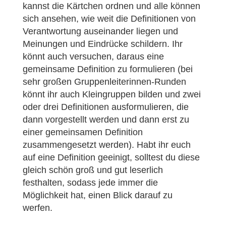
kannst die Kärtchen ordnen und alle können
sich ansehen, wie weit die Definitionen von
Verantwortung auseinander liegen und
Meinungen und Eindrücke schildern. Ihr
könnt auch versuchen, daraus eine
gemeinsame Definition zu formulieren (bei
sehr großen Gruppenleiterinnen-Runden
könnt ihr auch Kleingruppen bilden und zwei
oder drei Definitionen ausformulieren, die
dann vorgestellt werden und dann erst zu
einer gemeinsamen Definition
zusammengesetzt werden). Habt ihr euch
auf eine Definition geeinigt, solltest du diese
gleich schön groß und gut leserlich
festhalten, sodass jede immer die
Möglichkeit hat, einen Blick darauf zu
werfen.