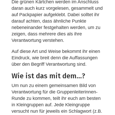
Die grünen Kärtchen werden im Anschluss
daran auch kurz vorgelesen, gesammelt und
auf Packpapier aufgeklebt. Dabei solltet ihr
darauf achten, dass ähnliche Punkte
nebeneinander festgehalten werden, um zu
zeigen, dass mehrere dies als ihre
Verantwortung verstehen.
Auf diese Art und Weise bekommt ihr einen
Eindruck, wie breit denn die Auffassungen
über den Begriff Verantwortung sind.
Wie ist das mit dem...?
Um nun zu einem gemeinsamen Bild von
Verantwortung für die Gruppenleiterinnen-
Runde zu kommen, teilt ihr euch am besten
in Kleingruppen auf. Jede Kleingruppe
versucht nun für jeweils ein Schlagwort (z.B.