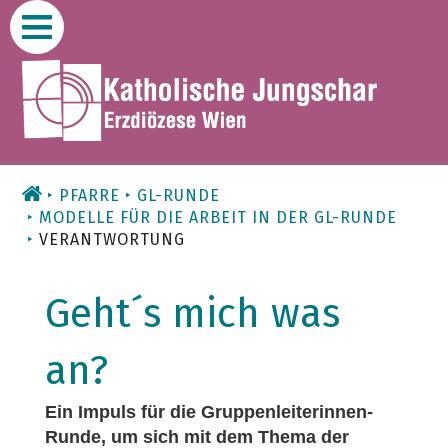
Zum
Inhalt
PFARRE
GL-RUNDE
MODELLE FÜR DIE ARBEIT IN DER GL-RUNDE
VERANTWORTUNG
Geht´s mich was
an?
Ein Impuls für die Gruppenleiterinnen-
Runde, um sich mit dem Thema der