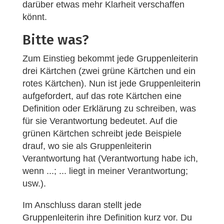
darüber etwas mehr Klarheit verschaffen
könnt.
Bitte was?
Zum Einstieg bekommt jede Gruppenleiterin
drei Kärtchen (zwei grüne Kärtchen und ein
rotes Kärtchen). Nun ist jede Gruppenleiterin
aufgefordert, auf das rote Kärtchen eine
Definition oder Erklärung zu schreiben, was
für sie Verantwortung bedeutet. Auf die
grünen Kärtchen schreibt jede Beispiele
drauf, wo sie als Gruppenleiterin
Verantwortung hat (Verantwortung habe ich,
wenn ...; ... liegt in meiner Verantwortung;
usw.).
Im Anschluss daran stellt jede
Gruppenleiterin ihre Definition kurz vor. Du