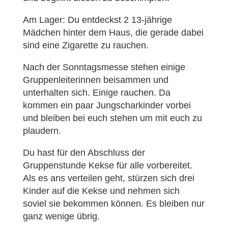
Am Lager: Du entdeckst 2 13-jährige
Mädchen hinter dem Haus, die gerade dabei
sind eine Zigarette zu rauchen.
Nach der Sonntagsmesse stehen einige
Gruppenleiterinnen beisammen und
unterhalten sich. Einige rauchen. Da
kommen ein paar Jungscharkinder vorbei
und bleiben bei euch stehen um mit euch zu
plaudern.
Du hast für den Abschluss der
Gruppenstunde Kekse für alle vorbereitet.
Als es ans verteilen geht, stürzen sich drei
Kinder auf die Kekse und nehmen sich
soviel sie bekommen können. Es bleiben nur
ganz wenige übrig.