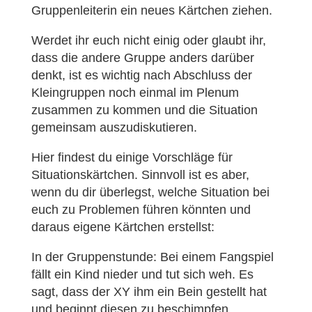
Gruppenleiterin ein neues Kärtchen ziehen.
Werdet ihr euch nicht einig oder glaubt ihr,
dass die andere Gruppe anders darüber
denkt, ist es wichtig nach Abschluss der
Kleingruppen noch einmal im Plenum
zusammen zu kommen und die Situation
gemeinsam auszudiskutieren.
Hier findest du einige Vorschläge für
Situationskärtchen. Sinnvoll ist es aber,
wenn du dir überlegst, welche Situation bei
euch zu Problemen führen könnten und
daraus eigene Kärtchen erstellst:
In der Gruppenstunde: Bei einem Fangspiel
fällt ein Kind nieder und tut sich weh. Es
sagt, dass der XY ihm ein Bein gestellt hat
und beginnt diesen zu beschimpfen.