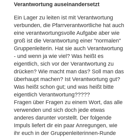
Verantwortung auseinandersetzt
Ein Lager zu leiten ist mit Verantwortung
verbunden, die Pfarrverantwortliche hat auch
eine verantwortungsvolle Aufgabe aber wie
groß ist die Verantwortung einer "normalen"
Gruppenleiterin. Hat sie auch Verantwortung
- und wenn ja wie viel? Was heißt es
eigentlich, sich vor der Verantwortung zu
drücken? Wie macht man das? Soll man das
überhaupt machen? Ist Verantwortung gut?
Was heißt schon gut; und was heißt bitte
eigentlich Verantwortung?????
Fragen über Fragen zu einem Wort, das alle
verwenden und sich doch jede etwas
anderes darunter vorstellt. Der folgende
Impuls liefert dir ein paar Anregungen, wie
ihr euch in der Gruppenleiterinnen-Runde