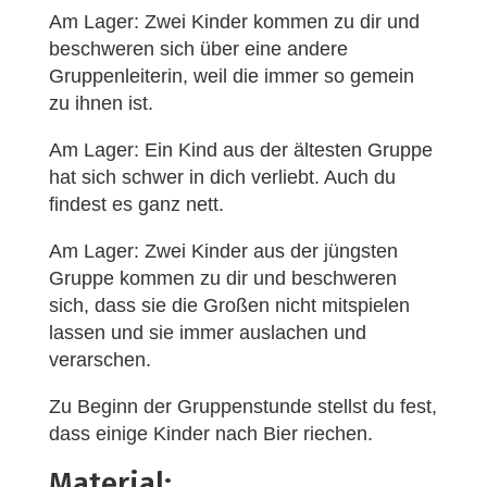
Am Lager: Zwei Kinder kommen zu dir und
beschweren sich über eine andere
Gruppenleiterin, weil die immer so gemein
zu ihnen ist.
Am Lager: Ein Kind aus der ältesten Gruppe
hat sich schwer in dich verliebt. Auch du
findest es ganz nett.
Am Lager: Zwei Kinder aus der jüngsten
Gruppe kommen zu dir und beschweren
sich, dass sie die Großen nicht mitspielen
lassen und sie immer auslachen und
verarschen.
Zu Beginn der Gruppenstunde stellst du fest,
dass einige Kinder nach Bier riechen.
Material: