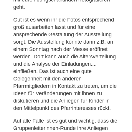
geht.
Gut ist es wenn ihr die Fotos entsprechend
groß ausarbeiten lasst und für eine
ansprechende Gestaltung der Ausstellung
sorgt. Die Ausstellung könnte dann z.B. an
einem Sonntag nach der Messe eröffnet
werden. Dort kann auch die Altersverteilung
und die Analyse der Einladungen,...
einfließen. Das ist auch eine gute
Gelegenheit mit den anderen
Pfarrmitgliedern in Kontakt zu treten, um die
Ideen für Veränderungen mit ihnen zu
diskutieren und die Anliegen für Kinder in
den Mittelpunkt des Pfarrinteresses rückt.
Auf alle Fälle ist es gut und wichtig, dass die
Gruppenleiterinnen-Runde ihre Anliegen