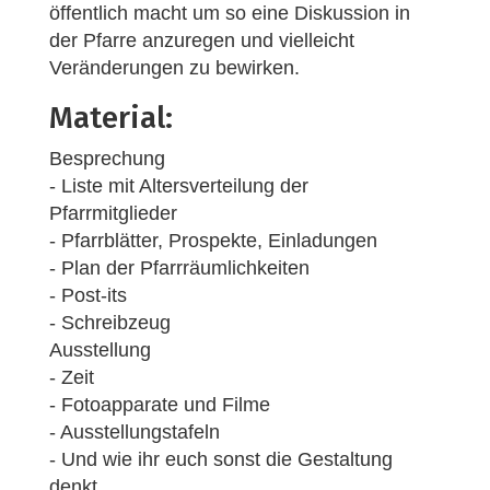
öffentlich macht um so eine Diskussion in
der Pfarre anzuregen und vielleicht
Veränderungen zu bewirken.
Material:
Besprechung
- Liste mit Altersverteilung der
Pfarrmitglieder
- Pfarrblätter, Prospekte, Einladungen
- Plan der Pfarrräumlichkeiten
- Post-its
- Schreibzeug
Ausstellung
- Zeit
- Fotoapparate und Filme
- Ausstellungstafeln
- Und wie ihr euch sonst die Gestaltung
denkt