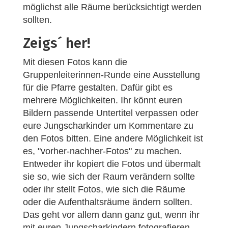
möglichst alle Räume berücksichtigt werden
sollten.
Zeigs´ her!
Mit diesen Fotos kann die
Gruppenleiterinnen-Runde eine Ausstellung
für die Pfarre gestalten. Dafür gibt es
mehrere Möglichkeiten. Ihr könnt euren
Bildern passende Untertitel verpassen oder
eure Jungscharkinder um Kommentare zu
den Fotos bitten. Eine andere Möglichkeit ist
es, "vorher-nachher-Fotos" zu machen.
Entweder ihr kopiert die Fotos und übermalt
sie so, wie sich der Raum verändern sollte
oder ihr stellt Fotos, wie sich die Räume
oder die Aufenthaltsräume ändern sollten.
Das geht vor allem dann ganz gut, wenn ihr
mit euren Jungscharkindern fotografieren