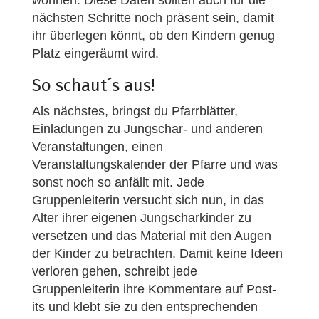
wohnen. Diese Daten sollten auch für die
nächsten Schritte noch präsent sein, damit
ihr überlegen könnt, ob den Kindern genug
Platz eingeräumt wird.
So schaut´s aus!
Als nächstes, bringst du Pfarrblätter,
Einladungen zu Jungschar- und anderen
Veranstaltungen, einen
Veranstaltungskalender der Pfarre und was
sonst noch so anfällt mit. Jede
Gruppenleiterin versucht sich nun, in das
Alter ihrer eigenen Jungscharkinder zu
versetzen und das Material mit den Augen
der Kinder zu betrachten. Damit keine Ideen
verloren gehen, schreibt jede
Gruppenleiterin ihre Kommentare auf Post-
its und klebt sie zu den entsprechenden