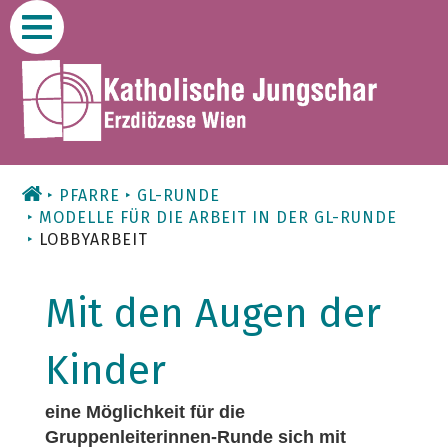
Zum
Inhalt
PFARRE
GL-RUNDE
MODELLE FÜR DIE ARBEIT IN DER GL-RUNDE
LOBBYARBEIT
Mit den Augen der
Kinder
eine Möglichkeit für die
Gruppenleiterinnen-Runde sich mit