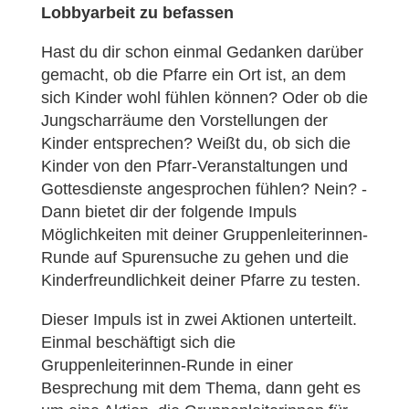
Lobbyarbeit zu befassen
Hast du dir schon einmal Gedanken darüber
gemacht, ob die Pfarre ein Ort ist, an dem
sich Kinder wohl fühlen können? Oder ob die
Jungscharräume den Vorstellungen der
Kinder entsprechen? Weißt du, ob sich die
Kinder von den Pfarr-Veranstaltungen und
Gottesdienste angesprochen fühlen? Nein? -
Dann bietet dir der folgende Impuls
Möglichkeiten mit deiner Gruppenleiterinnen-
Runde auf Spurensuche zu gehen und die
Kinderfreundlichkeit deiner Pfarre zu testen.
Dieser Impuls ist in zwei Aktionen unterteilt.
Einmal beschäftigt sich die
Gruppenleiterinnen-Runde in einer
Besprechung mit dem Thema, dann geht es