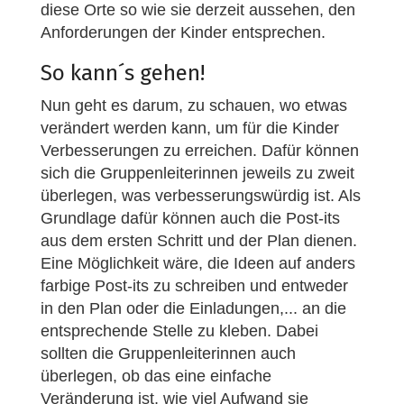
diese Orte so wie sie derzeit aussehen, den
Anforderungen der Kinder entsprechen.
So kann´s gehen!
Nun geht es darum, zu schauen, wo etwas
verändert werden kann, um für die Kinder
Verbesserungen zu erreichen. Dafür können
sich die Gruppenleiterinnen jeweils zu zweit
überlegen, was verbesserungswürdig ist. Als
Grundlage dafür können auch die Post-its
aus dem ersten Schritt und der Plan dienen.
Eine Möglichkeit wäre, die Ideen auf anders
farbige Post-its zu schreiben und entweder
in den Plan oder die Einladungen,... an die
entsprechende Stelle zu kleben. Dabei
sollten die Gruppenleiterinnen auch
überlegen, ob das eine einfache
Veränderung ist, wie viel Aufwand sie