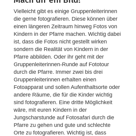
Vielleicht gibt es einige Gruppenleiterinnen
die gerne fotografieren. Diese können über
einen längeren Zeitraum hinweg Fotos von
Kindern in der Pfarre machen. Wichtig dabei
ist, dass die Fotos nicht gestellt wirken
sondern die Realität von Kindern in der
Pfarre abbilden. Oder ihr geht mit der
Gruppenleiterinnen-Runde auf Fototour
durch die Pfarre. Immer zwei bis drei
Gruppenleiterinnen erhalten einen
Fotoapparat und sollen Aufenthaltsorte oder
andere Räume, die für die Kinder wichtig
sind fotografieren. Eine dritte Möglichkeit
wäre, mit euren Kindern in der
Jungscharstunde auf Fotosafari durch die
Pfarre zu gehen und gute und schlechte
Orte zu fotografieren. Wichtig ist, dass