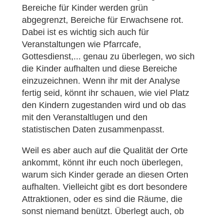
Bereiche für Kinder werden grün
abgegrenzt, Bereiche für Erwachsene rot.
Dabei ist es wichtig sich auch für
Veranstaltungen wie Pfarrcafe,
Gottesdienst,... genau zu überlegen, wo sich
die Kinder aufhalten und diese Bereiche
einzuzeichnen. Wenn ihr mit der Analyse
fertig seid, könnt ihr schauen, wie viel Platz
den Kindern zugestanden wird und ob das
mit den Veranstaltlugen und den
statistischen Daten zusammenpasst.
Weil es aber auch auf die Qualität der Orte
ankommt, könnt ihr euch noch überlegen,
warum sich Kinder gerade an diesen Orten
aufhalten. Vielleicht gibt es dort besondere
Attraktionen, oder es sind die Räume, die
sonst niemand benützt. Überlegt auch, ob