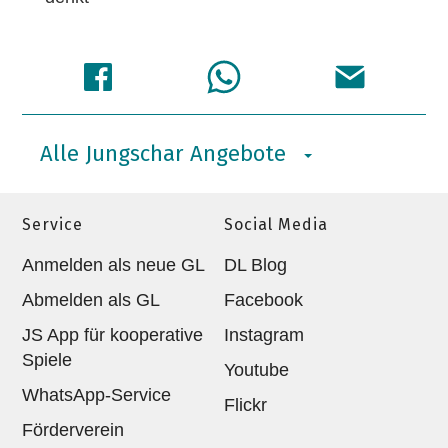
Alle Jungschar Angebote
Service
Social Media
Anmelden als neue GL
DL Blog
Abmelden als GL
Facebook
JS App für kooperative
Instagram
Spiele
Youtube
WhatsApp-Service
Flickr
Förderverein