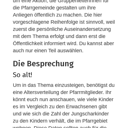
um eine Aktion, die Gruppenleiterinnen für
die Pfarrgemeinde gestalten um ihre
Anliegen öffentlich zu machen. Die hier
vorgeschlagene Reihenfolge ist sinnvoll, weil
zuerst die persönliche Auseinandersetzung
mit dem Thema erfolgt und dann erst die
Öffentlichkeit informiert wird. Du kannst aber
auch nur einen Teil auswählen.
Die Besprechung
So alt!
Um in das Thema einzusteigen, benötigst du
eine Altersverteilung der Pfarrmitglieder. Ihr
könnt euch nun anschauen, wie viele Kinder
es im Vergleich zu den Erwachsenen gibt
und wie sich die Zahl der Jungscharkinder
zu den Kindern verhält, die im Pfarrgebiet