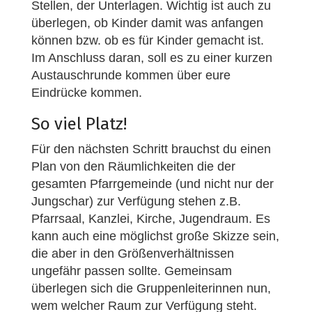
Stellen, der Unterlagen. Wichtig ist auch zu
überlegen, ob Kinder damit was anfangen
können bzw. ob es für Kinder gemacht ist.
Im Anschluss daran, soll es zu einer kurzen
Austauschrunde kommen über eure
Eindrücke kommen.
So viel Platz!
Für den nächsten Schritt brauchst du einen
Plan von den Räumlichkeiten die der
gesamten Pfarrgemeinde (und nicht nur der
Jungschar) zur Verfügung stehen z.B.
Pfarrsaal, Kanzlei, Kirche, Jugendraum. Es
kann auch eine möglichst große Skizze sein,
die aber in den Größenverhältnissen
ungefähr passen sollte. Gemeinsam
überlegen sich die Gruppenleiterinnen nun,
wem welcher Raum zur Verfügung steht.