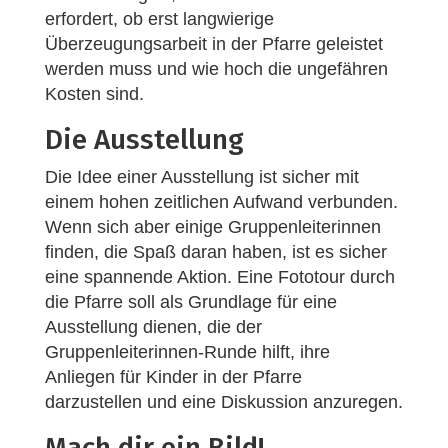
erfordert, ob erst langwierige
Überzeugungsarbeit in der Pfarre geleistet
werden muss und wie hoch die ungefähren
Kosten sind.
Die Ausstellung
Die Idee einer Ausstellung ist sicher mit
einem hohen zeitlichen Aufwand verbunden.
Wenn sich aber einige Gruppenleiterinnen
finden, die Spaß daran haben, ist es sicher
eine spannende Aktion. Eine Fototour durch
die Pfarre soll als Grundlage für eine
Ausstellung dienen, die der
Gruppenleiterinnen-Runde hilft, ihre
Anliegen für Kinder in der Pfarre
darzustellen und eine Diskussion anzuregen.
Mach dir ein Bild!