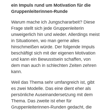
ein Impuls rund um Motivation für die
Gruppenleiterinnen-Runde
Warum mache ich Jungschararbeit? Diese
Frage stellt sich jede Gruppenleiterin
unweigerlich hin und wieder. Allerdings meist
in Situationen, wo man gerne alles
hinschmeißen würde. Der folgende Impuls
beschäftigt sich mit der eigenen Motivation
und kann ein Bewusstsein schaffen, von
dem man auch in schlechten Zeiten zehren
kann.
Weil das Thema sehr umfangreich ist, gibt
es zwei Modelle. Das eine dient eher als
persönliche Auseinandersetzung mit dem
Thema. Das zweite ist eher für
Gruppenleiterinnen-Runden gedacht, die