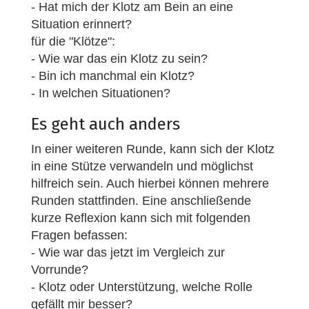
- Hat mich der Klotz am Bein an eine
Situation erinnert?
für die "Klötze":
- Wie war das ein Klotz zu sein?
- Bin ich manchmal ein Klotz?
- In welchen Situationen?
Es geht auch anders
In einer weiteren Runde, kann sich der Klotz
in eine Stütze verwandeln und möglichst
hilfreich sein. Auch hierbei können mehrere
Runden stattfinden. Eine anschließende
kurze Reflexion kann sich mit folgenden
Fragen befassen:
- Wie war das jetzt im Vergleich zur
Vorrunde?
- Klotz oder Unterstützung, welche Rolle
gefällt mir besser?