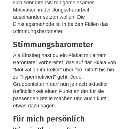
sich sehr intensiv mit gemeinsamer
Motivation in der Jungschararbeit
auseinander setzen wollen. Die
Einstiegsmethode ist in beiden Fällen das
Stimmungsbarometer.
Stimmungsbarometer
Als Einstieg hast du ein Plakat mit einem
Barometer vorbereitet, das auf der Skala von
"Motivation im Keller" über "so mittel" bis hin
zu "hypermotiviert" geht. Jede
Gruppenleiterin darf nun je nach aktueller
Befindlichkeit einen Punkt an der für sie
passenden Stelle machen und auch kurz
etwas dazu sagen.
Für mich persönlich