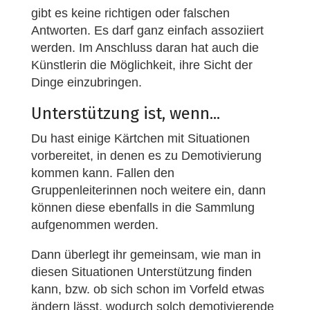
gibt es keine richtigen oder falschen
Antworten. Es darf ganz einfach assoziiert
werden. Im Anschluss daran hat auch die
Künstlerin die Möglichkeit, ihre Sicht der
Dinge einzubringen.
Unterstützung ist, wenn...
Du hast einige Kärtchen mit Situationen
vorbereitet, in denen es zu Demotivierung
kommen kann. Fallen den
Gruppenleiterinnen noch weitere ein, dann
können diese ebenfalls in die Sammlung
aufgenommen werden.
Dann überlegt ihr gemeinsam, wie man in
diesen Situationen Unterstützung finden
kann, bzw. ob sich schon im Vorfeld etwas
ändern lässt, wodurch solch demotivierende