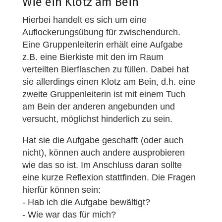
Wie ein Klotz am Bein
Hierbei handelt es sich um eine
Auflockerungsübung für zwischendurch.
Eine Gruppenleiterin erhält eine Aufgabe
z.B. eine Bierkiste mit den im Raum
verteilten Bierflaschen zu füllen. Dabei hat
sie allerdings einen Klotz am Bein, d.h. eine
zweite Gruppenleiterin ist mit einem Tuch
am Bein der anderen angebunden und
versucht, möglichst hinderlich zu sein.
Hat sie die Aufgabe geschafft (oder auch
nicht), können auch andere ausprobieren
wie das so ist. Im Anschluss daran sollte
eine kurze Reflexion stattfinden. Die Fragen
hierfür können sein:
- Hab ich die Aufgabe bewältigt?
- Wie war das für mich?