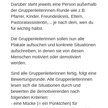
Darüber steht jeweils eine Person außerhalb
der Gruppenleiterinnen-Runde wie z.B.
Pfarrer, Kinder, Freundeskreis, Eltern,
Pastoralassistentin,... je nach dem, wen du
für wichtig hältst.
Die Gruppenleiterinnen sollen nun alle
Plakate aufsuchen und konkrete Situationen
aufschreiben, in denen sie von diesen
Menschen motiviert oder demotiviert
werden.
Sind alle Gruppenleiterinnen fertig, folgt eine
Bewertungsrunde. Alle Gruppenleiterinnen
lesen sich die Situationen durch und
bewerten die demotivierenden nach
folgenden Kriterien:
- eine Mücke (= ein Pünktchen) für