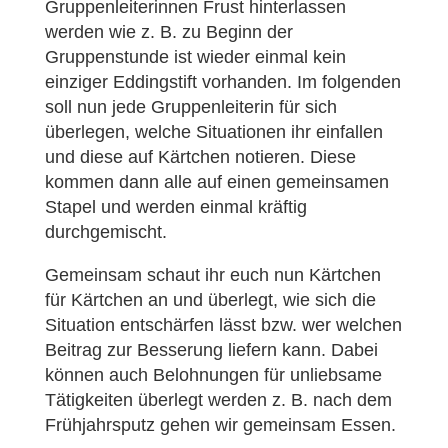
Gruppenleiterinnen Frust hinterlassen
werden wie z. B. zu Beginn der
Gruppenstunde ist wieder einmal kein
einziger Eddingstift vorhanden. Im folgenden
soll nun jede Gruppenleiterin für sich
überlegen, welche Situationen ihr einfallen
und diese auf Kärtchen notieren. Diese
kommen dann alle auf einen gemeinsamen
Stapel und werden einmal kräftig
durchgemischt.
Gemeinsam schaut ihr euch nun Kärtchen
für Kärtchen an und überlegt, wie sich die
Situation entschärfen lässt bzw. wer welchen
Beitrag zur Besserung liefern kann. Dabei
können auch Belohnungen für unliebsame
Tätigkeiten überlegt werden z. B. nach dem
Frühjahrsputz gehen wir gemeinsam Essen.