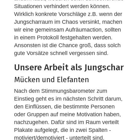
Situationen verhindert werden können.
Wirklich konkrete Vorschläge z.B. wenn der
Jungscharraum im Chaos versinkt, machen
wir eine gemeinsam Aufräumaction, sollten
in einem Protokoll festgehalten werden.
Ansonsten ist die Chance groß, dass solch
gute Vorsätze schnell vergessen sind.
Unsere Arbeit als Jungschar
Mücken und Elefanten
Nach dem Stimmungsbarometer zum
Einstieg geht es im nächsten Schritt darum,
den Einflüssen, die bestimmte Personen
oder Gruppen auf meine Motivation haben,
nachzugehen. Dafür sind im Raum verteilt
Plakate aufgelegt, die in zwei Spalten -
motiviert/demotiviert - unterteilt sind.