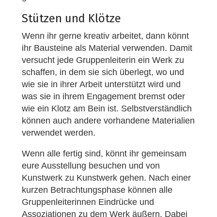
Stützen und Klötze
Wenn ihr gerne kreativ arbeitet, dann könnt
ihr Bausteine als Material verwenden. Damit
versucht jede Gruppenleiterin ein Werk zu
schaffen, in dem sie sich überlegt, wo und
wie sie in ihrer Arbeit unterstützt wird und
was sie in ihrem Engagement bremst oder
wie ein Klotz am Bein ist. Selbstverständlich
können auch andere vorhandene Materialien
verwendet werden.
Wenn alle fertig sind, könnt ihr gemeinsam
eure Ausstellung besuchen und von
Kunstwerk zu Kunstwerk gehen. Nach einer
kurzen Betrachtungsphase können alle
Gruppenleiterinnen Eindrücke und
Assoziationen zu dem Werk äußern. Dabei