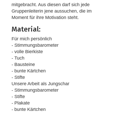
mitgebracht. Aus diesen darf sich jede
Gruppenleiterin jene aussuchen, die im
Moment für ihre Motivation steht.
Material:
Für mich persönlich
- Stimmungsbarometer
- volle Bierkiste
- Tuch
- Bausteine
- bunte Kärtchen
- Stifte
Unsere Arbeit als Jungschar
- Stimmungsbarometer
- Stifte
- Plakate
- bunte Kärtchen