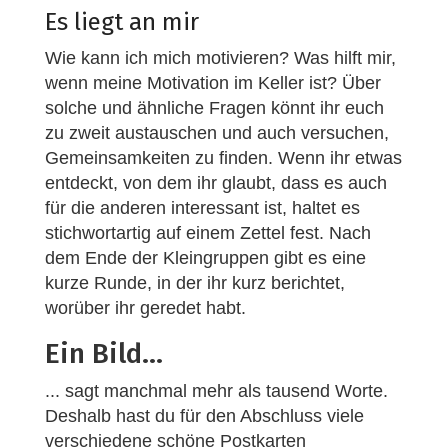
Es liegt an mir
Wie kann ich mich motivieren? Was hilft mir,
wenn meine Motivation im Keller ist? Über
solche und ähnliche Fragen könnt ihr euch
zu zweit austauschen und auch versuchen,
Gemeinsamkeiten zu finden. Wenn ihr etwas
entdeckt, von dem ihr glaubt, dass es auch
für die anderen interessant ist, haltet es
stichwortartig auf einem Zettel fest. Nach
dem Ende der Kleingruppen gibt es eine
kurze Runde, in der ihr kurz berichtet,
worüber ihr geredet habt.
Ein Bild...
... sagt manchmal mehr als tausend Worte.
Deshalb hast du für den Abschluss viele
verschiedene schöne Postkarten