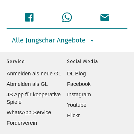
Alle Jungschar Angebote
Service
Social Media
Anmelden als neue GL
DL Blog
Abmelden als GL
Facebook
JS App für kooperative
Instagram
Spiele
Youtube
WhatsApp-Service
Flickr
Förderverein