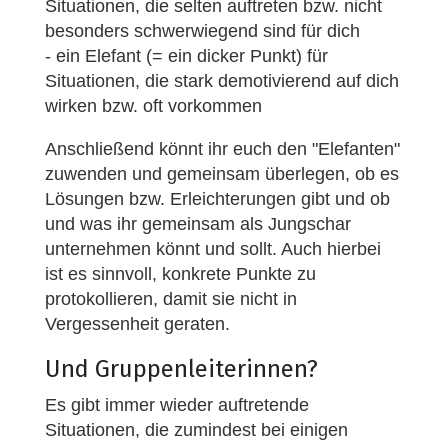
Situationen, die selten auftreten bzw. nicht
besonders schwerwiegend sind für dich
- ein Elefant (= ein dicker Punkt) für
Situationen, die stark demotivierend auf dich
wirken bzw. oft vorkommen
Anschließend könnt ihr euch den "Elefanten"
zuwenden und gemeinsam überlegen, ob es
Lösungen bzw. Erleichterungen gibt und ob
und was ihr gemeinsam als Jungschar
unternehmen könnt und sollt. Auch hierbei
ist es sinnvoll, konkrete Punkte zu
protokollieren, damit sie nicht in
Vergessenheit geraten.
Und Gruppenleiterinnen?
Es gibt immer wieder auftretende
Situationen, die zumindest bei einigen