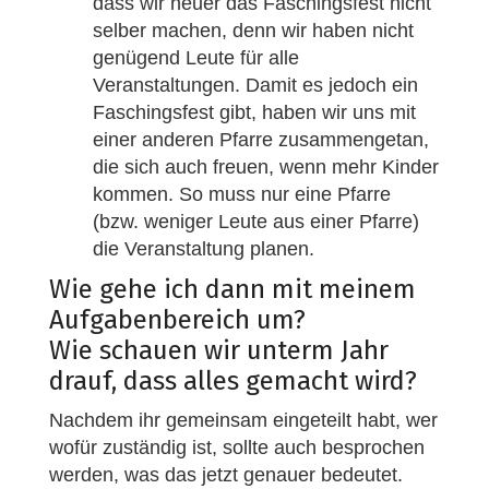
dass wir heuer das Faschingsfest nicht
selber machen, denn wir haben nicht
genügend Leute für alle
Veranstaltungen. Damit es jedoch ein
Faschingsfest gibt, haben wir uns mit
einer anderen Pfarre zusammengetan,
die sich auch freuen, wenn mehr Kinder
kommen. So muss nur eine Pfarre
(bzw. weniger Leute aus einer Pfarre)
die Veranstaltung planen.
Wie gehe ich dann mit meinem
Aufgabenbereich um?
Wie schauen wir unterm Jahr
drauf, dass alles gemacht wird?
Nachdem ihr gemeinsam eingeteilt habt, wer
wofür zuständig ist, sollte auch besprochen
werden, was das jetzt genauer bedeutet.