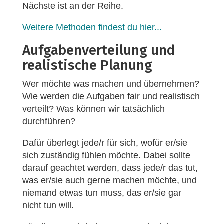
Nächste ist an der Reihe.
Weitere Methoden findest du hier...
Aufgabenverteilung und
realistische Planung
Wer möchte was machen und übernehmen?
Wie werden die Aufgaben fair und realistisch
verteilt? Was können wir tatsächlich
durchführen?
Dafür überlegt jede/r für sich, wofür er/sie
sich zuständig fühlen möchte. Dabei sollte
darauf geachtet werden, dass jede/r das tut,
was er/sie auch gerne machen möchte, und
niemand etwas tun muss, das er/sie gar
nicht tun will.