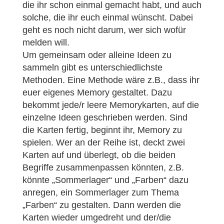
die ihr schon einmal gemacht habt, und auch
solche, die ihr euch einmal wünscht. Dabei
geht es noch nicht darum, wer sich wofür
melden will.
Um gemeinsam oder alleine Ideen zu
sammeln gibt es unterschiedlichste
Methoden. Eine Methode wäre z.B., dass ihr
euer eigenes Memory gestaltet. Dazu
bekommt jede/r leere Memorykarten, auf die
einzelne Ideen geschrieben werden. Sind
die Karten fertig, beginnt ihr, Memory zu
spielen. Wer an der Reihe ist, deckt zwei
Karten auf und überlegt, ob die beiden
Begriffe zusammenpassen könnten, z.B.
könnte „Sommerlager“ und „Farben“ dazu
anregen, ein Sommerlager zum Thema
„Farben“ zu gestalten. Dann werden die
Karten wieder umgedreht und der/die