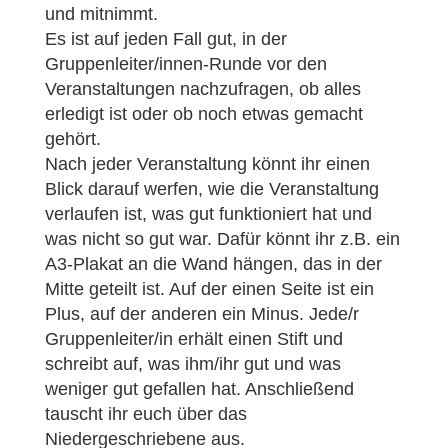
und mitnimmt.
Es ist auf jeden Fall gut, in der
Gruppenleiter/innen-Runde vor den
Veranstaltungen nachzufragen, ob alles
erledigt ist oder ob noch etwas gemacht
gehört.
Nach jeder Veranstaltung könnt ihr einen
Blick darauf werfen, wie die Veranstaltung
verlaufen ist, was gut funktioniert hat und
was nicht so gut war. Dafür könnt ihr z.B. ein
A3-Plakat an die Wand hängen, das in der
Mitte geteilt ist. Auf der einen Seite ist ein
Plus, auf der anderen ein Minus. Jede/r
Gruppenleiter/in erhält einen Stift und
schreibt auf, was ihm/ihr gut und was
weniger gut gefallen hat. Anschließend
tauscht ihr euch über das
Niedergeschriebene aus.