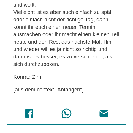
und wollt.
Vielleicht ist es aber auch einfach zu spät
oder einfach nicht der richtige Tag, dann
könnt ihr euch einen neuen Termin
ausmachen oder ihr macht einen kleinen Teil
heute und den Rest das nächste Mal. Hin
und wieder will es ja nicht so richtig und
dann ist es besser, es zu verschieben, als
sich durchzuboxen.
Konrad Zirm
[aus dem context "Anfangen"]