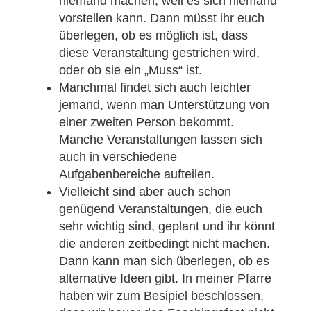
niemand machen, weil es sich niemand
vorstellen kann. Dann müsst ihr euch
überlegen, ob es möglich ist, dass
diese Veranstaltung gestrichen wird,
oder ob sie ein „Muss“ ist.
Manchmal findet sich auch leichter
jemand, wenn man Unterstützung von
einer zweiten Person bekommt.
Manche Veranstaltungen lassen sich
auch in verschiedene
Aufgabenbereiche aufteilen.
Vielleicht sind aber auch schon
genügend Veranstaltungen, die euch
sehr wichtig sind, geplant und ihr könnt
die anderen zeitbedingt nicht machen.
Dann kann man sich überlegen, ob es
alternative Ideen gibt. In meiner Pfarre
haben wir zum Besipiel beschlossen,