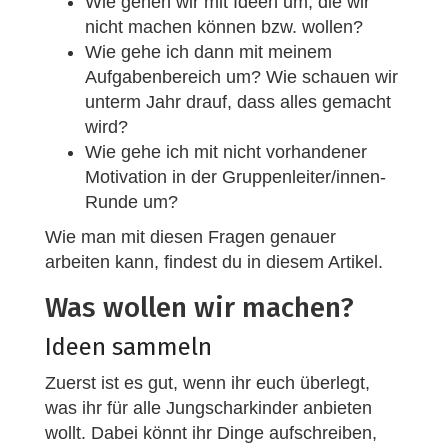
Wie gehen wir mit Ideen um, die wir
nicht machen können bzw. wollen?
Wie gehe ich dann mit meinem
Aufgabenbereich um? Wie schauen wir
unterm Jahr drauf, dass alles gemacht
wird?
Wie gehe ich mit nicht vorhandener
Motivation in der Gruppenleiter/innen-
Runde um?
Wie man mit diesen Fragen genauer
arbeiten kann, findest du in diesem Artikel.
Was wollen wir machen?
Ideen sammeln
Zuerst ist es gut, wenn ihr euch überlegt,
was ihr für alle Jungscharkinder anbieten
wollt. Dabei könnt ihr Dinge aufschreiben,