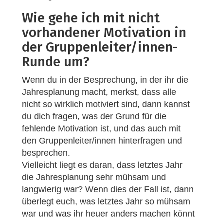
Wie gehe ich mit nicht
vorhandener Motivation in
der Gruppenleiter/innen-
Runde um?
Wenn du in der Besprechung, in der ihr die
Jahresplanung macht, merkst, dass alle
nicht so wirklich motiviert sind, dann kannst
du dich fragen, was der Grund für die
fehlende Motivation ist, und das auch mit
den Gruppenleiter/innen hinterfragen und
besprechen.
Vielleicht liegt es daran, dass letztes Jahr
die Jahresplanung sehr mühsam und
langwierig war? Wenn dies der Fall ist, dann
überlegt euch, was letztes Jahr so mühsam
war und was ihr heuer anders machen könnt