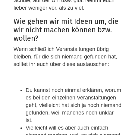
Schule, auf der Uni usw. gibt. Nehmt euch
lieber weniger vor, als zu viel.
Wie gehen wir mit Ideen um, die
wir nicht machen können bzw.
wollen?
Wenn schließlich Veranstaltungen übrig
bleiben, für die sich niemand gefunden hat,
solltet ihr euch über diese austauschen:
Du kannst noch einmal erklären, worum
es bei den einzelnen Veranstaltungen
geht, vielleicht hat sich ja noch niemand
gefunden, weil manches noch unklar
ist.
Vielleicht will es aber auch einfach