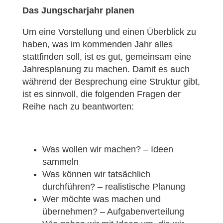
Das Jungscharjahr planen
Um eine Vorstellung und einen Überblick zu
haben, was im kommenden Jahr alles
stattfinden soll, ist es gut, gemeinsam eine
Jahresplanung zu machen. Damit es auch
während der Besprechung eine Struktur gibt,
ist es sinnvoll, die folgenden Fragen der
Reihe nach zu beantworten:
Was wollen wir machen? – Ideen
sammeln
Was können wir tatsächlich
durchführen? – realistische Planung
Wer möchte was machen und
übernehmen? – Aufgabenverteilung