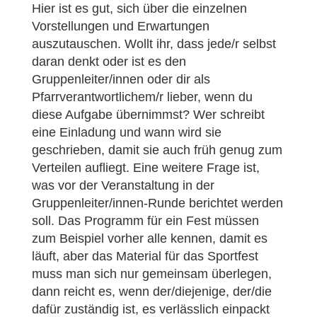
Hier ist es gut, sich über die einzelnen
Vorstellungen und Erwartungen
auszutauschen. Wollt ihr, dass jede/r selbst
daran denkt oder ist es den
Gruppenleiter/innen oder dir als
Pfarrverantwortlichem/r lieber, wenn du
diese Aufgabe übernimmst? Wer schreibt
eine Einladung und wann wird sie
geschrieben, damit sie auch früh genug zum
Verteilen aufliegt. Eine weitere Frage ist,
was vor der Veranstaltung in der
Gruppenleiter/innen-Runde berichtet werden
soll. Das Programm für ein Fest müssen
zum Beispiel vorher alle kennen, damit es
läuft, aber das Material für das Sportfest
muss man sich nur gemeinsam überlegen,
dann reicht es, wenn der/diejenige, der/die
dafür zuständig ist, es verlässlich einpackt