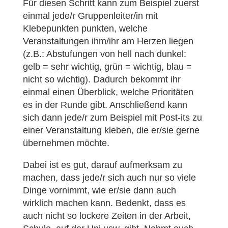
Für diesen Schritt kann zum Beispiel zuerst
einmal jede/r Gruppenleiter/in mit
Klebepunkten punkten, welche
Veranstaltungen ihm/ihr am Herzen liegen
(z.B.: Abstufungen von hell nach dunkel:
gelb = sehr wichtig, grün = wichtig, blau =
nicht so wichtig). Dadurch bekommt ihr
einmal einen Überblick, welche Prioritäten
es in der Runde gibt. Anschließend kann
sich dann jede/r zum Beispiel mit Post-its zu
einer Veranstaltung kleben, die er/sie gerne
übernehmen möchte.
Dabei ist es gut, darauf aufmerksam zu
machen, dass jede/r sich auch nur so viele
Dinge vornimmt, wie er/sie dann auch
wirklich machen kann. Bedenkt, dass es
auch nicht so lockere Zeiten in der Arbeit,