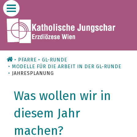
Zum
Inhalt
PFARRE
GL-RUNDE
MODELLE FÜR DIE ARBEIT IN DER GL-RUNDE
JAHRESPLANUNG
Was wollen wir in
diesem Jahr
machen?