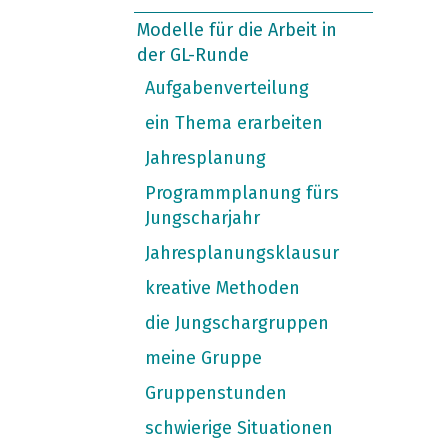
Modelle für die Arbeit in
der GL-Runde
Aufgabenverteilung
ein Thema erarbeiten
Jahresplanung
Programmplanung fürs
Jungscharjahr
Jahresplanungsklausur
kreative Methoden
die Jungschargruppen
meine Gruppe
Gruppenstunden
schwierige Situationen