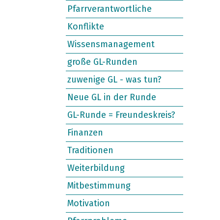
Pfarrverantwortliche
Konflikte
Wissensmanagement
große GL-Runden
zuwenige GL - was tun?
Neue GL in der Runde
GL-Runde = Freundeskreis?
Finanzen
Traditionen
Weiterbildung
Mitbestimmung
Motivation