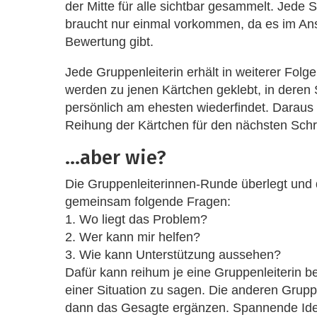
der Mitte für alle sichtbar gesammelt. Jede S
braucht nur einmal vorkommen, da es im An
Bewertung gibt.
Jede Gruppenleiterin erhält in weiterer Folg
werden zu jenen Kärtchen geklebt, in deren 
persönlich am ehesten wiederfindet. Daraus 
Reihung der Kärtchen für den nächsten Schri
…aber wie?
Die Gruppenleiterinnen-Runde überlegt und d
gemeinsam folgende Fragen:
1. Wo liegt das Problem?
2. Wer kann mir helfen?
3. Wie kann Unterstützung aussehen?
Dafür kann reihum je eine Gruppenleiterin b
einer Situation zu sagen. Die anderen Grup
dann das Gesagte ergänzen. Spannende Ide