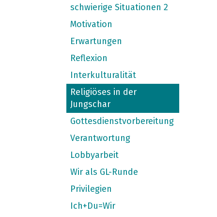
schwierige Situationen 2
Motivation
Erwartungen
Reflexion
Interkulturalität
Religiöses in der
Jungschar
Gottesdienstvorbereitung
Verantwortung
Lobbyarbeit
Wir als GL-Runde
Privilegien
Ich+Du=Wir