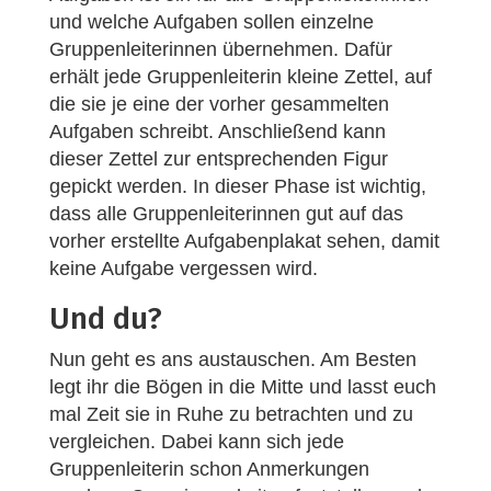
und welche Aufgaben sollen einzelne
Gruppenleiterinnen übernehmen. Dafür
erhält jede Gruppenleiterin kleine Zettel, auf
die sie je eine der vorher gesammelten
Aufgaben schreibt. Anschließend kann
dieser Zettel zur entsprechenden Figur
gepickt werden. In dieser Phase ist wichtig,
dass alle Gruppenleiterinnen gut auf das
vorher erstellte Aufgabenplakat sehen, damit
keine Aufgabe vergessen wird.
Und du?
Nun geht es ans austauschen. Am Besten
legt ihr die Bögen in die Mitte und lasst euch
mal Zeit sie in Ruhe zu betrachten und zu
vergleichen. Dabei kann sich jede
Gruppenleiterin schon Anmerkungen