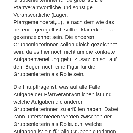
Gruppenleiterinnenrunde groß ist. Die
Pfarrverantwortliche und sonstige
Verantwortliche (Lager,
Pfarrgemeinderat,...), je nach dem wie das
bei euch geregelt ist, sollten klar erkennbar
gekennzeichnet sein. Die anderen
Gruppenleiterinnen sollen gleich gezeichnet
sein, da es hier noch nicht um die konkrete
Aufgabenverteilung geht. Zusätzlich soll auf
dem Bogen noch eine Figur für die
Gruppenleiterin als Rolle sein.
Die Hauptfrage ist, was auf alle Fälle
Aufgabe der Pfarrverantwortlichen ist und
welche Aufgaben die anderen
Gruppenleiterinnen zu erfüllen haben. Dabei
kann unterschieden werden zwischen der
Gruppenleiterin als Rolle, d.h. welche
Aufgaben ist ein für alle Gruppenleiterinnen