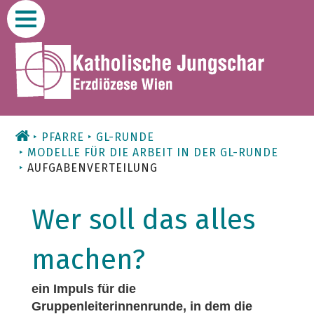
Zum
Inhalt
PFARRE
GL-RUNDE
MODELLE FÜR DIE ARBEIT IN DER GL-RUNDE
AUFGABENVERTEILUNG
Wer soll das alles
machen?
ein Impuls für die
Gruppenleiterinnenrunde, in dem die