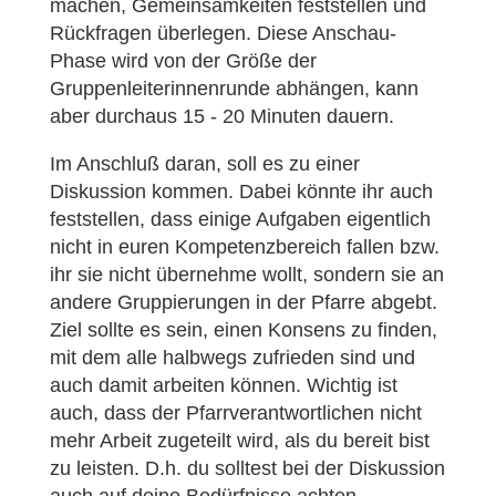
machen, Gemeinsamkeiten feststellen und
Rückfragen überlegen. Diese Anschau-
Phase wird von der Größe der
Gruppenleiterinnenrunde abhängen, kann
aber durchaus 15 - 20 Minuten dauern.
Im Anschluß daran, soll es zu einer
Diskussion kommen. Dabei könnte ihr auch
feststellen, dass einige Aufgaben eigentlich
nicht in euren Kompetenzbereich fallen bzw.
ihr sie nicht übernehme wollt, sondern sie an
andere Gruppierungen in der Pfarre abgebt.
Ziel sollte es sein, einen Konsens zu finden,
mit dem alle halbwegs zufrieden sind und
auch damit arbeiten können. Wichtig ist
auch, dass der Pfarrverantwortlichen nicht
mehr Arbeit zugeteilt wird, als du bereit bist
zu leisten. D.h. du solltest bei der Diskussion