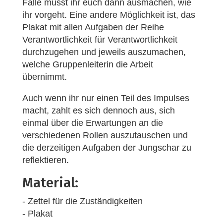
Fälle müsst ihr euch dann ausmachen, wie
ihr vorgeht. Eine andere Möglichkeit ist, das
Plakat mit allen Aufgaben der Reihe
Verantwortlichkeit für Verantwortlichkeit
durchzugehen und jeweils auszumachen,
welche Gruppenleiterin die Arbeit
übernimmt.
Auch wenn ihr nur einen Teil des Impulses
macht, zahlt es sich dennoch aus, sich
einmal über die Erwartungen an die
verschiedenen Rollen auszutauschen und
die derzeitigen Aufgaben der Jungschar zu
reflektieren.
Material:
- Zettel für die Zuständigkeiten
- Plakat