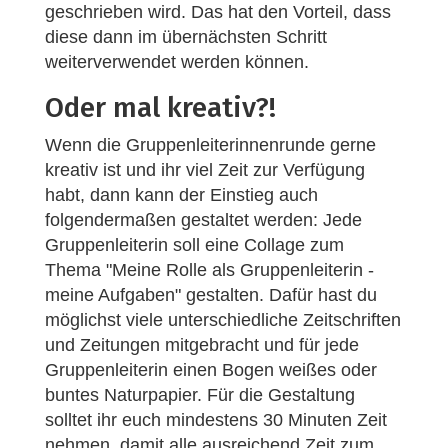
geschrieben wird. Das hat den Vorteil, dass
diese dann im übernächsten Schritt
weiterverwendet werden können.
Oder mal kreativ?!
Wenn die Gruppenleiterinnenrunde gerne
kreativ ist und ihr viel Zeit zur Verfügung
habt, dann kann der Einstieg auch
folgendermaßen gestaltet werden: Jede
Gruppenleiterin soll eine Collage zum
Thema "Meine Rolle als Gruppenleiterin -
meine Aufgaben" gestalten. Dafür hast du
möglichst viele unterschiedliche Zeitschriften
und Zeitungen mitgebracht und für jede
Gruppenleiterin einen Bogen weißes oder
buntes Naturpapier. Für die Gestaltung
solltet ihr euch mindestens 30 Minuten Zeit
nehmen, damit alle ausreichend Zeit zum