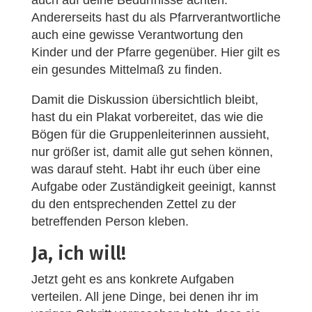
auch auf deine Bedürfnisse achten.
Andererseits hast du als Pfarrverantwortliche
auch eine gewisse Verantwortung den
Kinder und der Pfarre gegenüber. Hier gilt es
ein gesundes Mittelmaß zu finden.
Damit die Diskussion übersichtlich bleibt,
hast du ein Plakat vorbereitet, das wie die
Bögen für die Gruppenleiterinnen aussieht,
nur größer ist, damit alle gut sehen können,
was darauf steht. Habt ihr euch über eine
Aufgabe oder Zuständigkeit geeinigt, kannst
du den entsprechenden Zettel zu der
betreffenden Person kleben.
Ja, ich will!
Jetzt geht es ans konkrete Aufgaben
verteilen. All jene Dinge, bei denen ihr im