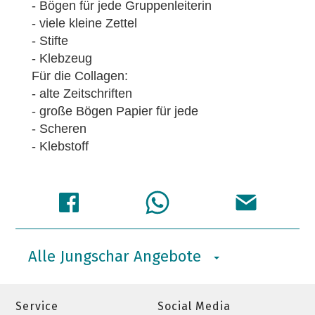
- Bögen für jede Gruppenleiterin
- viele kleine Zettel
- Stifte
- Klebzeug
Für die Collagen:
- alte Zeitschriften
- große Bögen Papier für jede
- Scheren
- Klebstoff
Alle Jungschar Angebote
Service
Social Media