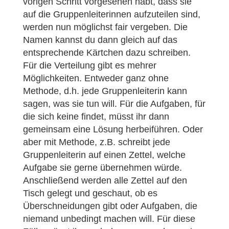
vorigen Schritt vorgesehen habt, dass sie
auf die Gruppenleiterinnen aufzuteilen sind,
werden nun möglichst fair vergeben. Die
Namen kannst du dann gleich auf das
entsprechende Kärtchen dazu schreiben.
Für die Verteilung gibt es mehrer
Möglichkeiten. Entweder ganz ohne
Methode, d.h. jede Gruppenleiterin kann
sagen, was sie tun will. Für die Aufgaben, für
die sich keine findet, müsst ihr dann
gemeinsam eine Lösung herbeiführen. Oder
aber mit Methode, z.B. schreibt jede
Gruppenleiterin auf einen Zettel, welche
Aufgabe sie gerne übernehmen würde.
Anschließend werden alle Zettel auf den
Tisch gelegt und geschaut, ob es
Überschneidungen gibt oder Aufgaben, die
niemand unbedingt machen will. Für diese