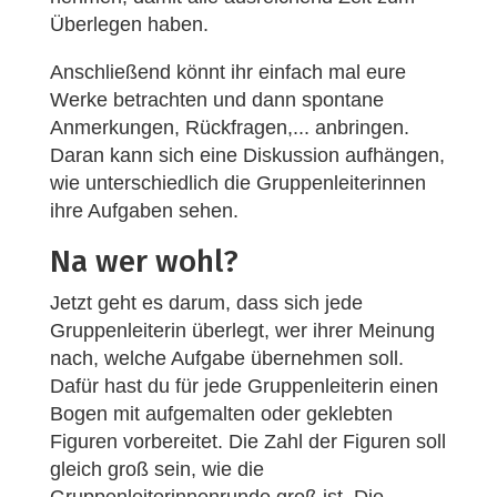
Überlegen haben.
Anschließend könnt ihr einfach mal eure
Werke betrachten und dann spontane
Anmerkungen, Rückfragen,... anbringen.
Daran kann sich eine Diskussion aufhängen,
wie unterschiedlich die Gruppenleiterinnen
ihre Aufgaben sehen.
Na wer wohl?
Jetzt geht es darum, dass sich jede
Gruppenleiterin überlegt, wer ihrer Meinung
nach, welche Aufgabe übernehmen soll.
Dafür hast du für jede Gruppenleiterin einen
Bogen mit aufgemalten oder geklebten
Figuren vorbereitet. Die Zahl der Figuren soll
gleich groß sein, wie die