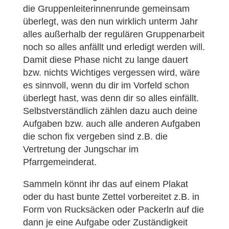
die Gruppenleiterinnenrunde gemeinsam
überlegt, was den nun wirklich unterm Jahr
alles außerhalb der regulären Gruppenarbeit
noch so alles anfällt und erledigt werden will.
Damit diese Phase nicht zu lange dauert
bzw. nichts Wichtiges vergessen wird, wäre
es sinnvoll, wenn du dir im Vorfeld schon
überlegt hast, was denn dir so alles einfällt.
Selbstverständlich zählen dazu auch deine
Aufgaben bzw. auch alle anderen Aufgaben
die schon fix vergeben sind z.B. die
Vertretung der Jungschar im
Pfarrgemeinderat.
Sammeln könnt ihr das auf einem Plakat
oder du hast bunte Zettel vorbereitet z.B. in
Form von Rucksäcken oder Packerln auf die
dann je eine Aufgabe oder Zuständigkeit