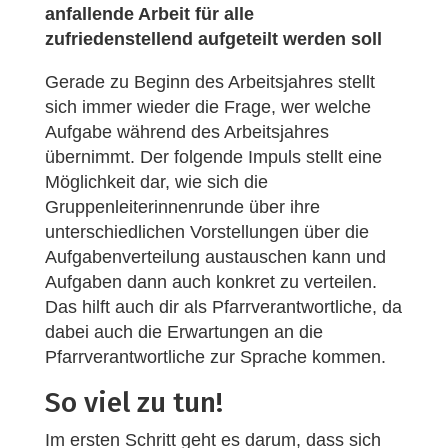
anfallende Arbeit für alle
zufriedenstellend aufgeteilt werden soll
Gerade zu Beginn des Arbeitsjahres stellt
sich immer wieder die Frage, wer welche
Aufgabe während des Arbeitsjahres
übernimmt. Der folgende Impuls stellt eine
Möglichkeit dar, wie sich die
Gruppenleiterinnenrunde über ihre
unterschiedlichen Vorstellungen über die
Aufgabenverteilung austauschen kann und
Aufgaben dann auch konkret zu verteilen.
Das hilft auch dir als Pfarrverantwortliche, da
dabei auch die Erwartungen an die
Pfarrverantwortliche zur Sprache kommen.
So viel zu tun!
Im ersten Schritt geht es darum, dass sich