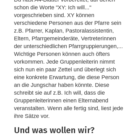
schon die Worte "XY: Ich will..."
vorgeschrieben sind. XY können
verschiedene Personen aus der Pfarre sein
z.B. Pfarrer, Kaplan, Pastoralassistentin,
Eltern, Pfarrgemeinderäte, Vertreterinnen
der unterschiedlichen Pfarrgruppierungen,...
Wichtige Personen können auch öfters
vorkommen. Jede Gruppenleiterin nimmt
sich nun ein paar Zettel und überlegt sich
eine konkrete Erwartung, die diese Person
an die Jungschar haben könnte. Diese
schreibt sie auf z.B. Ich will, dass die
Gruppenleiterinnen einen Elternabend
veranstalten. Wenn alle fertig sind, liest jede
ihre Sätze vor.
Und was wollen wir?