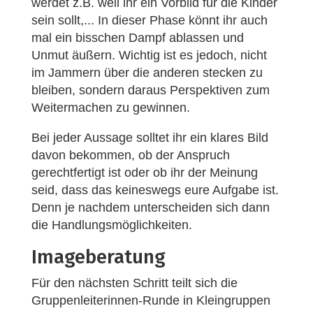
werdet z.B. weil ihr ein Vorbild für die Kinder
sein sollt,... In dieser Phase könnt ihr auch
mal ein bisschen Dampf ablassen und
Unmut äußern. Wichtig ist es jedoch, nicht
im Jammern über die anderen stecken zu
bleiben, sondern daraus Perspektiven zum
Weitermachen zu gewinnen.
Bei jeder Aussage solltet ihr ein klares Bild
davon bekommen, ob der Anspruch
gerechtfertigt ist oder ob ihr der Meinung
seid, dass das keineswegs eure Aufgabe ist.
Denn je nachdem unterscheiden sich dann
die Handlungsmöglichkeiten.
Imageberatung
Für den nächsten Schritt teilt sich die
Gruppenleiterinnen-Runde in Kleingruppen