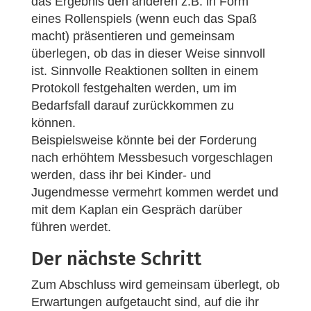
das Ergebnis den anderen z.B. in Form
eines Rollenspiels (wenn euch das Spaß
macht) präsentieren und gemeinsam
überlegen, ob das in dieser Weise sinnvoll
ist. Sinnvolle Reaktionen sollten in einem
Protokoll festgehalten werden, um im
Bedarfsfall darauf zurückkommen zu
können.
Beispielsweise könnte bei der Forderung
nach erhöhtem Messbesuch vorgeschlagen
werden, dass ihr bei Kinder- und
Jugendmesse vermehrt kommen werdet und
mit dem Kaplan ein Gespräch darüber
führen werdet.
Der nächste Schritt
Zum Abschluss wird gemeinsam überlegt, ob
Erwartungen aufgetaucht sind, auf die ihr