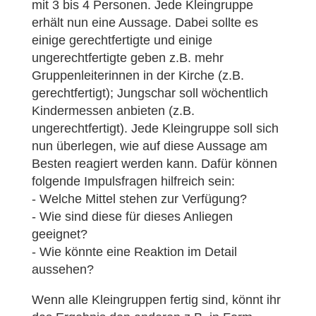
mit 3 bis 4 Personen. Jede Kleingruppe
erhält nun eine Aussage. Dabei sollte es
einige gerechtfertigte und einige
ungerechtfertigte geben z.B. mehr
Gruppenleiterinnen in der Kirche (z.B.
gerechtfertigt); Jungschar soll wöchentlich
Kindermessen anbieten (z.B.
ungerechtfertigt). Jede Kleingruppe soll sich
nun überlegen, wie auf diese Aussage am
Besten reagiert werden kann. Dafür können
folgende Impulsfragen hilfreich sein:
- Welche Mittel stehen zur Verfügung?
- Wie sind diese für dieses Anliegen
geeignet?
- Wie könnte eine Reaktion im Detail
aussehen?
Wenn alle Kleingruppen fertig sind, könnt ihr