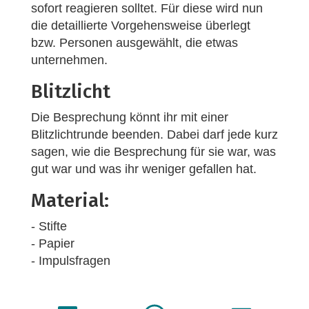
sofort reagieren solltet. Für diese wird nun
die detaillierte Vorgehensweise überlegt
bzw. Personen ausgewählt, die etwas
unternehmen.
Blitzlicht
Die Besprechung könnt ihr mit einer
Blitzlichtrunde beenden. Dabei darf jede kurz
sagen, wie die Besprechung für sie war, was
gut war und was ihr weniger gefallen hat.
Material:
- Stifte
- Papier
- Impulsfragen