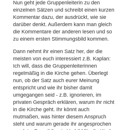
Nun geht jede Gruppenleiterin zu den
einzelnen Sätzen und schreibt einen kurzen
Kommentar dazu, der ausdrückt, wie sie
darüber denkt. Außerdem kann man gleich
die Kommentare der anderen lesen und so
zu einem ersten Stimmungsbild kommen.
Dann nehmt ihr einen Satz her, der die
meisten von euch interessiert z.B. Kaplan:
Ich will, dass die Gruppenleiterinnen
regelmäßig in die Kirche gehen. Überlegt
nun, ob der Satz auch eurer Meinung
entspricht und wie ihr bisher damit
umgegangen seid - z.B. ignorieren, im
privaten Gespräch erklären, warum ihr nicht
in die Kirche geht. Ihr könnt auch
mutmaßen, was hinter diesem Anspruch
steht und warum gerade ihr angesprochen