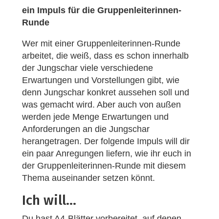
ein Impuls für die Gruppenleiterinnen-
Runde
Wer mit einer Gruppenleiterinnen-Runde
arbeitet, die weiß, dass es schon innerhalb
der Jungschar viele verschiedene
Erwartungen und Vorstellungen gibt, wie
denn Jungschar konkret aussehen soll und
was gemacht wird. Aber auch von außen
werden jede Menge Erwartungen und
Anforderungen an die Jungschar
herangetragen. Der folgende Impuls will dir
ein paar Anregungen liefern, wie ihr euch in
der Gruppenleiterinnen-Runde mit diesem
Thema auseinander setzen könnt.
Ich will...
Du hast A4-Blätter vorbereitet, auf denen