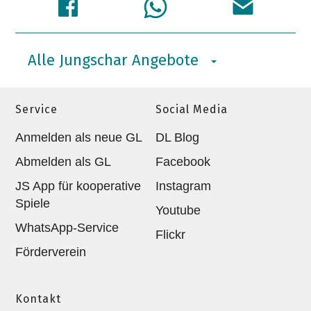
Alle Jungschar Angebote
Service
Social Media
Anmelden als neue GL
DL Blog
Abmelden als GL
Facebook
JS App für kooperative
Instagram
Spiele
Youtube
WhatsApp-Service
Flickr
Förderverein
Kontakt