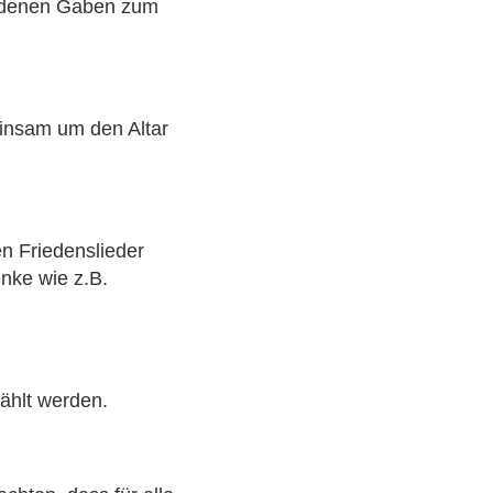
iedenen Gaben zum
insam um den Altar
n Friedenslieder
nke wie z.B.
ählt werden.