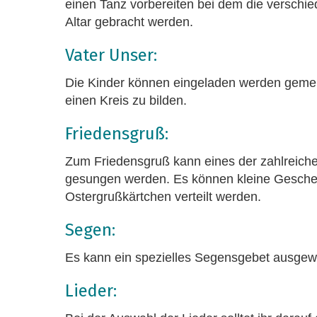
einen Tanz vorbereiten bei dem die versch
Altar gebracht werden.
Vater Unser:
Die Kinder können eingeladen werden geme
einen Kreis zu bilden.
Friedensgruß:
Zum Friedensgruß kann eines der zahlreiche
gesungen werden. Es können kleine Gesche
Ostergrußkärtchen verteilt werden.
Segen:
Es kann ein spezielles Segensgebet ausgew
Lieder: