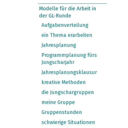
Modelle für die Arbeit in
der GL-Runde
Aufgabenverteilung
ein Thema erarbeiten
Jahresplanung
Programmplanung fürs
Jungscharjahr
Jahresplanungsklausur
kreative Methoden
die Jungschargruppen
meine Gruppe
Gruppenstunden
schwierige Situationen