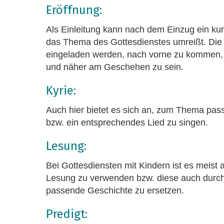
Eröffnung:
Als Einleitung kann nach dem Einzug ein kurz
das Thema des Gottesdienstes umreißt. Die 
eingeladen werden, nach vorne zu kommen,
und näher am Geschehen zu sein.
Kyrie:
Auch hier bietet es sich an, zum Thema pas
bzw. ein entsprechendes Lied zu singen.
Lesung:
Bei Gottesdiensten mit Kindern ist es meist
Lesung zu verwenden bzw. diese auch durch
passende Geschichte zu ersetzen.
Predigt: