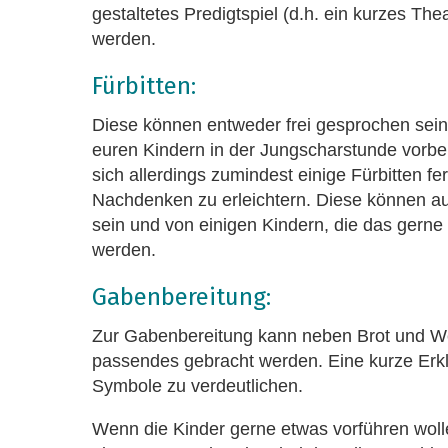
gestaltetes Predigtspiel (d.h. ein kurzes The
werden.
Fürbitten:
Diese können entweder frei gesprochen sein 
euren Kindern in der Jungscharstunde vorber
sich allerdings zumindest einige Fürbitten f
Nachdenken zu erleichtern. Diese können au
sein und von einigen Kindern, die das gerne 
werden.
Gabenbereitung:
Zur Gabenbereitung kann neben Brot und 
passendes gebracht werden. Eine kurze Erklä
Symbole zu verdeutlichen.
Wenn die Kinder gerne etwas vorführen wolle