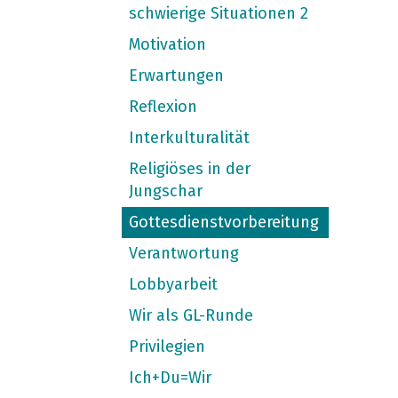
schwierige Situationen 2
Motivation
Erwartungen
Reflexion
Interkulturalität
Religiöses in der
Jungschar
Gottesdienstvorbereitung
Verantwortung
Lobbyarbeit
Wir als GL-Runde
Privilegien
Ich+Du=Wir