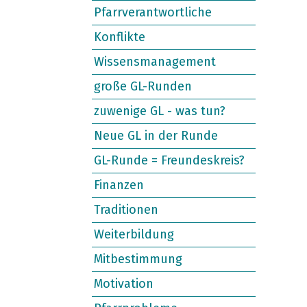
Pfarrverantwortliche
Konflikte
Wissensmanagement
große GL-Runden
zuwenige GL - was tun?
Neue GL in der Runde
GL-Runde = Freundeskreis?
Finanzen
Traditionen
Weiterbildung
Mitbestimmung
Motivation