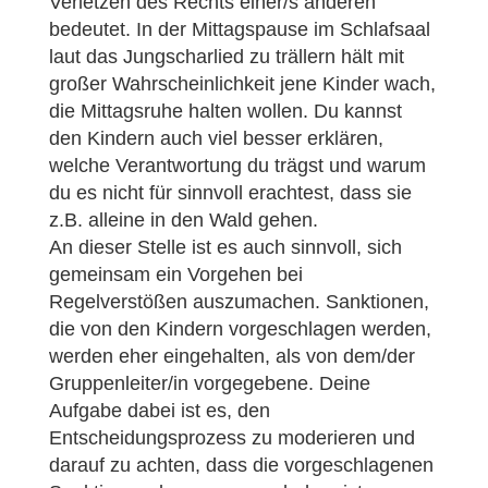
Verletzen des Rechts einer/s anderen
bedeutet. In der Mittagspause im Schlafsaal
laut das Jungscharlied zu trällern hält mit
großer Wahrscheinlichkeit jene Kinder wach,
die Mittagsruhe halten wollen. Du kannst
den Kindern auch viel besser erklären,
welche Verantwortung du trägst und warum
du es nicht für sinnvoll erachtest, dass sie
z.B. alleine in den Wald gehen.
An dieser Stelle ist es auch sinnvoll, sich
gemeinsam ein Vorgehen bei
Regelverstößen auszumachen. Sanktionen,
die von den Kindern vorgeschlagen werden,
werden eher eingehalten, als von dem/der
Gruppenleiter/in vorgegebene. Deine
Aufgabe dabei ist es, den
Entscheidungsprozess zu moderieren und
darauf zu achten, dass die vorgeschlagenen