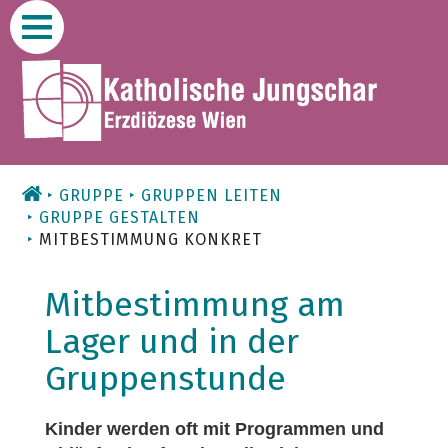
Zum
Inhalt
GRUPPE
GRUPPEN LEITEN
GRUPPE GESTALTEN
MITBESTIMMUNG KONKRET
Mitbestimmung am
Lager und in der
Gruppenstunde
Kinder werden oft mit Programmen und