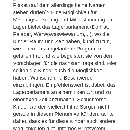
Plakat (auf dem allerdings keine Namen
stehen dürfen)? Eine Möglichkeit für
Meinungsäußerung und Mitbestimmung am
Lager bietet das Lagerparlament (Dorfrat,
Palaber, Werwowaswiewarium,...), wo die
Kinder Raum und Zeit haben, kund zu tun,
wie ihnen das abgelaufene Programm
gefallen hat und wie begeistert sie von den
Vorschlägen für die nächsten Tage sind. Hier
sollten die Kinder auch die Möglichkeit
haben, Wünsche und Beschwerden
einzubringen. Empfehlenswert ist dabei, das
Lagerparlament an einem fixen Ort und zu
einer fixen Zeit abzuhalten. Schüchterne
Kinder werden vielleicht ihre Sorgen nicht
gerade in diesem Plenum verkünden, achte
daher, dass es für diese Kinder auch andere
Möglichkeiten gibt (internes Briefsystem,