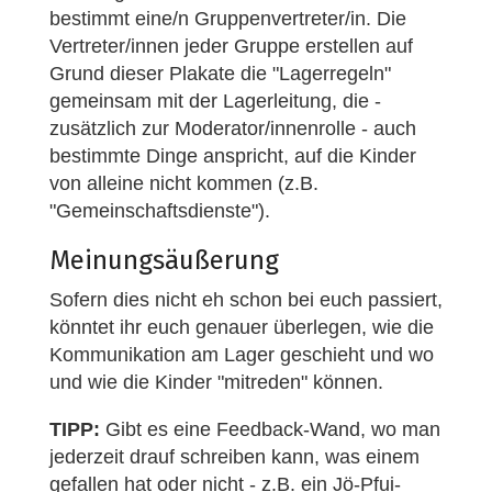
bestimmt eine/n Gruppenvertreter/in. Die
Vertreter/innen jeder Gruppe erstellen auf
Grund dieser Plakate die "Lagerregeln"
gemeinsam mit der Lagerleitung, die -
zusätzlich zur Moderator/innenrolle - auch
bestimmte Dinge anspricht, auf die Kinder
von alleine nicht kommen (z.B.
"Gemeinschaftsdienste").
Meinungsäußerung
Sofern dies nicht eh schon bei euch passiert,
könntet ihr euch genauer überlegen, wie die
Kommunikation am Lager geschieht und wo
und wie die Kinder "mitreden" können.
TIPP:
Gibt es eine Feedback-Wand, wo man
jederzeit drauf schreiben kann, was einem
gefallen hat oder nicht - z.B. ein Jö-Pfui-