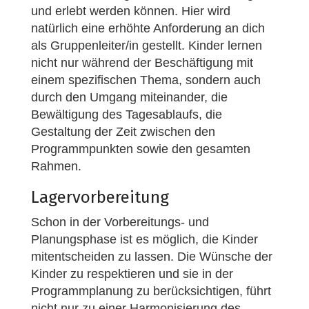
und erlebt werden können. Hier wird
natürlich eine erhöhte Anforderung an dich
als Gruppenleiter/in gestellt. Kinder lernen
nicht nur während der Beschäftigung mit
einem spezifischen Thema, sondern auch
durch den Umgang miteinander, die
Bewältigung des Tagesablaufs, die
Gestaltung der Zeit zwischen den
Programmpunkten sowie den gesamten
Rahmen.
Lagervorbereitung
Schon in der Vorbereitungs- und
Planungsphase ist es möglich, die Kinder
mitentscheiden zu lassen. Die Wünsche der
Kinder zu respektieren und sie in der
Programmplanung zu berücksichtigen, führt
nicht nur zu einer Harmonisierung des