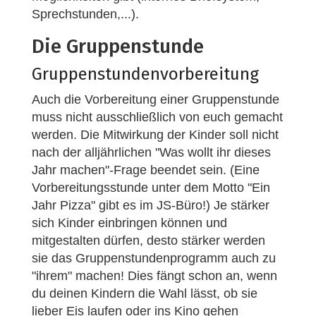
Sprechstunden,...).
Die Gruppenstunde
Gruppenstundenvorbereitung
Auch die Vorbereitung einer Gruppenstunde
muss nicht ausschließlich von euch gemacht
werden. Die Mitwirkung der Kinder soll nicht
nach der alljährlichen "Was wollt ihr dieses
Jahr machen"-Frage beendet sein. (Eine
Vorbereitungsstunde unter dem Motto "Ein
Jahr Pizza" gibt es im JS-Büro!) Je stärker
sich Kinder einbringen können und
mitgestalten dürfen, desto stärker werden
sie das Gruppenstundenprogramm auch zu
"ihrem" machen! Dies fängt schon an, wenn
du deinen Kindern die Wahl lässt, ob sie
lieber Eis laufen oder ins Kino gehen