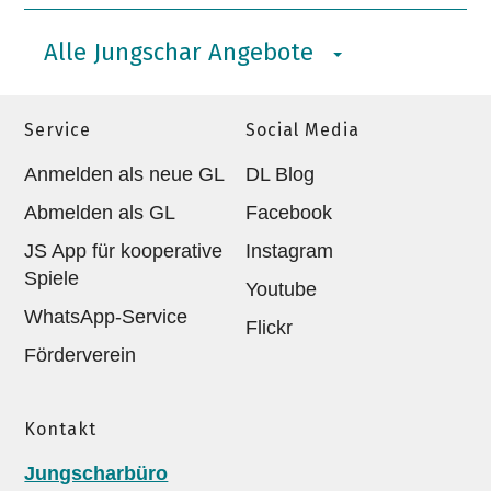
Alle Jungschar Angebote
Service
Social Media
Anmelden als neue GL
DL Blog
Abmelden als GL
Facebook
JS App für kooperative
Instagram
Spiele
Youtube
WhatsApp-Service
Flickr
Förderverein
Kontakt
Jungscharbüro