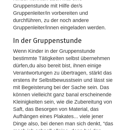
Gruppenstunde mit Hilfe der/s
Gruppenleiter/in vorbereiten und
durchführen, zu der noch andere
Gruppenleiter/innen eingeladen werden.
In der Gruppenstunde
Wenn Kinder in der Gruppenstunde
bestimmte Tätigkeiten selbst übernehmen
dürfen,du also bereit bist, ihnen einige
Verantwortungen zu übertragen, stärkt das
erstens ihr Selbstbewusstsein und lässt sie
mit Begeisterung bei der Sache sein. Das
können vielleicht ganz banal erscheinende
Kleinigkeiten sein, wie die Zubereitung von
Saft, das Besorgen von Material, das
Aufhängen eines Plakates... viele jener
Dinge also, bei denen man sich denkt, "das