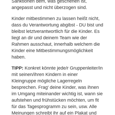
Sanktionen dem, was geschehen ist,
angepasst und nicht überzogen sind.
Kinder mitbestimmen zu lassen heißt nicht,
dass du Verantwortung abgibst - DU bist und
bleibst letztverantwortlich für die Kinder. Es
liegt an dir und deinem Team wie der
Rahmen ausschaut, innerhalb welchem die
Kinder eine Mitbestimmungsmöglichkeit
haben.
TIPP:
Konkret könnte jede/r Gruppenleiter/in
mit seinen/ihren Kindern in einer
Kleingruppe mögliche Lagerregeln
besprechen. Frag' deine Kinder, was ihnen
im Umgang miteinander wichtig ist, wann sie
aufstehen und frühstücken möchten, um fit
für das Tagesprogramm zu sein, usw. Alle
Meinungen schreibt ihr auf ein Plakat und