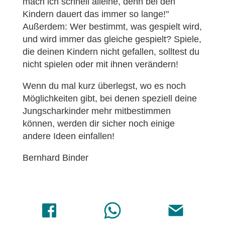
mach ich schnell alleine, denn bei den
Kindern dauert das immer so lange!"
Außerdem: Wer bestimmt, was gespielt wird,
und wird immer das gleiche gespielt? Spiele,
die deinen Kindern nicht gefallen, solltest du
nicht spielen oder mit ihnen verändern!
Wenn du mal kurz überlegst, wo es noch
Möglichkeiten gibt, bei denen speziell deine
Jungscharkinder mehr mitbestimmen
können, werden dir sicher noch einige
andere Ideen einfallen!
Bernhard Binder