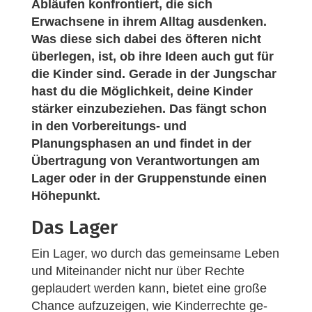
Abläufen konfrontiert, die sich
Erwachsene in ihrem Alltag ausdenken.
Was diese sich dabei des öfteren nicht
überlegen, ist, ob ihre Ideen auch gut für
die Kinder sind. Gerade in der Jungschar
hast du die Möglichkeit, deine Kinder
stärker einzubeziehen. Das fängt schon
in den Vorbereitungs- und
Planungsphasen an und findet in der
Übertragung von Verantwortungen am
Lager oder in der Gruppenstunde einen
Höhepunkt.
Das Lager
Ein Lager, wo durch das gemeinsame Leben
und Miteinander nicht nur über Rechte
geplaudert werden kann, bietet eine große
Chance aufzuzeigen, wie Kinderrechte ge-