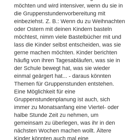
möchten und wird intensiver, wenn du sie in
die Gruppenstundenvorbereitung mit
einbeziehst. Z. B.: Wenn du zu Weihnachten
oder Ostern mit deinen Kindern basteln
möchtest, nimm viele Bastelbücher mit und
lass die Kinder selbst entscheiden, was sie
gerne machen möchten. Kinder berichten
häufig von ihren Tagesabläufen, was sie in
der Schule bewegt hat, was sie wieder
einmal geärgert hat... - daraus könnten
Themen für Gruppenstunden entstehen.
Eine Möglichkeit für eine
Gruppenstundenplanung ist auch, sich
immer zu Monatsanfang eine Viertel- oder
halbe Stunde Zeit zu nehmen, um
gemeinsam zu überlegen, was ihr in den
nächsten Wochen machen wollt. Ältere
Kinder könnten auch mal eine