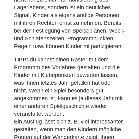
Lagerlebens, sondern ist ein deutliches
Signal, Kinder als eigenständige Personen
mit ihren Rechten ernst zu nehmen. Bereits
bei der Festlegung von Speiseplänen, Weck-
und Schlafenszeiten, Programmpunkten,
Regeln usw. können Kinder mitpartizipieren.
TIPP:
du kannst einen Raster mit dem
Programm des Vorjahres gestalten und die
Kinder mit Klebepunkten bewerten lassen,
was ihnen letztes Jahr gefallen hat oder
nicht. Wenn ein Spiel besonders gut
angekommen ist, kann es ja dieses Jahr mit
einer anderen Spielgeschichte wieder
veranstaltet werden.
Ein Ausflug lässt sich z. B. viel interessanter
gestalten, wenn man den Kindern mögliche
Routen auf der Wanderkarte zeigt, ihnen