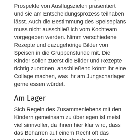
Prospekte von Ausflugszielen präsentiert
und sie am Entscheidungsprozess teilhaben
lässt. Auch die Bestimmung des Speiseplans
muss nicht ausschließlich vom Kochteam
vorgegeben werden. Nimm verschiedene
Rezepte und dazugehörige Bilder von
Speisen in die Gruppenstunde mit. Die
Kinder sollen zuerst die Bilder und Rezepte
richtig zuordnen, anschließend könnt ihr eine
Collage machen, was ihr am Jungscharlager
gerne essen würdet.
Am Lager
Sich Regeln des Zusammenlebens mit den
Kindern gemeinsam zu überlegen ist meist
viel sinnvoller, da ihnen hier klar wird, dass
das Beharren auf einem Recht oft das