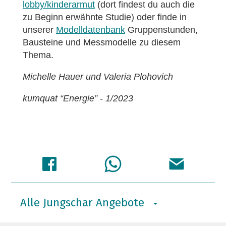
lobby/kinderarmut
(dort findest du auch die
zu Beginn erwähnte Studie) oder finde in
unserer
Modelldatenbank
Gruppenstunden,
Bausteine und Messmodelle zu diesem
Thema.
Michelle Hauer und Valeria Plohovich
kumquat “Energie” - 1/2023
Alle Jungschar Angebote