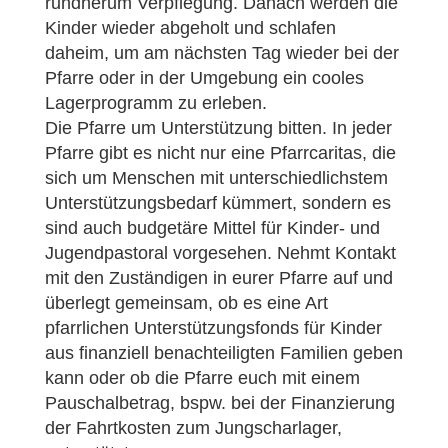
rundherum Verpflegung. Danach werden die
Kinder wieder abgeholt und schlafen
daheim, um am nächsten Tag wieder bei der
Pfarre oder in der Umgebung ein cooles
Lagerprogramm zu erleben.
Die Pfarre um Unterstützung bitten. In jeder
Pfarre gibt es nicht nur eine Pfarrcaritas, die
sich um Menschen mit unterschiedlichstem
Unterstützungsbedarf kümmert, sondern es
sind auch budgetäre Mittel für Kinder- und
Jugendpastoral vorgesehen. Nehmt Kontakt
mit den Zuständigen in eurer Pfarre auf und
überlegt gemeinsam, ob es eine Art
pfarrlichen Unterstützungsfonds für Kinder
aus finanziell benachteiligten Familien geben
kann oder ob die Pfarre euch mit einem
Pauschalbetrag, bspw. bei der Finanzierung
der Fahrtkosten zum Jungscharlager,