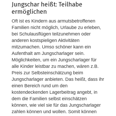
Jungschar heißt: Teilhabe
ermöglichen
Oft ist es Kindern aus armutsbetroffenen
Familien nicht möglich, Urlaube zu erleben,
bei Schulausflügen teilzunehmen oder
anderen kostspieligen Aktivitäten
mitzumachen. Umso schöner kann ein
Aufenthalt am Jungscharlager sein.
Möglichkeiten, um ein Jungscharlager für
alle Kinder leistbar zu machen, wären z.B.
Preis zur Selbsteinschätzung beim
Jungscharlager anbieten. Das heißt, dass ihr
einen Bereich rund um den
kostendeckenden Lagerbeitrag angebt, in
dem die Familien selbst einschätzen
können, wie viel sie für das Jungscharlager
zahlen können und wollen. Somit können