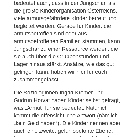
bedeutet auch, dass in der Jungschar, als
die größte Kinderorganisation Österreichs,
viele armutsgefährdete Kinder betreut und
begleitet werden. Gerade für Kinder, die
armutsbetroffen sind oder aus
armutsbetroffenen Familien stammen, kann
Jungschar zu einer Ressource werden, die
sie auch über die Gruppenstunden und
Lager hinaus stärkt. Ansätze, wie das gut
gelingen kann, haben wir hier für euch
zusammengefasst.
Die Soziologinnen Ingrid Kromer und
Gudrun Horvat haben Kinder selbst gefragt,
was „Armut“ für sie bedeutet. Natürlich
kommt die offensichtliche Antwort (nämlich
„kein Geld haben“). Die Kinder nennen aber
auch eine zweite, gefühlsbetonte Ebene,