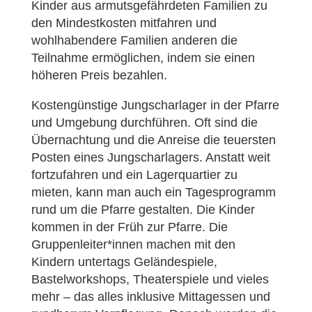
Kinder aus armutsgefährdeten Familien zu
den Mindestkosten mitfahren und
wohlhabendere Familien anderen die
Teilnahme ermöglichen, indem sie einen
höheren Preis bezahlen.
Kostengünstige Jungscharlager in der Pfarre
und Umgebung durchführen. Oft sind die
Übernachtung und die Anreise die teuersten
Posten eines Jungscharlagers. Anstatt weit
fortzufahren und ein Lagerquartier zu
mieten, kann man auch ein Tagesprogramm
rund um die Pfarre gestalten. Die Kinder
kommen in der Früh zur Pfarre. Die
Gruppenleiter*innen machen mit den
Kindern untertags Geländespiele,
Bastelworkshops, Theaterspiele und vieles
mehr – das alles inklusive Mittagessen und