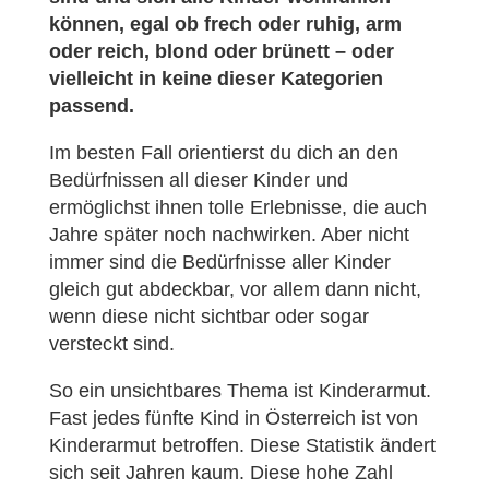
können, egal ob frech oder ruhig, arm
oder reich, blond oder brünett – oder
vielleicht in keine dieser Kategorien
passend.
Im besten Fall orientierst du dich an den
Bedürfnissen all dieser Kinder und
ermöglichst ihnen tolle Erlebnisse, die auch
Jahre später noch nachwirken. Aber nicht
immer sind die Bedürfnisse aller Kinder
gleich gut abdeckbar, vor allem dann nicht,
wenn diese nicht sichtbar oder sogar
versteckt sind.
So ein unsichtbares Thema ist Kinderarmut.
Fast jedes fünfte Kind in Österreich ist von
Kinderarmut betroffen. Diese Statistik ändert
sich seit Jahren kaum. Diese hohe Zahl