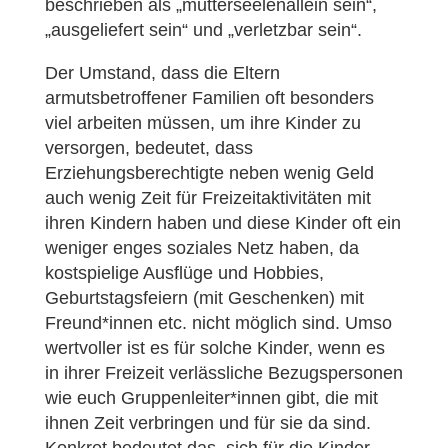
beschrieben als „mutterseelenallein sein“,
„ausgeliefert sein“ und „verletzbar sein“.
Der Umstand, dass die Eltern
armutsbetroffener Familien oft besonders
viel arbeiten müssen, um ihre Kinder zu
versorgen, bedeutet, dass
Erziehungsberechtigte neben wenig Geld
auch wenig Zeit für Freizeitaktivitäten mit
ihren Kindern haben und diese Kinder oft ein
weniger enges soziales Netz haben, da
kostspielige Ausflüge und Hobbies,
Geburtstagsfeiern (mit Geschenken) mit
Freund*innen etc. nicht möglich sind. Umso
wertvoller ist es für solche Kinder, wenn es
in ihrer Freizeit verlässliche Bezugspersonen
wie euch Gruppenleiter*innen gibt, die mit
ihnen Zeit verbringen und für sie da sind.