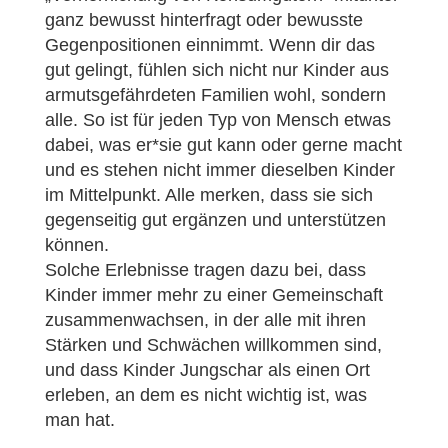
ganz bewusst hinterfragt oder bewusste
Gegenpositionen einnimmt. Wenn dir das
gut gelingt, fühlen sich nicht nur Kinder aus
armutsgefährdeten Familien wohl, sondern
alle. So ist für jeden Typ von Mensch etwas
dabei, was er*sie gut kann oder gerne macht
und es stehen nicht immer dieselben Kinder
im Mittelpunkt. Alle merken, dass sie sich
gegenseitig gut ergänzen und unterstützen
können.
Solche Erlebnisse tragen dazu bei, dass
Kinder immer mehr zu einer Gemeinschaft
zusammenwachsen, in der alle mit ihren
Stärken und Schwächen willkommen sind,
und dass Kinder Jungschar als einen Ort
erleben, an dem es nicht wichtig ist, was
man hat.