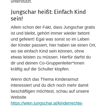
unterstützt.
Jungschar heißt: Einfach Kind
sein!
Allein schon der Fakt, dass Jungschar gratis
ist und bleibt, gehört immer wieder betont
und gefeiert! Egal was sonst so im Leben
der Kinder passiert, hier haben sie einen Ort,
wo sie einfach Kind sein können, ohne
etwas leisten zu müssen. Hierfür darfst du
dir und deinen Co-Gruppenleiter*innen
kräftig auf die Schulter klopfen.
Wenn dich das Thema Kinderarmut
interessiert und du dich noch mehr damit
beschäftigen möchtest, schau auf unsere
Website
https://wien.jungschar.at/kinderrechte-