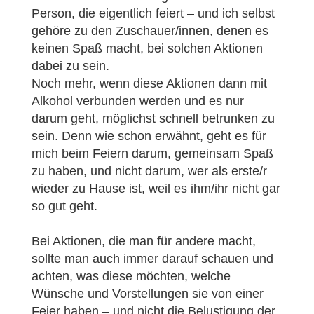
Person, die eigentlich feiert – und ich selbst
gehöre zu den Zuschauer/innen, denen es
keinen Spaß macht, bei solchen Aktionen
dabei zu sein.
Noch mehr, wenn diese Aktionen dann mit
Alkohol verbunden werden und es nur
darum geht, möglichst schnell betrunken zu
sein. Denn wie schon erwähnt, geht es für
mich beim Feiern darum, gemeinsam Spaß
zu haben, und nicht darum, wer als erste/r
wieder zu Hause ist, weil es ihm/ihr nicht gar
so gut geht.
Bei Aktionen, die man für andere macht,
sollte man auch immer darauf schauen und
achten, was diese möchten, welche
Wünsche und Vorstellungen sie von einer
Feier haben – und nicht die Belustigung der