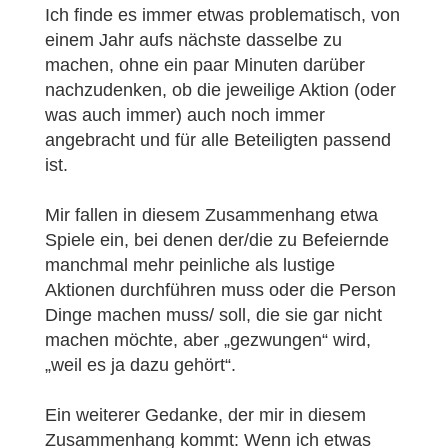
Ich finde es immer etwas problematisch, von
einem Jahr aufs nächste dasselbe zu
machen, ohne ein paar Minuten darüber
nachzudenken, ob die jeweilige Aktion (oder
was auch immer) auch noch immer
angebracht und für alle Beteiligten passend
ist.
Mir fallen in diesem Zusammenhang etwa
Spiele ein, bei denen der/die zu Befeiernde
manchmal mehr peinliche als lustige
Aktionen durchführen muss oder die Person
Dinge machen muss/ soll, die sie gar nicht
machen möchte, aber „gezwungen“ wird,
„weil es ja dazu gehört“.
Ein weiterer Gedanke, der mir in diesem
Zusammenhang kommt: Wenn ich etwas