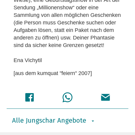
Wiese), eine Geburtstagsshow in der Art der
Sendung „Millionenshow“ oder eine
Sammlung von allen möglichen Geschenken
(die Person muss Geschenke suchen oder
Aufgaben lösen, statt ein Paket nach dem
anderen zu öffnen) usw. Deiner Phantasie
sind da sicher keine Grenzen gesetzt!
Ena Vichytil
[aus dem kumquat "feiern" 2007]
Alle Jungschar Angebote