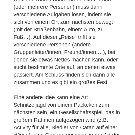
(oder mehrere Personen) muss dann
verschiedene Aufgaben lösen, indem sie
sich von einem Ort zum nächsten bewegt
(mit der Straßenbahn, einem Auto, zu
Fuß…). Auf dieser „Reise“ trifft sie
verschiedene Personen (andere
Gruppenleiter/innen, Freund/innen,…), bei
denen sie etwas Nettes machen kann, oder
sucht bestimmte Orte auf, an denen etwas
passiert. Am Schluss finden sich dann alle
zusammen und es gibt ein großes Fest.
Eine andere Idee kann eine Art
Schnitzeljagd von einem Päckcken zum
nächsten sein, ein Gesellschaftsspiel, das in
großem Rahmen aufgezogen wird (z.B.
Activity für alle, Siedler von Catan auf einer