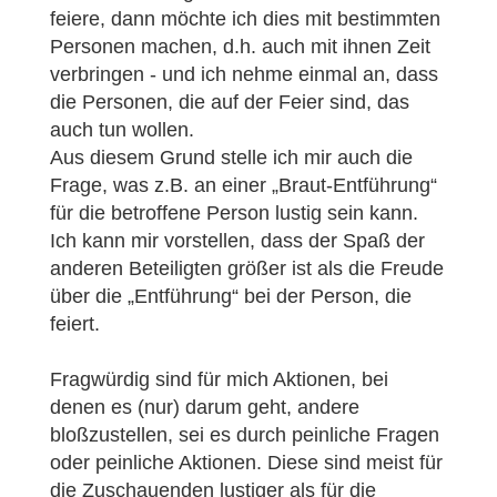
feiere, dann möchte ich dies mit bestimmten
Personen machen, d.h. auch mit ihnen Zeit
verbringen - und ich nehme einmal an, dass
die Personen, die auf der Feier sind, das
auch tun wollen.
Aus diesem Grund stelle ich mir auch die
Frage, was z.B. an einer „Braut-Entführung“
für die betroffene Person lustig sein kann.
Ich kann mir vorstellen, dass der Spaß der
anderen Beteiligten größer ist als die Freude
über die „Entführung“ bei der Person, die
feiert.
Fragwürdig sind für mich Aktionen, bei
denen es (nur) darum geht, andere
bloßzustellen, sei es durch peinliche Fragen
oder peinliche Aktionen. Diese sind meist für
die Zuschauenden lustiger als für die