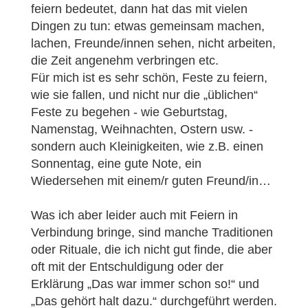
feiern bedeutet, dann hat das mit vielen
Dingen zu tun: etwas gemeinsam machen,
lachen, Freunde/innen sehen, nicht arbeiten,
die Zeit angenehm verbringen etc.
Für mich ist es sehr schön, Feste zu feiern,
wie sie fallen, und nicht nur die „üblichen“
Feste zu begehen - wie Geburtstag,
Namenstag, Weihnachten, Ostern usw. -
sondern auch Kleinigkeiten, wie z.B. einen
Sonnentag, eine gute Note, ein
Wiedersehen mit einem/r guten Freund/in…
Was ich aber leider auch mit Feiern in
Verbindung bringe, sind manche Traditionen
oder Rituale, die ich nicht gut finde, die aber
oft mit der Entschuldigung oder der
Erklärung „Das war immer schon so!“ und
„Das gehört halt dazu.“ durchgeführt werden.