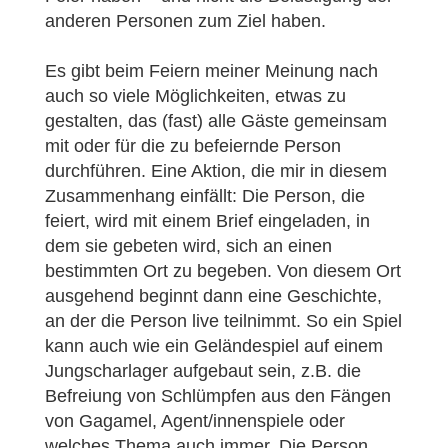
anderen Personen zum Ziel haben.
Es gibt beim Feiern meiner Meinung nach
auch so viele Möglichkeiten, etwas zu
gestalten, das (fast) alle Gäste gemeinsam
mit oder für die zu befeiernde Person
durchführen. Eine Aktion, die mir in diesem
Zusammenhang einfällt: Die Person, die
feiert, wird mit einem Brief eingeladen, in
dem sie gebeten wird, sich an einen
bestimmten Ort zu begeben. Von diesem Ort
ausgehend beginnt dann eine Geschichte,
an der die Person live teilnimmt. So ein Spiel
kann auch wie ein Geländespiel auf einem
Jungscharlager aufgebaut sein, z.B. die
Befreiung von Schlümpfen aus den Fängen
von Gagamel, Agent/innenspiele oder
welches Thema auch immer. Die Person