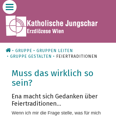
Zum
Inhalt
GRUPPE
GRUPPEN LEITEN
GRUPPE GESTALTEN
FEIERTRADITIONEN
Muss das wirklich so
sein?
Ena macht sich Gedanken über
Feiertraditionen…
Wenn ich mir die Frage stelle, was für mich