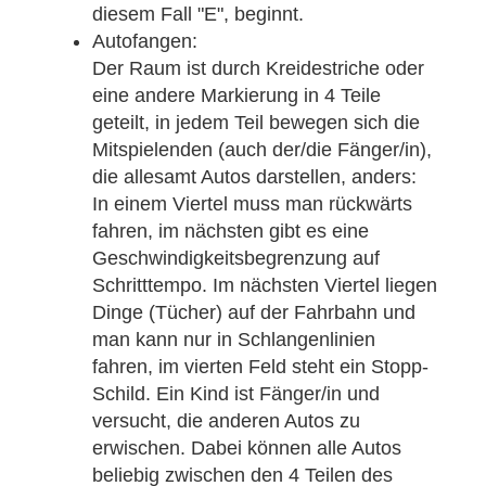
diesem Fall "E", beginnt.
Autofangen:
Der Raum ist durch Kreidestriche oder
eine andere Markierung in 4 Teile
geteilt, in jedem Teil bewegen sich die
Mitspielenden (auch der/die Fänger/in),
die allesamt Autos darstellen, anders:
In einem Viertel muss man rückwärts
fahren, im nächsten gibt es eine
Geschwindigkeitsbegrenzung auf
Schritttempo. Im nächsten Viertel liegen
Dinge (Tücher) auf der Fahrbahn und
man kann nur in Schlangenlinien
fahren, im vierten Feld steht ein Stopp-
Schild. Ein Kind ist Fänger/in und
versucht, die anderen Autos zu
erwischen. Dabei können alle Autos
beliebig zwischen den 4 Teilen des