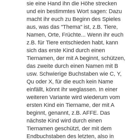
sie eine Hand ihn die Höhe strecken
und ein bestimmtes Wort sagen: Dazu
macht ihr euch zu Beginn des Spieles
aus, was das "Thema" ist, z.B. Tiere,
Namen, Orte, Früchte... Wenn ihr euch
z.B. für Tiere entschieden habt, kann
sich das erste Kind durch einen
Tiernamen, der mit A beginnt, schützen,
das zweite durch einen Namen mit B
usw. Schwierige Buchstaben wie C, Y,
Qu oder X, für die euch kein Name
einfällt, könnt ihr weglassen. In einer
weiteren Variante wird wiederum vom
ersten Kind ein Tiername, der mit A
beginnt, genannt, z.B. AFFE. Das
nächste Kind wird durch einen
Tiernamen geschützt, der mit dem
Endbuchstaben des letzten, also in