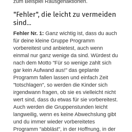
zum Beispiel Rausgehaktionen.
"Fehler", die leicht zu vermeiden
sind...
Fehler Nr. 1:
Ganz wichtig ist, dass du auch
für deine kleine Gruppe Programm
vorbereitest und anbietest, auch wenn
einmal nur ganz wenige da sind. Würdest du
nach dem Motto "Für so wenige zahlt sich
gar kein Aufwand aus!" das geplante
Programm fallen lassen und einfach Zeit
"totschlagen", so werden die Kinder sich
irgendwann fragen, ob sie es vielleicht nicht
wert sind, dass du etwas für sie vorbereitest.
Auch werden die Gruppenstunden leicht
langweilig, wenn es keine Abwechslung gibt
und du immer wieder vorbereitetes
Programm "abbläst", in der Hoffnung, in der