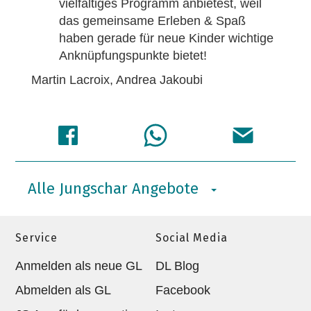
vielfältiges Programm anbietest, weil
das gemeinsame Erleben & Spaß
haben gerade für neue Kinder wichtige
Anknüpfungspunkte bietet!
Martin Lacroix, Andrea Jakoubi
Alle Jungschar Angebote
Service
Social Media
Anmelden als neue GL
DL Blog
Abmelden als GL
Facebook