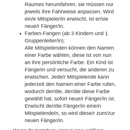
Raumes herumfahren, sie müssen nur
jeweils ihre Fahrweise anpassen. Wird
ein/e Mitspieler/in erwischt, ist er/sie
neue/r Fänger/in.
Farben-Fangen (ab 3 Kindern und 1
Gruppenleiter/in):
Alle Mitspielenden können den Namen
einer Farbe wählen, diese ist von nun
an ihre persönliche Farbe. Ein Kind ist
Fängerin und versucht, die anderen zu
erwischen. Jede/r Mitspielende kann
jederzeit den Namen einer Farbe rufen,
wodurch der/die, der/die diese Farbe
gewählt hat, sofort neue/r Fänger/in ist.
Erwischt der/die Fänger/in eine/n
Mitspielende/n, so wird diese/r zum/zur
neuen Fänger/in.