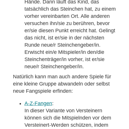
Hände. Dann läuft das Kind, das
tatsächlich das Steinchen hat, zu einem
vorher vereinbarten Ort. Alle anderen
versuchen ihn/sie zu berühren, bevor
er/sie diesen Punkt erreicht hat. Gelingt
das nicht, ist er/sie in der nächsten
Runde neue/r Steinchengeber/in.
Erwischt ein/e Mitspieler/in den/die
Steinchenträger/in vorher, ist er/sie
neue/r Steinchengeber/in.
Natürlich kann man auch andere Spiele für
eine kleine Gruppe abwandeln oder selbst
neue Fangspiele erfinden:
A-Z-Fangen
:
In dieser Variante von Versteinern
können sich die Mitspielnden vor dem
Versteinert-Werden schützen, indem