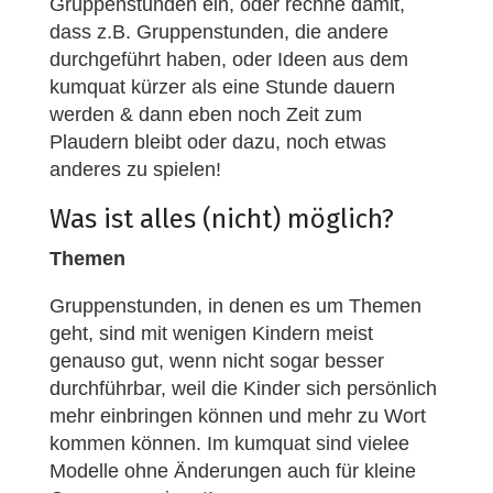
Gruppenstunden ein, oder rechne damit,
dass z.B. Gruppenstunden, die andere
durchgeführt haben, oder Ideen aus dem
kumquat kürzer als eine Stunde dauern
werden & dann eben noch Zeit zum
Plaudern bleibt oder dazu, noch etwas
anderes zu spielen!
Was ist alles (nicht) möglich?
Themen
Gruppenstunden, in denen es um Themen
geht, sind mit wenigen Kindern meist
genauso gut, wenn nicht sogar besser
durchführbar, weil die Kinder sich persönlich
mehr einbringen können und mehr zu Wort
kommen können. Im kumquat sind vielee
Modelle ohne Änderungen auch für kleine