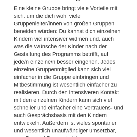
Eine kleine Gruppe bringt viele Vorteile mit
sich, um die dich wohl viele
Gruppenleiter/innen von großen Gruppen
beneiden würden: Du kannst dich einzelnen
Kindern viel intensiver widmen und, auch
was die Wünsche der Kinder nach der
Gestaltung des Programms betrifft, auf
jede/n einzelne/n besser eingehen. Jedes
einzelne Gruppenmitglied kann sich viel
einfacher in die Gruppe einbringen und
Mitbestimmung ist wesentlich einfacher zu
realisieren. Durch den intensiveren Kontakt
mit den einzelnen Kindern kann sich viel
schneller und einfacher eine Vertrauens- und
auch Gesprächsbasis mit den Kindern
entwickeln. Außerdem ist vieles spontaner
und wesentlich unaufwändiger umsetzbar,