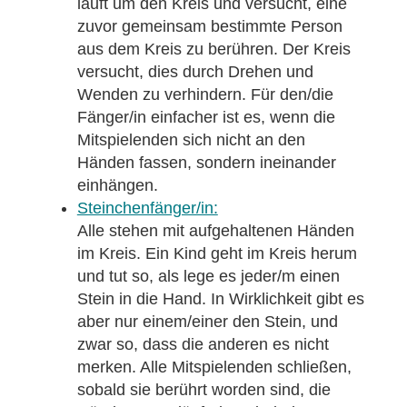
läuft um den Kreis und versucht, eine
zuvor gemeinsam bestimmte Person
aus dem Kreis zu berühren. Der Kreis
versucht, dies durch Drehen und
Wenden zu verhindern. Für den/die
Fänger/in einfacher ist es, wenn die
Mitspielenden sich nicht an den
Händen fassen, sondern ineinander
einhängen.
Steinchenfänger/in:
Alle stehen mit aufgehaltenen Händen
im Kreis. Ein Kind geht im Kreis herum
und tut so, als lege es jeder/m einen
Stein in die Hand. In Wirklichkeit gibt es
aber nur einem/einer den Stein, und
zwar so, dass die anderen es nicht
merken. Alle Mitspielenden schließen,
sobald sie berührt worden sind, die