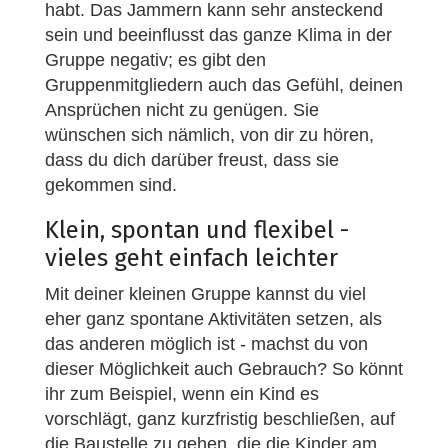
habt. Das Jammern kann sehr ansteckend
sein und beeinflusst das ganze Klima in der
Gruppe negativ; es gibt den
Gruppenmitgliedern auch das Gefühl, deinen
Ansprüchen nicht zu genügen. Sie
wünschen sich nämlich, von dir zu hören,
dass du dich darüber freust, dass sie
gekommen sind.
Klein, spontan und flexibel -
vieles geht einfach leichter
Mit deiner kleinen Gruppe kannst du viel
eher ganz spontane Aktivitäten setzen, als
das anderen möglich ist - machst du von
dieser Möglichkeit auch Gebrauch? So könnt
ihr zum Beispiel, wenn ein Kind es
vorschlägt, ganz kurzfristig beschließen, auf
die Baustelle zu gehen, die die Kinder am