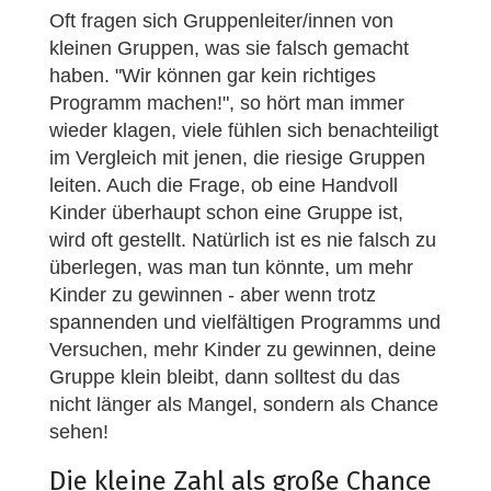
Oft fragen sich Gruppenleiter/innen von
kleinen Gruppen, was sie falsch gemacht
haben. "Wir können gar kein richtiges
Programm machen!", so hört man immer
wieder klagen, viele fühlen sich benachteiligt
im Vergleich mit jenen, die riesige Gruppen
leiten. Auch die Frage, ob eine Handvoll
Kinder überhaupt schon eine Gruppe ist,
wird oft gestellt. Natürlich ist es nie falsch zu
überlegen, was man tun könnte, um mehr
Kinder zu gewinnen - aber wenn trotz
spannenden und vielfältigen Programms und
Versuchen, mehr Kinder zu gewinnen, deine
Gruppe klein bleibt, dann solltest du das
nicht länger als Mangel, sondern als Chance
sehen!
Die kleine Zahl als große Chance