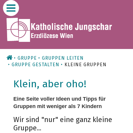
Zum
Inhalt
GRUPPE
GRUPPEN LEITEN
GRUPPE GESTALTEN
KLEINE GRUPPEN
Klein, aber oho!
Eine Seite voller Ideen und Tipps für
Gruppen mit weniger als 7 Kindern
Wir sind "nur" eine ganz kleine
Gruppe...