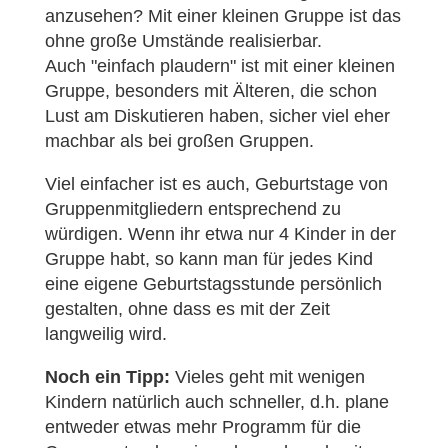
anzusehen? Mit einer kleinen Gruppe ist das
ohne große Umstände realisierbar.
Auch "einfach plaudern" ist mit einer kleinen
Gruppe, besonders mit Älteren, die schon
Lust am Diskutieren haben, sicher viel eher
machbar als bei großen Gruppen.
Viel einfacher ist es auch, Geburtstage von
Gruppenmitgliedern entsprechend zu
würdigen. Wenn ihr etwa nur 4 Kinder in der
Gruppe habt, so kann man für jedes Kind
eine eigene Geburtstagsstunde persönlich
gestalten, ohne dass es mit der Zeit
langweilig wird.
Noch ein Tipp:
Vieles geht mit wenigen
Kindern natürlich auch schneller, d.h. plane
entweder etwas mehr Programm für die