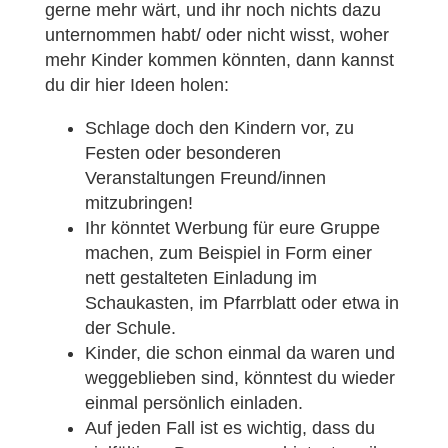
gerne mehr wärt, und ihr noch nichts dazu
unternommen habt/ oder nicht wisst, woher
mehr Kinder kommen könnten, dann kannst
du dir hier Ideen holen:
Schlage doch den Kindern vor, zu
Festen oder besonderen
Veranstaltungen Freund/innen
mitzubringen!
Ihr könntet Werbung für eure Gruppe
machen, zum Beispiel in Form einer
nett gestalteten Einladung im
Schaukasten, im Pfarrblatt oder etwa in
der Schule.
Kinder, die schon einmal da waren und
weggeblieben sind, könntest du wieder
einmal persönlich einladen.
Auf jeden Fall ist es wichtig, dass du