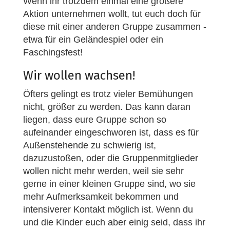
Wenn ihr trotzdem einmal eine größere
Aktion unternehmen wollt, tut euch doch für
diese mit einer anderen Gruppe zusammen -
etwa für ein Geländespiel oder ein
Faschingsfest!
Wir wollen wachsen!
Öfters gelingt es trotz vieler Bemühungen
nicht, größer zu werden. Das kann daran
liegen, dass eure Gruppe schon so
aufeinander eingeschworen ist, dass es für
Außenstehende zu schwierig ist,
dazuzustoßen, oder die Gruppenmitglieder
wollen nicht mehr werden, weil sie sehr
gerne in einer kleinen Gruppe sind, wo sie
mehr Aufmerksamkeit bekommen und
intensiverer Kontakt möglich ist. Wenn du
und die Kinder euch aber einig seid, dass ihr