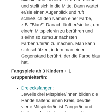
und stellt sich in die Mitte. Dann wartet
er/sie einen Augenblick und ruft
schließlich den Namen einer Farbe,
z.B. "Blau!". Danach läuft er/sie los, um
eine/n Mitspieler/in zu berühren und
sie/ihn so zum/zur nächsten
Farbenrufer/in zu machen. Man kann
sich schützen, indem man einen
Gegenstand berührt, der die Farbe blau
hat.
Fangspiele ab 3 Kindern + 1
Gruppenleiter/in:
Dreiecksfangerl
:
Jeweils drei Mitspieler/innen bilden die
Hände haltend einen Kreis, der/die
vierte Mitspieler/in ist Fänger/in und