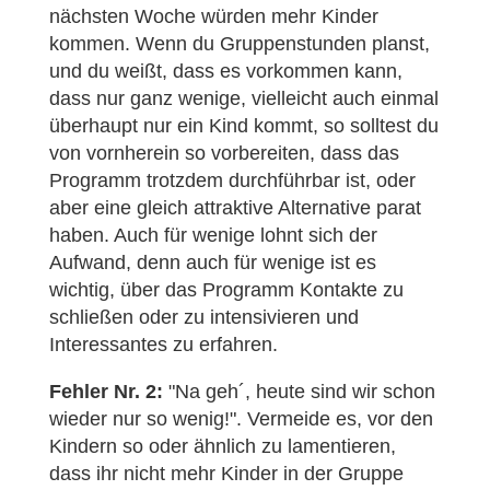
nächsten Woche würden mehr Kinder
kommen. Wenn du Gruppenstunden planst,
und du weißt, dass es vorkommen kann,
dass nur ganz wenige, vielleicht auch einmal
überhaupt nur ein Kind kommt, so solltest du
von vornherein so vorbereiten, dass das
Programm trotzdem durchführbar ist, oder
aber eine gleich attraktive Alternative parat
haben. Auch für wenige lohnt sich der
Aufwand, denn auch für wenige ist es
wichtig, über das Programm Kontakte zu
schließen oder zu intensivieren und
Interessantes zu erfahren.
Fehler Nr. 2:
"Na geh´, heute sind wir schon
wieder nur so wenig!". Vermeide es, vor den
Kindern so oder ähnlich zu lamentieren,
dass ihr nicht mehr Kinder in der Gruppe