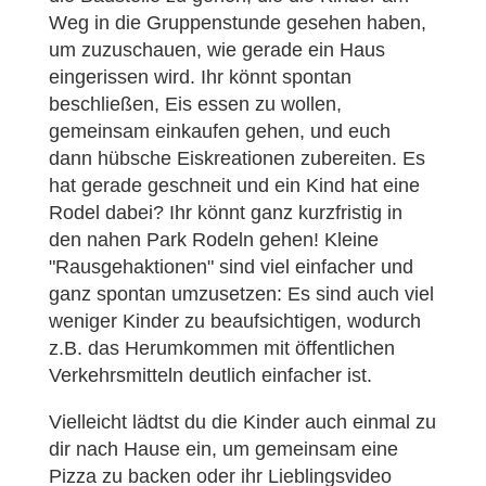
Weg in die Gruppenstunde gesehen haben,
um zuzuschauen, wie gerade ein Haus
eingerissen wird. Ihr könnt spontan
beschließen, Eis essen zu wollen,
gemeinsam einkaufen gehen, und euch
dann hübsche Eiskreationen zubereiten. Es
hat gerade geschneit und ein Kind hat eine
Rodel dabei? Ihr könnt ganz kurzfristig in
den nahen Park Rodeln gehen! Kleine
"Rausgehaktionen" sind viel einfacher und
ganz spontan umzusetzen: Es sind auch viel
weniger Kinder zu beaufsichtigen, wodurch
z.B. das Herumkommen mit öffentlichen
Verkehrsmitteln deutlich einfacher ist.
Vielleicht lädtst du die Kinder auch einmal zu
dir nach Hause ein, um gemeinsam eine
Pizza zu backen oder ihr Lieblingsvideo