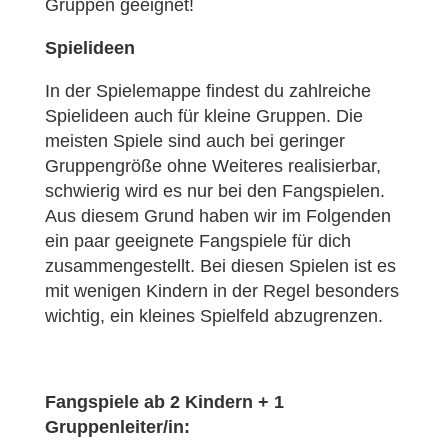
Gruppen geeignet!
Spielideen
In der Spielemappe findest du zahlreiche
Spielideen auch für kleine Gruppen. Die
meisten Spiele sind auch bei geringer
Gruppengröße ohne Weiteres realisierbar,
schwierig wird es nur bei den Fangspielen.
Aus diesem Grund haben wir im Folgenden
ein paar geeignete Fangspiele für dich
zusammengestellt. Bei diesen Spielen ist es
mit wenigen Kindern in der Regel besonders
wichtig, ein kleines Spielfeld abzugrenzen.
Fangspiele ab 2 Kindern + 1
Gruppenleiter/in: