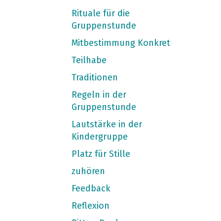
Rituale für die
Gruppenstunde
Mitbestimmung Konkret
Teilhabe
Traditionen
Regeln in der
Gruppenstunde
Lautstärke in der
Kindergruppe
Platz für Stille
zuhören
Feedback
Reflexion