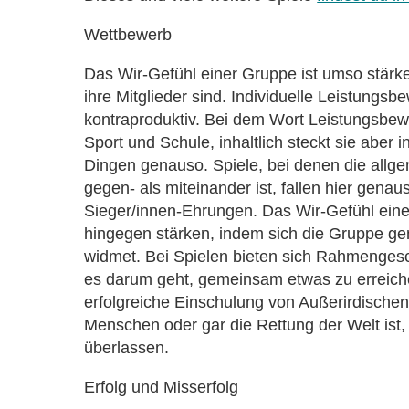
Wettbewerb
Das Wir-Gefühl einer Gruppe ist umso stärker
ihre Mitglieder sind. Individuelle Leistungsbe
kontraproduktiv. Bei dem Wort Leistungsbe
Sport und Schule, inhaltlich steckt sie aber 
Dingen genauso. Spiele, bei denen die allg
gegen- als miteinander ist, fallen hier genau
Sieger/innen-Ehrungen. Das Wir-Gefühl ei
hingegen stärken, indem sich die Gruppe g
widmet. Bei Spielen bieten sich Rahmenges
es darum geht, gemeinsam etwas zu erreich
erfolgreiche Einschulung von Außerirdischen
Menschen oder gar die Rettung der Welt ist, 
überlassen.
Erfolg und Misserfolg