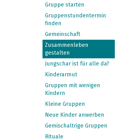
Gruppe starten
Gruppenstundentermin
finden
Gemeinschaft
Zusammenleben
gestalten
Jungschar ist für alle da?
Kinderarmut
Gruppen mit wenigen
Kindern
Kleine Gruppen
Neue Kinder anwerben
Gemischaltrige Gruppen
Rituale