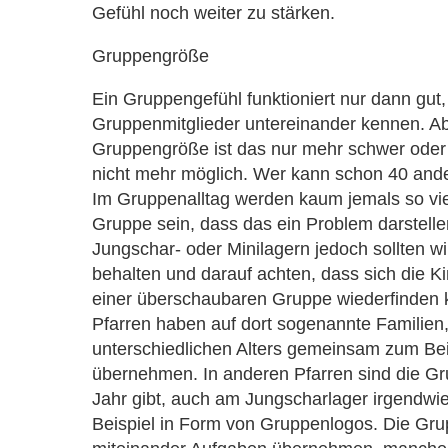
Gefühl noch weiter zu stärken.
Gruppengröße
Ein Gruppengefühl funktioniert nur dann gut,
Gruppenmitglieder untereinander kennen. A
Gruppengröße ist das nur mehr schwer oder
nicht mehr möglich. Wer kann schon 40 ande
Im Gruppenalltag werden kaum jemals so viel
Gruppe sein, dass das ein Problem darstelle
Jungschar- oder Minilagern jedoch sollten wi
behalten und darauf achten, dass sich die Ki
einer überschaubaren Gruppe wiederfinden
Pfarren haben auf dort sogenannte Familien,
unterschiedlichen Alters gemeinsam zum Be
übernehmen. In anderen Pfarren sind die Gr
Jahr gibt, auch am Jungscharlager irgendwie
Beispiel in Form von Gruppenlogos. Die Gr