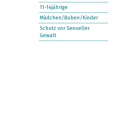
11-14jährige
Mädchen/Buben/Kinder
Schutz vor Sexueller
Gewalt