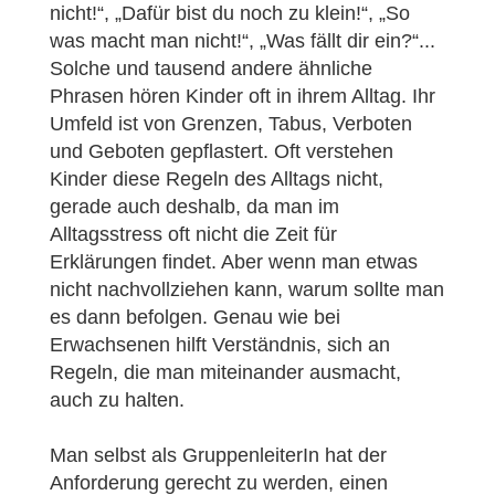
nicht!“, „Dafür bist du noch zu klein!“, „So
was macht man nicht!“, „Was fällt dir ein?“...
Solche und tausend andere ähnliche
Phrasen hören Kinder oft in ihrem Alltag. Ihr
Umfeld ist von Grenzen, Tabus, Verboten
und Geboten gepflastert. Oft verstehen
Kinder diese Regeln des Alltags nicht,
gerade auch deshalb, da man im
Alltagsstress oft nicht die Zeit für
Erklärungen findet. Aber wenn man etwas
nicht nachvollziehen kann, warum sollte man
es dann befolgen. Genau wie bei
Erwachsenen hilft Verständnis, sich an
Regeln, die man miteinander ausmacht,
auch zu halten.
Man selbst als GruppenleiterIn hat der
Anforderung gerecht zu werden, einen