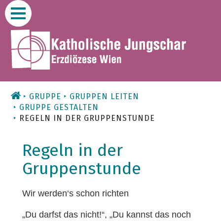
Zum
Inhalt
GRUPPE
GRUPPEN LEITEN
GRUPPE GESTALTEN
REGELN IN DER GRUPPENSTUNDE
Regeln in der
Gruppenstunde
Wir werden‘s schon richten
„Du darfst das nicht!“, „Du kannst das noch