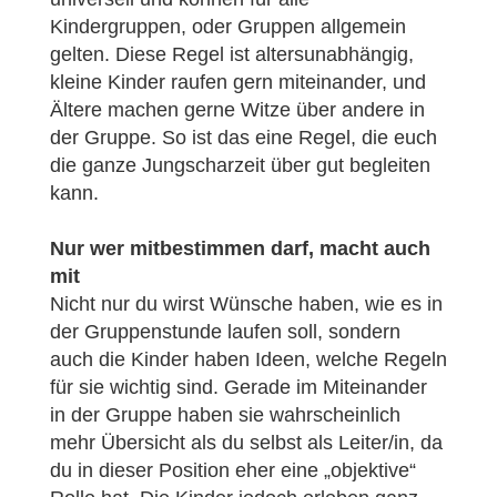
Kindergruppen, oder Gruppen allgemein
gelten. Diese Regel ist altersunabhängig,
kleine Kinder raufen gern miteinander, und
Ältere machen gerne Witze über andere in
der Gruppe. So ist das eine Regel, die euch
die ganze Jungscharzeit über gut begleiten
kann.
Nur wer mitbestimmen darf, macht auch
mit
Nicht nur du wirst Wünsche haben, wie es in
der Gruppenstunde laufen soll, sondern
auch die Kinder haben Ideen, welche Regeln
für sie wichtig sind. Gerade im Miteinander
in der Gruppe haben sie wahrscheinlich
mehr Übersicht als du selbst als Leiter/in, da
du in dieser Position eher eine „objektive“