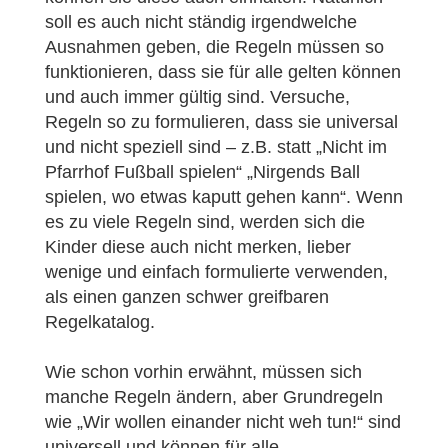
soll es auch nicht ständig irgendwelche
Ausnahmen geben, die Regeln müssen so
funktionieren, dass sie für alle gelten können
und auch immer gültig sind. Versuche,
Regeln so zu formulieren, dass sie universal
und nicht speziell sind – z.B. statt „Nicht im
Pfarrhof Fußball spielen“ „Nirgends Ball
spielen, wo etwas kaputt gehen kann“. Wenn
es zu viele Regeln sind, werden sich die
Kinder diese auch nicht merken, lieber
wenige und einfach formulierte verwenden,
als einen ganzen schwer greifbaren
Regelkatalog.
Wie schon vorhin erwähnt, müssen sich
manche Regeln ändern, aber Grundregeln
wie „Wir wollen einander nicht weh tun!“ sind
universell und können für alle