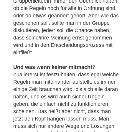
Gruppenleiter/in immer den Überblick haben,
ob die Regeln noch für alle in Ordnung sind,
oder ob etwas geändert gehört. Aber wie das
geschehen soll, sollte man in der Gruppe
diskutieren, jede/r soll die Chance haben,
dass seine/ihre Meinung ernst genommen
wird und in den Entscheidungsprozess mit
einfließt.
Und was wenn keiner mitmacht?
Zuallererst ist festzuhalten, dass egal welche
Regeln man miteinander aufstellt, es immer
einige Zeit brauchen wird, bis sich alle daran
halten, und es wird auch sicher Regeln
geben, die einfach nicht zu funktionieren
scheinen. Das heißt aber nicht, dass man
jetzt den Kopf hängen lassen muss. Man
muss sich nur andere Wege und Lösungen