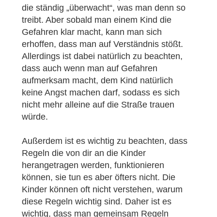
die ständig „überwacht“, was man denn so
treibt. Aber sobald man einem Kind die
Gefahren klar macht, kann man sich
erhoffen, dass man auf Verständnis stößt.
Allerdings ist dabei natürlich zu beachten,
dass auch wenn man auf Gefahren
aufmerksam macht, dem Kind natürlich
keine Angst machen darf, sodass es sich
nicht mehr alleine auf die Straße trauen
würde.
Außerdem ist es wichtig zu beachten, dass
Regeln die von dir an die Kinder
herangetragen werden, funktionieren
können, sie tun es aber öfters nicht. Die
Kinder können oft nicht verstehen, warum
diese Regeln wichtig sind. Daher ist es
wichtig, dass man gemeinsam Regeln