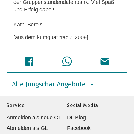
der Gruppenstundendatenbank. Viel Spaß
und Erfolg dabei!
Kathi Bereis
[aus dem kumquat "tabu" 2009]
Alle Jungschar Angebote
Service
Social Media
Anmelden als neue GL
DL Blog
Abmelden als GL
Facebook