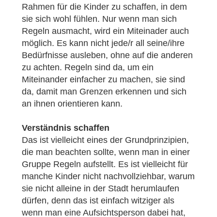
Rahmen für die Kinder zu schaffen, in dem
sie sich wohl fühlen. Nur wenn man sich
Regeln ausmacht, wird ein Miteinader auch
möglich. Es kann nicht jede/r all seine/ihre
Bedürfnisse ausleben, ohne auf die anderen
zu achten. Regeln sind da, um ein
Miteinander einfacher zu machen, sie sind
da, damit man Grenzen erkennen und sich
an ihnen orientieren kann.
Verständnis schaffen
Das ist vielleicht eines der Grundprinzipien,
die man beachten sollte, wenn man in einer
Gruppe Regeln aufstellt. Es ist vielleicht für
manche Kinder nicht nachvollziehbar, warum
sie nicht alleine in der Stadt herumlaufen
dürfen, denn das ist einfach witziger als
wenn man eine Aufsichtsperson dabei hat,