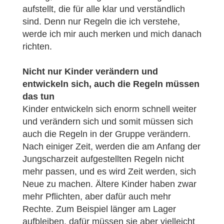
aufstellt, die für alle klar und verständlich
sind. Denn nur Regeln die ich verstehe,
werde ich mir auch merken und mich danach
richten.
Nicht nur Kinder verändern und
entwickeln sich, auch die Regeln müssen
das tun
Kinder entwickeln sich enorm schnell weiter
und verändern sich und somit müssen sich
auch die Regeln in der Gruppe verändern.
Nach einiger Zeit, werden die am Anfang der
Jungscharzeit aufgestellten Regeln nicht
mehr passen, und es wird Zeit werden, sich
Neue zu machen. Ältere Kinder haben zwar
mehr Pflichten, aber dafür auch mehr
Rechte. Zum Beispiel länger am Lager
aufbleiben, dafür müssen sie aber vielleicht