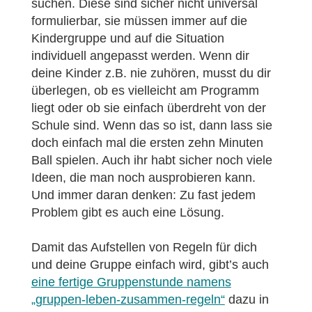
suchen. Diese sind sicher nicht universal
formulierbar, sie müssen immer auf die
Kindergruppe und auf die Situation
individuell angepasst werden. Wenn dir
deine Kinder z.B. nie zuhören, musst du dir
überlegen, ob es vielleicht am Programm
liegt oder ob sie einfach überdreht von der
Schule sind. Wenn das so ist, dann lass sie
doch einfach mal die ersten zehn Minuten
Ball spielen. Auch ihr habt sicher noch viele
Ideen, die man noch ausprobieren kann.
Und immer daran denken: Zu fast jedem
Problem gibt es auch eine Lösung.
Damit das Aufstellen von Regeln für dich
und deine Gruppe einfach wird, gibt’s auch
eine fertige Gruppenstunde namens
„gruppen-leben-zusammen-regeln“
dazu in