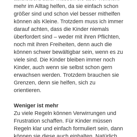
mehr im Alltag helfen, da sie einfach schon
größer sind und schon viel besser mithelfen
können als Kleine. Trotzdem muss ich immer
darauf achten, dass die Kinder niemals
überfordert sind – weder mit ihren Pflichten,
noch mit ihren Freiheiten, denn auch die
können schwer bewältigbar sein, wenn es zu
viele sind. Die Kinder bleiben immer noch
Kinder, auch wenn sie selbst schon gern
erwachsen werden. Trotzdem brauchen sie
Grenzen, denn sie helfen, sich zu
orientieren.
Weniger ist mehr
Zu viele Regeln können Verwirrungen und
Frustration schaffen. Für Kinder müssen
Regeln klar und einfach formuliert sein, dann
können sie diese auch einhalten. Natürlich