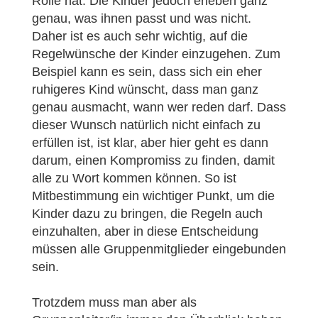
Rolle hat. Die Kinder jedoch erleben ganz
genau, was ihnen passt und was nicht.
Daher ist es auch sehr wichtig, auf die
Regelwünsche der Kinder einzugehen. Zum
Beispiel kann es sein, dass sich ein eher
ruhigeres Kind wünscht, dass man ganz
genau ausmacht, wann wer reden darf. Dass
dieser Wunsch natürlich nicht einfach zu
erfüllen ist, ist klar, aber hier geht es dann
darum, einen Kompromiss zu finden, damit
alle zu Wort kommen können. So ist
Mitbestimmung ein wichtiger Punkt, um die
Kinder dazu zu bringen, die Regeln auch
einzuhalten, aber in diese Entscheidung
müssen alle Gruppenmitglieder eingebunden
sein.
Trotzdem muss man aber als