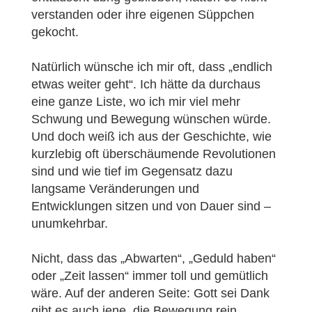
verstanden oder ihre eigenen Süppchen
gekocht.
Natürlich wünsche ich mir oft, dass „endlich
etwas weiter geht“. Ich hätte da durchaus
eine ganze Liste, wo ich mir viel mehr
Schwung und Bewegung wünschen würde.
Und doch weiß ich aus der Geschichte, wie
kurzlebig oft überschäumende Revolutionen
sind und wie tief im Gegensatz dazu
langsame Veränderungen und
Entwicklungen sitzen und von Dauer sind –
unumkehrbar.
Nicht, dass das „Abwarten“, „Geduld haben“
oder „Zeit lassen“ immer toll und gemütlich
wäre. Auf der anderen Seite: Gott sei Dank
gibt es auch jene, die Bewegung rein