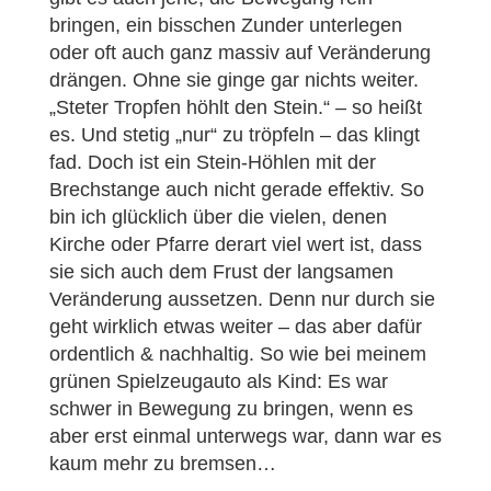
bringen, ein bisschen Zunder unterlegen
oder oft auch ganz massiv auf Veränderung
drängen. Ohne sie ginge gar nichts weiter.
„Steter Tropfen höhlt den Stein.“ – so heißt
es. Und stetig „nur“ zu tröpfeln – das klingt
fad. Doch ist ein Stein-Höhlen mit der
Brechstange auch nicht gerade effek­tiv. So
bin ich glücklich über die vielen, denen
Kirche oder Pfarre derart viel wert ist, dass
sie sich auch dem Frust der langsamen
Veränderung aussetzen. Denn nur durch sie
geht wirklich etwas weiter – das aber dafür
ordentlich & nachhaltig. So wie bei meinem
grünen Spielzeugauto als Kind: Es war
schwer in Bewegung zu bringen, wenn es
aber erst einmal unterwegs war, dann war es
kaum mehr zu bremsen…