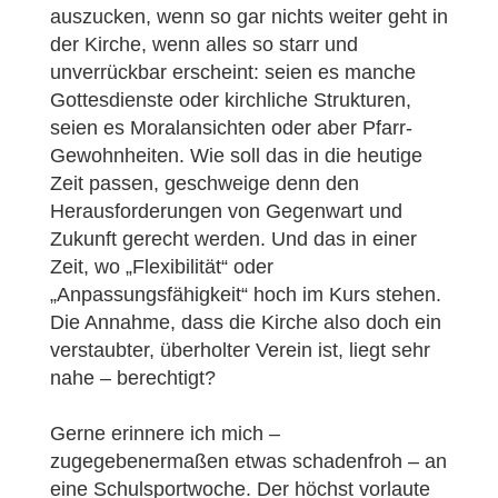
auszucken, wenn so gar nichts weiter geht in
der Kirche, wenn alles so starr und
unverrückbar erscheint: seien es manche
Gottesdienste oder kirchliche Strukturen,
seien es Moralansichten oder aber Pfarr-
Gewohnheiten. Wie soll das in die heutige
Zeit passen, geschweige denn den
Herausforderungen von Gegenwart und
Zukunft gerecht werden. Und das in einer
Zeit, wo „Flexibilität“ oder
„Anpassungsfähigkeit“ hoch im Kurs stehen.
Die Annahme, dass die Kirche also doch ein
verstaubter, überholter Verein ist, liegt sehr
nahe – berechtigt?
Gerne erinnere ich mich –
zugegebenermaßen etwas schadenfroh – an
eine Schulsportwoche. Der höchst vorlaute