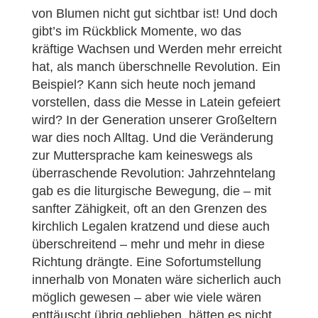
von Blumen nicht gut sichtbar ist! Und doch
gibt’s im Rückblick Momente, wo das
kräftige Wachsen und Werden mehr erreicht
hat, als manch überschnelle Revolution. Ein
Beispiel? Kann sich heute noch jemand
vorstellen, dass die Messe in Latein gefeiert
wird? In der Generation unserer Großeltern
war dies noch Alltag. Und die Veränderung
zur Muttersprache kam keineswegs als
überraschende Revolution: Jahrzehntelang
gab es die liturgische Bewegung, die – mit
sanfter Zähigkeit, oft an den Grenzen des
kirchlich Legalen kratzend und diese auch
überschreitend – mehr und mehr in diese
Richtung drängte. Eine Sofortumstellung
innerhalb von Monaten wäre sicherlich auch
möglich gewesen – aber wie viele wären
enttäuscht übrig geblieben, hätten es nicht