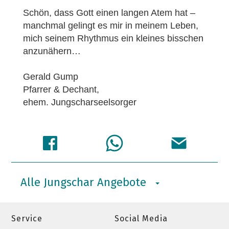
Schön, dass Gott einen langen Atem hat –
manchmal gelingt es mir in meinem Leben,
mich seinem Rhythmus ein kleines bisschen
anzunähern…
Gerald Gump
Pfarrer & Dechant,
ehem. Jungscharseelsorger
Alle Jungschar Angebote
Service
Social Media