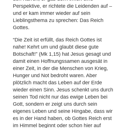
Perspektive, er richtete die Leidenden auf –
und er kam immer wieder auf sein
Lieblingsthema zu sprechen: Das Reich
Gottes.
“Die Zeit ist erfüllt, das Reich Gottes ist
nahe! Kehrt um und glaubt diese gute
Botschaft!” (Mk 1,15) hat Jesus gesagt und
damit einen Hoffnungssamen ausgesät in
einer Zeit, in der die Menschen von Krieg,
Hunger und Not bedroht waren. Aber
plötzlich macht das Leben auf der Erde
wieder einen Sinn. Jesus schenkt uns durch
seinen Tod nicht nur das ewige Leben bei
Gott, sondern er zeigt uns durch sein
eigenes Leben und seine Hingabe, dass wir
es in der Hand haben, ob Gottes Reich erst
im Himmel beginnt oder schon hier auf