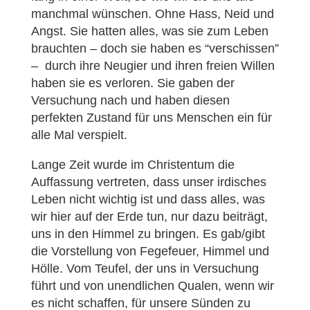
manchmal wünschen. Ohne Hass, Neid und
Angst. Sie hatten alles, was sie zum Leben
brauchten – doch sie haben es “verschissen”
– durch ihre Neugier und ihren freien Willen
haben sie es verloren. Sie gaben der
Versuchung nach und haben diesen
perfekten Zustand für uns Menschen ein für
alle Mal verspielt.
Lange Zeit wurde im Christentum die
Auffassung vertreten, dass unser irdisches
Leben nicht wichtig ist und dass alles, was
wir hier auf der Erde tun, nur dazu beiträgt,
uns in den Himmel zu bringen. Es gab/gibt
die Vorstellung von Fegefeuer, Himmel und
Hölle. Vom Teufel, der uns in Versuchung
führt und von unendlichen Qualen, wenn wir
es nicht schaffen, für unsere Sünden zu