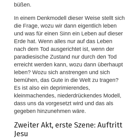
büßen.
In einem Denkmodell dieser Weise stellt sich
die Frage, wozu wir dann eigentlich leben
und was für einen Sinn ein Leben auf dieser
Erde hat. Wenn alles nur auf das Leben
nach dem Tod ausgerichtet ist, wenn der
paradiesische Zustand nur durch den Tod
erreicht werden kann, wozu dann überhaupt
leben? Wozu sich anstrengen und sich
bemühen, das Gute in die Welt zu tragen?
Es ist also ein deprimierendes,
kleinmachendes, niederdrückendes Modell,
dass uns da vorgesetzt wird und das als
gegeben hinzunehmen wäre.
Zweiter Akt, erste Szene: Auftritt
Jesu