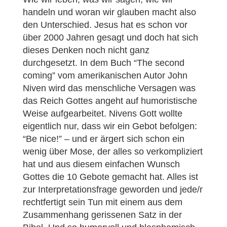
handeln und woran wir glauben macht also
den Unterschied. Jesus hat es schon vor
über 2000 Jahren gesagt und doch hat sich
dieses Denken noch nicht ganz
durchgesetzt. In dem Buch “The second
coming” vom amerikanischen Autor John
Niven wird das menschliche Versagen was
das Reich Gottes angeht auf humoristische
Weise aufgearbeitet. Nivens Gott wollte
eigentlich nur, dass wir ein Gebot befolgen:
“Be nice!” – und er ärgert sich schon ein
wenig über Mose, der alles so verkompliziert
hat und aus diesem einfachen Wunsch
Gottes die 10 Gebote gemacht hat. Alles ist
zur Interpretationsfrage geworden und jede/r
rechtfertigt sein Tun mit einem aus dem
Zusammenhang gerissenen Satz in der