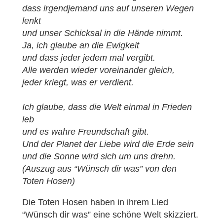
dass irgendjemand uns auf unseren Wegen
lenkt
und unser Schicksal in die Hände nimmt.
Ja, ich glaube an die Ewigkeit
und dass jeder jedem mal vergibt.
Alle werden wieder voreinander gleich,
jeder kriegt, was er verdient.
Ich glaube, dass die Welt einmal in Frieden
leb
und es wahre Freundschaft gibt.
Und der Planet der Liebe wird die Erde sein
und die Sonne wird sich um uns drehn.
(Auszug aus “Wünsch dir was” von den
Toten Hosen)
Die Toten Hosen haben in ihrem Lied
“Wünsch dir was” eine schöne Welt skizziert.