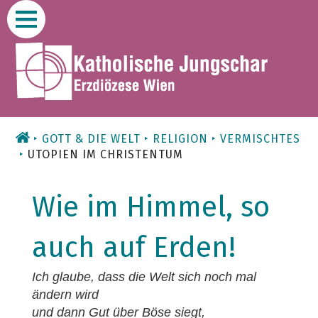
Zum
Inhalt
GOTT & DIE WELT
RELIGION
VERMISCHTES
UTOPIEN IM CHRISTENTUM
Wie im Himmel, so
auch auf Erden!
Ich glaube, dass die Welt sich noch mal
ändern wird
und dann Gut über Böse siegt,