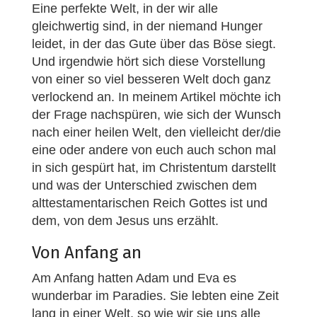
Eine perfekte Welt, in der wir alle
gleichwertig sind, in der niemand Hunger
leidet, in der das Gute über das Böse siegt.
Und irgendwie hört sich diese Vorstellung
von einer so viel besseren Welt doch ganz
verlockend an. In meinem Artikel möchte ich
der Frage nachspüren, wie sich der Wunsch
nach einer heilen Welt, den vielleicht der/die
eine oder andere von euch auch schon mal
in sich gespürt hat, im Christentum darstellt
und was der Unterschied zwischen dem
alttestamentarischen Reich Gottes ist und
dem, von dem Jesus uns erzählt.
Von Anfang an
Am Anfang hatten Adam und Eva es
wunderbar im Paradies. Sie lebten eine Zeit
lang in einer Welt, so wie wir sie uns alle