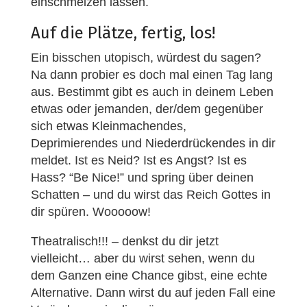
einschmelzen lassen.
Auf die Plätze, fertig, los!
Ein bisschen utopisch, würdest du sagen?
Na dann probier es doch mal einen Tag lang
aus. Bestimmt gibt es auch in deinem Leben
etwas oder jemanden, der/dem gegenüber
sich etwas Kleinmachendes,
Deprimierendes und Niederdrückendes in dir
meldet. Ist es Neid? Ist es Angst? Ist es
Hass? “Be Nice!” und spring über deinen
Schatten – und du wirst das Reich Gottes in
dir spüren. Wooooow!
Theatralisch!!! – denkst du dir jetzt
vielleicht… aber du wirst sehen, wenn du
dem Ganzen eine Chance gibst, eine echte
Alternative. Dann wirst du auf jeden Fall eine