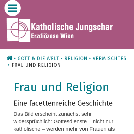
Zum
Inhalt
GOTT & DIE WELT
RELIGION
VERMISCHTES
FRAU UND RELIGION
Frau und Religion
Eine facettenreiche Geschichte
Das Bild erscheint zunächst sehr
widersprüchlich: Gottesdienste – nicht nur
katholische – werden mehr von Frauen als