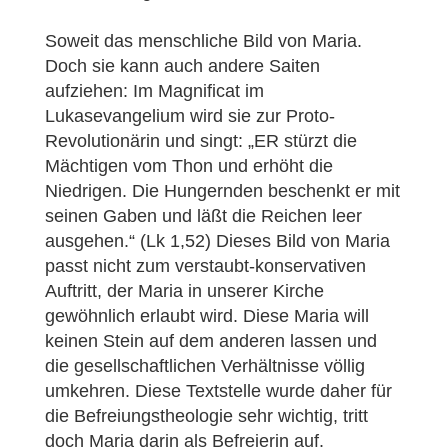
Soweit das menschliche Bild von Maria.
Doch sie kann auch andere Saiten
aufziehen: Im Magnificat im
Lukasevangelium wird sie zur Proto-
Revolutionärin und singt: „ER stürzt die
Mächtigen vom Thon und erhöht die
Niedrigen. Die Hungernden beschenkt er mit
seinen Gaben und läßt die Reichen leer
ausgehen.“ (Lk 1,52) Dieses Bild von Maria
passt nicht zum verstaubt-konservativen
Auftritt, der Maria in unserer Kirche
gewöhnlich erlaubt wird. Diese Maria will
keinen Stein auf dem anderen lassen und
die gesellschaftlichen Verhältnisse völlig
umkehren. Diese Textstelle wurde daher für
die Befreiungstheologie sehr wichtig, tritt
doch Maria darin als Befreierin auf.