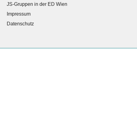
JS-Gruppen in der ED Wien
Impressum
Datenschutz