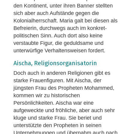
den Kontinent, unter ihren Banner stellten
sich aber auch Aufstände gegen die
Kolonialherrschaft. Maria galt bei diesen als
Befreierin, durchwegs auch im konkret-
politischen Sinn. Auch dort also keine
verstaubte Figur, die geduldsame und
unterwürfige Verhaltensweisen fordert.
Aischa, Religionsorganisatorin
Doch auch in anderen Religionen gibt es
starke Frauenfiguren. Mit Aischa, der
jüngsten Frau des Propheten Mohammed,
kommen wir zu historischen
Persönlichkeiten. Aischa war eine
aufgeweckte und fröhliche, aber auch sehr
kluge und starke Frau. Sie beriet und
unterstützte den Propheten in seinen
Unternehmungen und übernahm auch nach