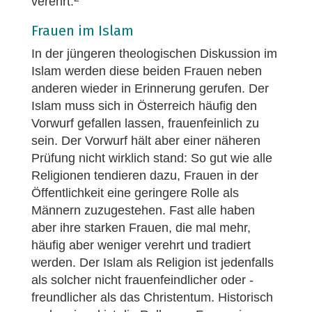
verehrt.
Frauen im Islam
In der jüngeren theologischen Diskussion im
Islam werden diese beiden Frauen neben
anderen wieder in Erinnerung gerufen. Der
Islam muss sich in Österreich häufig den
Vorwurf gefallen lassen, frauenfeinlich zu
sein. Der Vorwurf hält aber einer näheren
Prüfung nicht wirklich stand: So gut wie alle
Religionen tendieren dazu, Frauen in der
Öffentlichkeit eine geringere Rolle als
Männern zuzugestehen. Fast alle haben
aber ihre starken Frauen, die mal mehr,
häufig aber weniger verehrt und tradiert
werden. Der Islam als Religion ist jedenfalls
als solcher nicht frauenfeindlicher oder -
freundlicher als das Christentum. Historisch