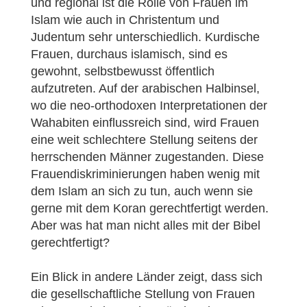
und regional ist die Rolle von Frauen im
Islam wie auch in Christentum und
Judentum sehr unterschiedlich. Kurdische
Frauen, durchaus islamisch, sind es
gewohnt, selbstbewusst öffentlich
aufzutreten. Auf der arabischen Halbinsel,
wo die neo-orthodoxen Interpretationen der
Wahabiten einflussreich sind, wird Frauen
eine weit schlechtere Stellung seitens der
herrschenden Männer zugestanden. Diese
Frauendiskriminierungen haben wenig mit
dem Islam an sich zu tun, auch wenn sie
gerne mit dem Koran gerechtfertigt werden.
Aber was hat man nicht alles mit der Bibel
gerechtfertigt?
Ein Blick in andere Länder zeigt, dass sich
die gesellschaftliche Stellung von Frauen