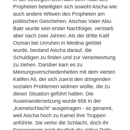
Propheten beteiligten sich sowohl Aischa wie
auch andere Witwen des Propheten am
politischen Geschehen. Aischas Vater Abu-
Bakr wurde sein erster Nachfolger, verstarb
aber nach zwei Jahren. Als der dritte Kalif
Osman bei Unruhen in Medina getötet
wurde, bestand Aischa darauf, die
Schuldigen zu finden und zur Verantwortung
zu ziehen. Darüber kam es zu
Meinungsverschiedenheiten mit dem vierten
Kalifen Ali, der sich zuerst den dringenden
sozialen Problemen widmen wollte, die zu
dieser Situation geführt hatten. Die
Auseinandersetzung wurde 656 in der
„Kamelschlacht“ ausgetragen - so genannt,
weil Aischa hoch zu Kamel ihre Truppen
anführte. Sie verlor die Schlacht, doch ihr