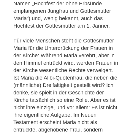
Namen „Hochfest der ohne Erbsünde
empfangenen Jungfrau und Gottesmutter
Maria“) und, wenig bekannt, auch das
Hochfest der Gottesmutter am 1. Jänner.
Für viele Menschen steht die Gottesmutter
Maria für die Unterdrückung der Frauen in
der Kirche: Während Maria verehrt, aber in
den Himmel entrückt wird, werden Frauen in
der Kirche wesentliche Rechte verweigert.
Ist Maria die Alibi-Quotenfrau, die neben die
(männliche) Dreifaltigkeit gestellt wird? Ich
denke, sie spielt in der Geschichte der
Kirche tatsächlich so eine Rolle. Aber es ist
nicht ihre einzige, und vor allem: Es ist nicht
ihre eigentliche Aufgabe. Im Neuen
Testament erscheint Maria nicht als
entrückte, abgehobene Frau, sondern