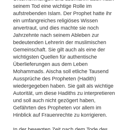
seinem Tod eine wichtige Rolle im
aufstrebenden Islam. Der Prophet hatte ihr
ein umfangreiches religiöses Wissen
anvertraut, und dies machte sie noch
Jahrzehnte nach seinem Ableben zur
bedeutenden Lehrerin der muslimischen
Gemeinschaft. Sie gilt auch als eine der
wichtigsten Quellen für authentische
Überlieferungen aus dem Leben
Mohammads. Aischa soll etliche Tausend
Aussprüche des Propheten (Hadith)
wiedergegeben haben. Sie galt als wichtige
Autorität, um diese Hadiths zu interpretieren
und soll auch nicht gezögert haben,
Gefährten des Propheten vor allem im
Hinblick auf Frauenrechte zu korrigieren.
In der bewegten Zeit nach dem Tode des