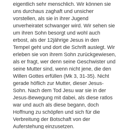
eigentlich sehr menschlich. Wir können sie
uns durchaus zaghaft und unsicher
vorstellen, als sie in ihrer Jugend
unverheiratet schwanger wird. Wir sehen sie
um ihren Sohn besorgt und wohl auch
erbost, als der 12jährige Jesus in den
Tempel geht und dort die Schrift auslegt. Wir
erleben sie von ihrem Sohn zurückgewiesen,
als er fragt, wer denn seine Geschwister und
seine Mutter sind, wenn nicht jene, die den
Willen Gottes erfüllen (Mk 3, 31-35). Nicht
gerade höflich zur Mutter, dieser Jesus-
Sohn. Nach dem Tod Jesu war sie in der
Jesus-Bewegung mit dabei, als diese ratlos
war und auch als diese begann, doch
Hoffnung zu schöpfen und sich für die
Verbreitung der Botschaft von der
Auferstehung einzusetzen.