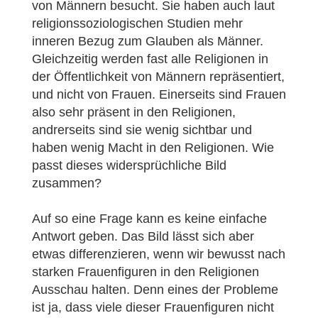
von Männern besucht. Sie haben auch laut
religionssoziologischen Studien mehr
inneren Bezug zum Glauben als Männer.
Gleichzeitig werden fast alle Religionen in
der Öffentlichkeit von Männern repräsentiert,
und nicht von Frauen. Einerseits sind Frauen
also sehr präsent in den Religionen,
andrerseits sind sie wenig sichtbar und
haben wenig Macht in den Religionen. Wie
passt dieses widersprüchliche Bild
zusammen?
Auf so eine Frage kann es keine einfache
Antwort geben. Das Bild lässt sich aber
etwas differenzieren, wenn wir bewusst nach
starken Frauenfiguren in den Religionen
Ausschau halten. Denn eines der Probleme
ist ja, dass viele dieser Frauenfiguren nicht