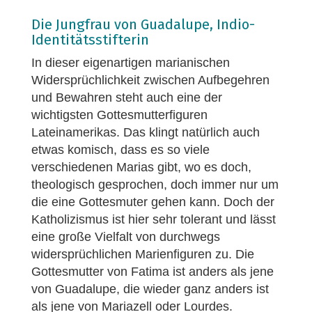
Die Jungfrau von Guadalupe, Indio-
Identitätsstifterin
In dieser eigenartigen marianischen
Widersprüchlichkeit zwischen Aufbegehren
und Bewahren steht auch eine der
wichtigsten Gottesmutterfiguren
Lateinamerikas. Das klingt natürlich auch
etwas komisch, dass es so viele
verschiedenen Marias gibt, wo es doch,
theologisch gesprochen, doch immer nur um
die eine Gottesmuter gehen kann. Doch der
Katholizismus ist hier sehr tolerant und lässt
eine große Vielfalt von durchwegs
widersprüchlichen Marienfiguren zu. Die
Gottesmutter von Fatima ist anders als jene
von Guadalupe, die wieder ganz anders ist
als jene von Mariazell oder Lourdes.