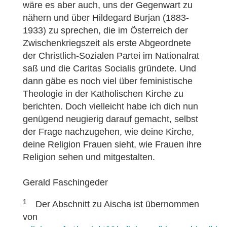
wäre es aber auch, uns der Gegenwart zu
nähern und über Hildegard Burjan (1883-
1933) zu sprechen, die im Österreich der
Zwischenkriegszeit als erste Abgeordnete
der Christlich-Sozialen Partei im Nationalrat
saß und die Caritas Socialis gründete. Und
dann gäbe es noch viel über feministische
Theologie in der Katholischen Kirche zu
berichten. Doch vielleicht habe ich dich nun
genügend neugierig darauf gemacht, selbst
der Frage nachzugehen, wie deine Kirche,
deine Religion Frauen sieht, wie Frauen ihre
Religion sehen und mitgestalten.
Gerald Faschingeder
1
Der Abschnitt zu Aischa ist übernommen
von