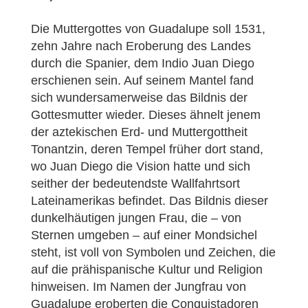
Die Muttergottes von Guadalupe soll 1531,
zehn Jahre nach Eroberung des Landes
durch die Spanier, dem Indio Juan Diego
erschienen sein. Auf seinem Mantel fand
sich wundersamerweise das Bildnis der
Gottesmutter wieder. Dieses ähnelt jenem
der aztekischen Erd- und Muttergottheit
Tonantzin, deren Tempel früher dort stand,
wo Juan Diego die Vision hatte und sich
seither der bedeutendste Wallfahrtsort
Lateinamerikas befindet. Das Bildnis dieser
dunkelhäutigen jungen Frau, die – von
Sternen umgeben – auf einer Mondsichel
steht, ist voll von Symbolen und Zeichen, die
auf die prähispanische Kultur und Religion
hinweisen. Im Namen der Jungfrau von
Guadalupe eroberten die Conquistadoren