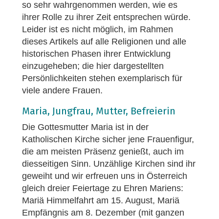
so sehr wahrgenommen werden, wie es
ihrer Rolle zu ihrer Zeit entsprechen würde.
Leider ist es nicht möglich, im Rahmen
dieses Artikels auf alle Religionen und alle
historischen Phasen ihrer Entwicklung
einzugeheben; die hier dargestellten
Persönlichkeiten stehen exemplarisch für
viele andere Frauen.
Maria, Jungfrau, Mutter, Befreierin
Die Gottesmutter Maria ist in der
Katholischen Kirche sicher jene Frauenfigur,
die am meisten Präsenz genießt, auch im
diesseitigen Sinn. Unzählige Kirchen sind ihr
geweiht und wir erfreuen uns in Österreich
gleich dreier Feiertage zu Ehren Mariens:
Mariä Himmelfahrt am 15. August, Mariä
Empfängnis am 8. Dezember (mit ganzen