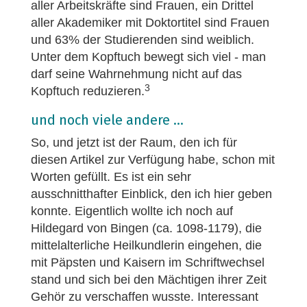
aller Arbeitskräfte sind Frauen, ein Drittel
aller Akademiker mit Doktortitel sind Frauen
und 63% der Studierenden sind weiblich.
Unter dem Kopftuch bewegt sich viel - man
darf seine Wahrnehmung nicht auf das
3
Kopftuch reduzieren.
und noch viele andere ...
So, und jetzt ist der Raum, den ich für
diesen Artikel zur Verfügung habe, schon mit
Worten gefüllt. Es ist ein sehr
ausschnitthafter Einblick, den ich hier geben
konnte. Eigentlich wollte ich noch auf
Hildegard von Bingen (ca. 1098-1179), die
mittelalterliche Heilkundlerin eingehen, die
mit Päpsten und Kaisern im Schriftwechsel
stand und sich bei den Mächtigen ihrer Zeit
Gehör zu verschaffen wusste. Interessant