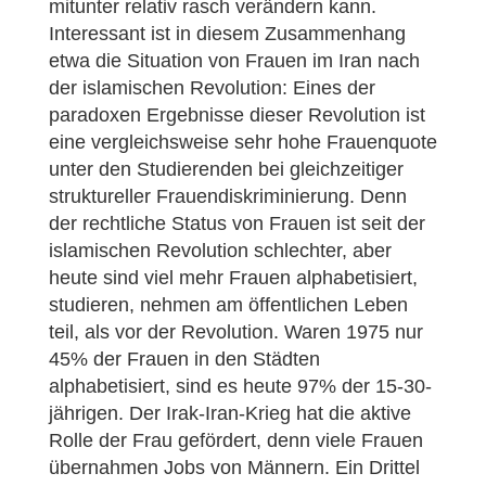
mitunter relativ rasch verändern kann.
Interessant ist in diesem Zusammenhang
etwa die Situation von Frauen im Iran nach
der islamischen Revolution: Eines der
paradoxen Ergebnisse dieser Revolution ist
eine vergleichsweise sehr hohe Frauenquote
unter den Studierenden bei gleichzeitiger
struktureller Frauendiskriminierung. Denn
der rechtliche Status von Frauen ist seit der
islamischen Revolution schlechter, aber
heute sind viel mehr Frauen alphabetisiert,
studieren, nehmen am öffentlichen Leben
teil, als vor der Revolution. Waren 1975 nur
45% der Frauen in den Städten
alphabetisiert, sind es heute 97% der 15-30-
jährigen. Der Irak-Iran-Krieg hat die aktive
Rolle der Frau gefördert, denn viele Frauen
übernahmen Jobs von Männern. Ein Drittel