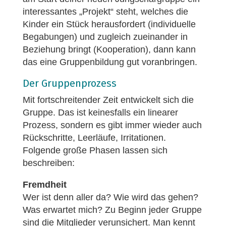
interessantes „Projekt“ steht, welches die
Kinder ein Stück herausfordert (individuelle
Begabungen) und zugleich zueinander in
Beziehung bringt (Kooperation), dann kann
das eine Gruppenbildung gut voranbringen.
Der Gruppenprozess
Mit fortschreitender Zeit entwickelt sich die
Gruppe. Das ist keinesfalls ein linearer
Prozess, sondern es gibt immer wieder auch
Rückschritte, Leerläufe, Irritationen.
Folgende große Phasen lassen sich
beschreiben:
Fremdheit
Wer ist denn aller da? Wie wird das gehen?
Was erwartet mich? Zu Beginn jeder Gruppe
sind die Mitglieder verunsichert. Man kennt