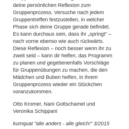
deine persönlichen Reflexion zum
Gruppenprozess. Versuche nach jedem
Gruppentreffen festzustellen, in welcher
Phase sich deine Gruppe gerade befindet.
Es kann durchaus sein, dass ihr „springt“ –
nach vorne ebenso wie auch rückwärts.
Diese Reflexion – noch besser wenn ihr zu
zweit seid – kann dir helfen, das Programm
zu planen und gegebenenfalls Vorschläge
für Gruppenübungen zu machen, die den
Mädchen und Buben helfen, in ihrem
Gruppenprozess wieder ein Stückchen
voranzukommen.
Otto Kromer, Nani Gottschamel und
Veronika Schippani
kumquat "alle anders - alle gleich!" 3/2015