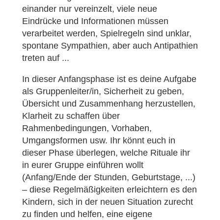
einander nur vereinzelt, viele neue
Eindrücke und Informationen müssen
verarbeitet werden, Spielregeln sind unklar,
spontane Sympathien, aber auch Antipathien
treten auf ...
In dieser Anfangsphase ist es deine Aufgabe
als Gruppenleiter/in, Sicherheit zu geben,
Übersicht und Zusammenhang herzustellen,
Klarheit zu schaffen über
Rahmenbedingungen, Vorhaben,
Umgangsformen usw. Ihr könnt euch in
dieser Phase überlegen, welche Rituale ihr
in eurer Gruppe einführen wollt
(Anfang/Ende der Stunden, Geburtstage, ...)
– diese Regelmäßigkeiten erleichtern es den
Kindern, sich in der neuen Situation zurecht
zu finden und helfen, eine eigene