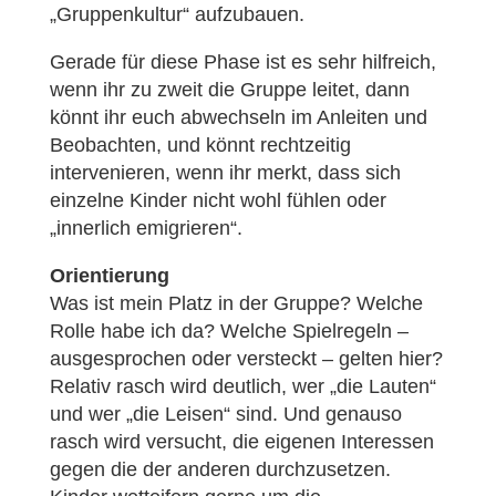
„Gruppenkultur“ aufzubauen.
Gerade für diese Phase ist es sehr hilfreich,
wenn ihr zu zweit die Gruppe leitet, dann
könnt ihr euch abwechseln im Anleiten und
Beobachten, und könnt rechtzeitig
intervenieren, wenn ihr merkt, dass sich
einzelne Kinder nicht wohl fühlen oder
„innerlich emigrieren“.
Orientierung
Was ist mein Platz in der Gruppe? Welche
Rolle habe ich da? Welche Spielregeln –
ausgesprochen oder versteckt – gelten hier?
Relativ rasch wird deutlich, wer „die Lauten“
und wer „die Leisen“ sind. Und genauso
rasch wird versucht, die eigenen Interessen
gegen die der anderen durchzusetzen.