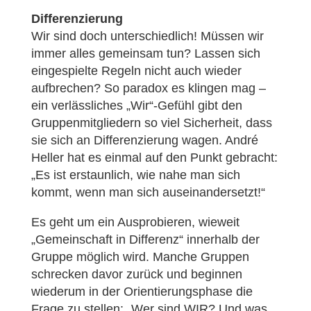
Differenzierung
Wir sind doch unterschiedlich! Müssen wir
immer alles gemeinsam tun? Lassen sich
eingespielte Regeln nicht auch wieder
aufbrechen? So paradox es klingen mag –
ein verlässliches „Wir“-Gefühl gibt den
Gruppenmitgliedern so viel Sicherheit, dass
sie sich an Differenzierung wagen. André
Heller hat es einmal auf den Punkt gebracht:
„Es ist erstaunlich, wie nahe man sich
kommt, wenn man sich auseinandersetzt!“
Es geht um ein Ausprobieren, wieweit
„Gemeinschaft in Differenz“ innerhalb der
Gruppe möglich wird. Manche Gruppen
schrecken davor zurück und beginnen
wiederum in der Orientierungsphase die
Frage zu stellen: „Wer sind WIR? Und was