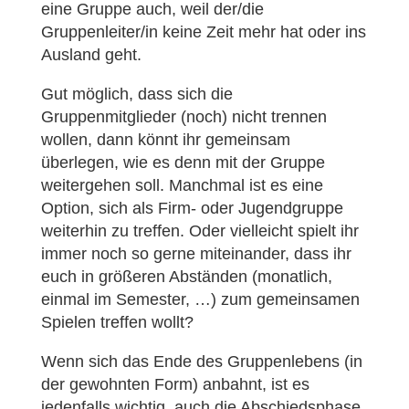
eine Gruppe auch, weil der/die
Gruppenleiter/in keine Zeit mehr hat oder ins
Ausland geht.
Gut möglich, dass sich die
Gruppenmitglieder (noch) nicht trennen
wollen, dann könnt ihr gemeinsam
überlegen, wie es denn mit der Gruppe
weitergehen soll. Manchmal ist es eine
Option, sich als Firm- oder Jugendgruppe
weiterhin zu treffen. Oder vielleicht spielt ihr
immer noch so gerne miteinander, dass ihr
euch in größeren Abständen (monatlich,
einmal im Semester, …) zum gemeinsamen
Spielen treffen wollt?
Wenn sich das Ende des Gruppenlebens (in
der gewohnten Form) anbahnt, ist es
jedenfalls wichtig, auch die Abschiedsphase