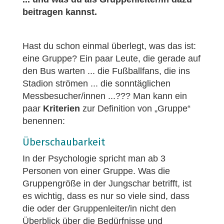
beitragen kannst.
Hast du schon einmal überlegt, was das ist:
eine Gruppe? Ein paar Leute, die gerade auf
den Bus warten ... die Fußballfans, die ins
Stadion strömen ... die sonntäglichen
Messbesucher/innen ...??? Man kann ein
paar
Kriterien
zur Definition von „Gruppe“
benennen:
Überschaubarkeit
In der Psychologie spricht man ab 3
Personen von einer Gruppe. Was die
Gruppengröße in der Jungschar betrifft, ist
es wichtig, dass es nur so viele sind, dass
die oder der Gruppenleiter/in nicht den
Überblick über die Bedürfnisse und