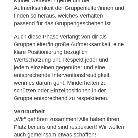
Kinder wetteifern gerne um die
Aufmerksamkeit der Gruppenleiter/innen und
finden so heraus, welches Verhalten
passend für das Gruppengeschehen ist.
Auch diese Phase verlangt von dir als
Gruppenleiter/in große Aufmerksamkeit, eine
klare Positionierung bezüglich
Wertschätzung und Respekt jeder und
jedem einzelnen gegenüber und eine
entsprechende Interventionsfreudigkeit,
wenn es darum geht, Minderheiten zu
schützen oder Einzelpositionen in der
Gruppe entsprechend zu respektieren.
Vertrautheit
„Wir“ gehören zusammen! Alle haben ihren
Platz bei uns und sind respektiert! Wir wollen
auch gemeinsam etwas schaffen!