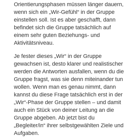
Orientierungsphasen müssen länger dauern,
wenn sich ein „Wir-Gefühl“ in der Gruppe
einstellen soll. Ist es aber geschafft, dann
befindet sich die Gruppe tatsächlich auf
einem sehr guten Beziehungs- und
Aktivitätsniveau.
Je fester dieses „Wir“ in der Gruppe
gewachsen ist, desto klarer und realistischer
werden die Antworten ausfallen, wenn du die
Gruppe fragst, was sie denn miteinander tun
wollen. Wenn man es genau nimmt, dann
kannst du diese Frage tatsächlich erst in der
„Wir“-Phase der Gruppe stellen – und damit
auch ein Stück von deiner Leitung an die
Gruppe abgeben. Ab jetzt bist du
„Begleiter/in“ ihrer selbstgewählten Ziele und
Aufgaben.