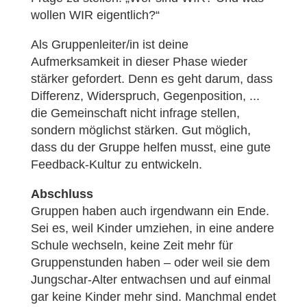
wollen WIR eigentlich?“
Als Gruppenleiter/in ist deine
Aufmerksamkeit in dieser Phase wieder
stärker gefordert. Denn es geht darum, dass
Differenz, Widerspruch, Gegenposition, ...
die Gemeinschaft nicht infrage stellen,
sondern möglichst stärken. Gut möglich,
dass du der Gruppe helfen musst, eine gute
Feedback-Kultur zu entwickeln.
Abschluss
Gruppen haben auch irgendwann ein Ende.
Sei es, weil Kinder umziehen, in eine andere
Schule wechseln, keine Zeit mehr für
Gruppenstunden haben – oder weil sie dem
Jungschar-Alter entwachsen und auf einmal
gar keine Kinder mehr sind. Manchmal endet