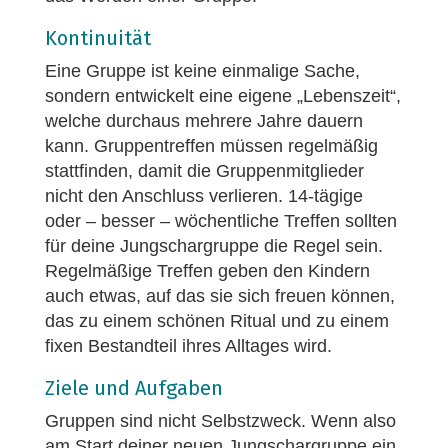
Kontinuität
Eine Gruppe ist keine einmalige Sache,
sondern entwickelt eine eigene „Lebenszeit“,
welche durchaus mehrere Jahre dauern
kann. Gruppentreffen müssen regelmäßig
stattfinden, damit die Gruppenmitglieder
nicht den Anschluss verlieren. 14-tägige
oder – besser – wöchentliche Treffen sollten
für deine Jungschargruppe die Regel sein.
Regelmäßige Treffen geben den Kindern
auch etwas, auf das sie sich freuen können,
das zu einem schönen Ritual und zu einem
fixen Bestandteil ihres Alltages wird.
Ziele und Aufgaben
Gruppen sind nicht Selbstzweck. Wenn also
am Start deiner neuen Jungschargruppe ein