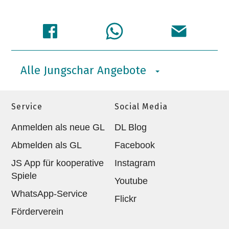
Alle Jungschar Angebote
Service
Social Media
Anmelden als neue GL
DL Blog
Abmelden als GL
Facebook
JS App für kooperative
Instagram
Spiele
Youtube
WhatsApp-Service
Flickr
Förderverein