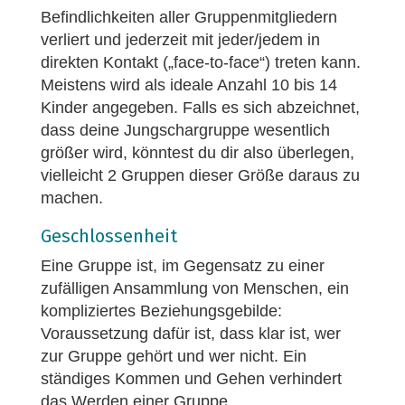
Befindlichkeiten aller Gruppenmitgliedern
verliert und jederzeit mit jeder/jedem in
direkten Kontakt („face-to-face“) treten kann.
Meistens wird als ideale Anzahl 10 bis 14
Kinder angegeben. Falls es sich abzeichnet,
dass deine Jungschargruppe wesentlich
größer wird, könntest du dir also überlegen,
vielleicht 2 Gruppen dieser Größe daraus zu
machen.
Geschlossenheit
Eine Gruppe ist, im Gegensatz zu einer
zufälligen Ansammlung von Menschen, ein
kompliziertes Beziehungsgebilde:
Voraussetzung dafür ist, dass klar ist, wer
zur Gruppe gehört und wer nicht. Ein
ständiges Kommen und Gehen verhindert
das Werden einer Gruppe.