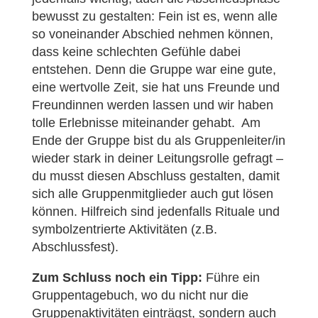
bewusst zu gestalten: Fein ist es, wenn alle
so voneinander Abschied nehmen können,
dass keine schlechten Gefühle dabei
entstehen. Denn die Gruppe war eine gute,
eine wertvolle Zeit, sie hat uns Freunde und
Freundinnen werden lassen und wir haben
tolle Erlebnisse miteinander gehabt. Am
Ende der Gruppe bist du als Gruppenleiter/in
wieder stark in deiner Leitungsrolle gefragt –
du musst diesen Abschluss gestalten, damit
sich alle Gruppenmitglieder auch gut lösen
können. Hilfreich sind jedenfalls Rituale und
symbolzentrierte Aktivitäten (z.B.
Abschlussfest).
Zum Schluss noch ein Tipp:
Führe ein
Gruppentagebuch, wo du nicht nur die
Gruppenaktivitäten einträgst, sondern auch