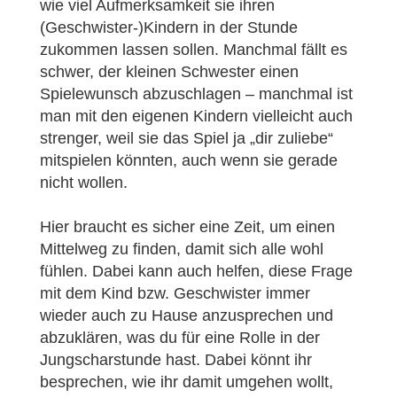
wie viel Aufmerksamkeit sie ihren
(Geschwister-)Kindern in der Stunde
zukommen lassen sollen. Manchmal fällt es
schwer, der kleinen Schwester einen
Spielewunsch abzuschlagen – manchmal ist
man mit den eigenen Kindern vielleicht auch
strenger, weil sie das Spiel ja „dir zuliebe“
mitspielen könnten, auch wenn sie gerade
nicht wollen.
Hier braucht es sicher eine Zeit, um einen
Mittelweg zu finden, damit sich alle wohl
fühlen. Dabei kann auch helfen, diese Frage
mit dem Kind bzw. Geschwister immer
wieder auch zu Hause anzusprechen und
abzuklären, was du für eine Rolle in der
Jungscharstunde hast. Dabei könnt ihr
besprechen, wie ihr damit umgehen wollt,