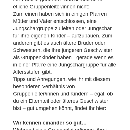
etliche Gruppenleiter/innen nicht:
Zum einen haben sich in einigen Pfarren
Mütter und Väter entschlossen, eine
Jungschargruppe zu leiten oder Jungschar –
für ihre eigenen Kinder – aufzubauen. Zum
anderen gibt es auch ältere Brüder oder
Schwestern, die ihre jüngeren Geschwister
als Gruppenkinder haben - gerade wenn es
in einer Pfarre eine Jungschargruppe für alle
Altersstufen gibt.
Tipps und Anregungen, wie ihr mit diesem
besonderen Verhältnis von
Gruppenleiter/innen und Kindern – egal, ob
du ein Elternteil oder älteres Geschwister
bist – gut umgehen könnt, findet ihr hier:
Wir kennen einander so gut…