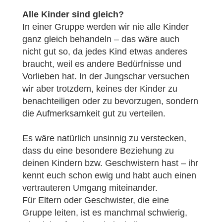
Alle Kinder sind gleich?
In einer Gruppe werden wir nie alle Kinder
ganz gleich behandeln – das wäre auch
nicht gut so, da jedes Kind etwas anderes
braucht, weil es andere Bedürfnisse und
Vorlieben hat. In der Jungschar versuchen
wir aber trotzdem, keines der Kinder zu
benachteiligen oder zu bevorzugen, sondern
die Aufmerksamkeit gut zu verteilen.
Es wäre natürlich unsinnig zu verstecken,
dass du eine besondere Beziehung zu
deinen Kindern bzw. Geschwistern hast – ihr
kennt euch schon ewig und habt auch einen
vertrauteren Umgang miteinander.
Für Eltern oder Geschwister, die eine
Gruppe leiten, ist es manchmal schwierig,