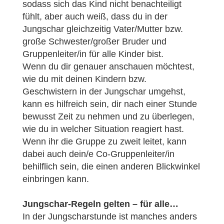
sodass sich das Kind nicht benachteiligt
fühlt, aber auch weiß, dass du in der
Jungschar gleichzeitig Vater/Mutter bzw.
große Schwester/großer Bruder und
Gruppenleiter/in für alle Kinder bist.
Wenn du dir genauer anschauen möchtest,
wie du mit deinen Kindern bzw.
Geschwistern in der Jungschar umgehst,
kann es hilfreich sein, dir nach einer Stunde
bewusst Zeit zu nehmen und zu überlegen,
wie du in welcher Situation reagiert hast.
Wenn ihr die Gruppe zu zweit leitet, kann
dabei auch dein/e Co-Gruppenleiter/in
behilflich sein, die einen anderen Blickwinkel
einbringen kann.
Jungschar-Regeln gelten – für alle…
In der Jungscharstunde ist manches anders