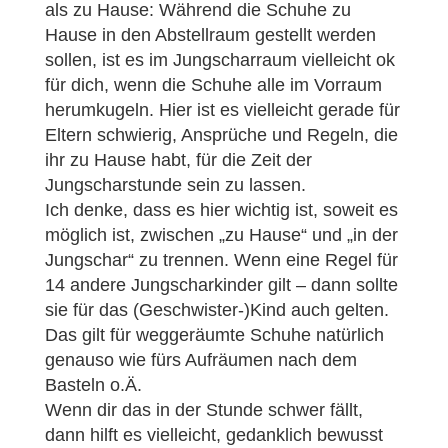
als zu Hause: Während die Schuhe zu
Hause in den Abstellraum gestellt werden
sollen, ist es im Jungscharraum vielleicht ok
für dich, wenn die Schuhe alle im Vorraum
herumkugeln. Hier ist es vielleicht gerade für
Eltern schwierig, Ansprüche und Regeln, die
ihr zu Hause habt, für die Zeit der
Jungscharstunde sein zu lassen.
Ich denke, dass es hier wichtig ist, soweit es
möglich ist, zwischen „zu Hause“ und „in der
Jungschar“ zu trennen. Wenn eine Regel für
14 andere Jungscharkinder gilt – dann sollte
sie für das (Geschwister-)Kind auch gelten.
Das gilt für weggeräumte Schuhe natürlich
genauso wie fürs Aufräumen nach dem
Basteln o.Ä.
Wenn dir das in der Stunde schwer fällt,
dann hilft es vielleicht, gedanklich bewusst