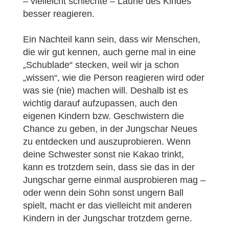
– vielleicht schlechte – Laune des Kindes
besser reagieren.
Ein Nachteil kann sein, dass wir Menschen,
die wir gut kennen, auch gerne mal in eine
„Schublade“ stecken, weil wir ja schon
„wissen“, wie die Person reagieren wird oder
was sie (nie) machen will. Deshalb ist es
wichtig darauf aufzupassen, auch den
eigenen Kindern bzw. Geschwistern die
Chance zu geben, in der Jungschar Neues
zu entdecken und auszuprobieren. Wenn
deine Schwester sonst nie Kakao trinkt,
kann es trotzdem sein, dass sie das in der
Jungschar gerne einmal ausprobieren mag –
oder wenn dein Sohn sonst ungern Ball
spielt, macht er das vielleicht mit anderen
Kindern in der Jungschar trotzdem gerne.