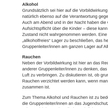
Alkohol
Grundsätzlich sei hier auf die Vorbildwirkun
natürlich ebenso auf die Verantwortung geg
Auch am Abend und in der Nacht haben die 
Aufsichtspflicht über die Kinder – diese kann
Zustand nicht wahrgenommen werden. Eine Mö
„allkoholfreies“ Lager zu beschließen, das he
Gruppenleiter/innen am ganzen Lager auf Alk
Rauchen
Neben der Vorbildwirkung ist hier an das Re
anderer Gruppenleiter/innen zu denken, das
Luft zu verbringen. Zu diskutieren ist, ob gr
Rauchen verzichtet werden kann, wenn man 
zusammen ist.
Zum Thema Alkohol und Rauchen ist zu bed
die Gruppenleiter/innen an das Jugendschut