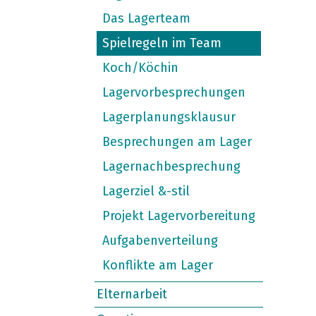
Das Lagerteam
Spielregeln im Team
Koch/Köchin
Lagervorbesprechungen
Lagerplanungsklausur
Besprechungen am Lager
Lagernachbesprechung
Lagerziel &-stil
Projekt Lagervorbereitung
Aufgabenverteilung
Konflikte am Lager
Elternarbeit