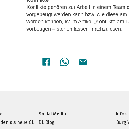
Konflikte gehören zur Arbeit in einem Team 
vorgebeugt werden kann bzw. wie diese am 
werden können, ist im Artikel „Konflikte am 
vorbeugen – stehen lassen“ nachzulesen.
ce
Social Media
Infos
den als neue GL
DL Blog
Burg 