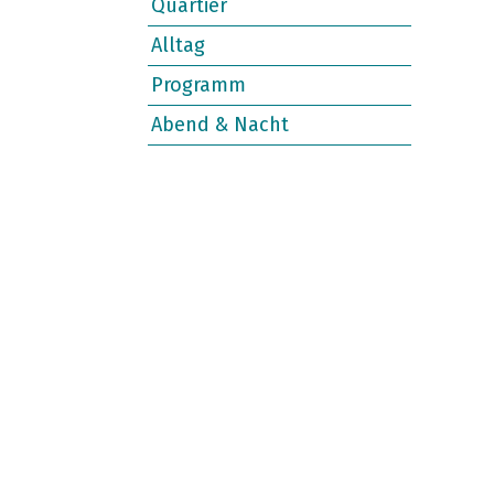
Quartier
Alltag
Programm
Abend & Nacht