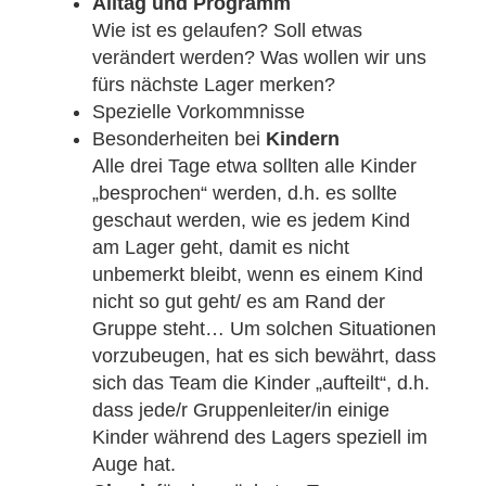
Alltag und Programm
Wie ist es gelaufen? Soll etwas
verändert werden? Was wollen wir uns
fürs nächste Lager merken?
Spezielle Vorkommnisse
Besonderheiten bei
Kindern
Alle drei Tage etwa sollten alle Kinder
„besprochen“ werden, d.h. es sollte
geschaut werden, wie es jedem Kind
am Lager geht, damit es nicht
unbemerkt bleibt, wenn es einem Kind
nicht so gut geht/ es am Rand der
Gruppe steht… Um solchen Situationen
vorzubeugen, hat es sich bewährt, dass
sich das Team die Kinder „aufteilt“, d.h.
dass jede/r Gruppenleiter/in einige
Kinder während des Lagers speziell im
Auge hat.