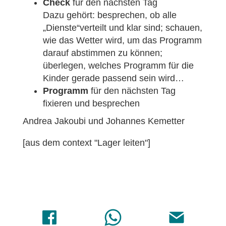
Check
für den nächsten Tag
Dazu gehört: besprechen, ob alle
„Dienste“verteilt und klar sind; schauen,
wie das Wetter wird, um das Programm
darauf abstimmen zu können;
überlegen, welches Programm für die
Kinder gerade passend sein wird…
Programm
für den nächsten Tag
fixieren und besprechen
Andrea Jakoubi und Johannes Kemetter
[aus dem context "Lager leiten"]