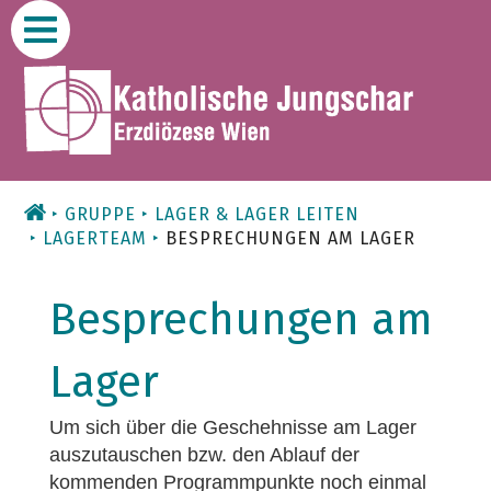
Zum
Inhalt
GRUPPE
LAGER & LAGER LEITEN
LAGERTEAM
BESPRECHUNGEN AM LAGER
Besprechungen am
Lager
Um sich über die Geschehnisse am Lager
auszutauschen bzw. den Ablauf der
kommenden Programmpunkte noch einmal