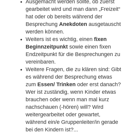
Ausgemacht werden sollte, ob zuerst
gearbeitet wird und man dann „Freizeit“
hat oder ob bereits während der
Besprechung
Anekdoten
ausgetauscht
werden können.
Weiters ist es wichtig, einen
fixen
Beginnzeitpunkt
sowie einen fixen
Endzeitpunkt für die Besprechungen zu
vereinbaren.
Weitere Fragen, die zu klären sind: Gibt
es während der Besprechung etwas
zum
Essen/ Trinken
oder erst danach?
Wer ist zuständig, wenn Kinder etwas
brauchen oder wenn man mal kurz
nachschauen (-hören) will? Wird
weitergearbeitet oder gewartet,
während ein/e Gruppenleiter/in gerade
bei den Kindern ist?...