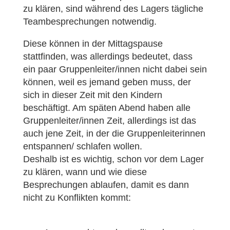
zu klären, sind während des Lagers tägliche
Teambesprechungen notwendig.
Diese können in der Mittagspause
stattfinden, was allerdings bedeutet, dass
ein paar Gruppenleiter/innen nicht dabei sein
können, weil es jemand geben muss, der
sich in dieser Zeit mit den Kindern
beschäftigt. Am späten Abend haben alle
Gruppenleiter/innen Zeit, allerdings ist das
auch jene Zeit, in der die Gruppenleiterinnen
entspannen/ schlafen wollen.
Deshalb ist es wichtig, schon vor dem Lager
zu klären, wann und wie diese
Besprechungen ablaufen, damit es dann
nicht zu Konflikten kommt: