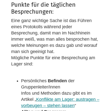
Punkte für die täglichen
Besprechungen:
Eine ganz wichtige Sache ist das Führen
eines Protokolls während jeder
Besprechung, damit man im Nachhinein
immer weiß, was man alles besprochen hat,
welche Meinungen es dazu gab und worauf
man sich geeinigt hat.
Mögliche Punkte für eine Besprechung am
Lager sind:
Persönliches
Befinden
der
Gruppenleiter/innen
Infos und Methoden dazu gibt es im
Artikel „
Konflikte am Lager: austragen –
vorbeugen – stehen lassen
“