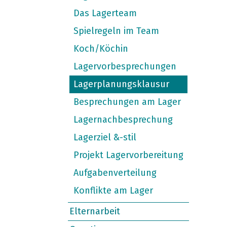
Das Lagerteam
Spielregeln im Team
Koch/Köchin
Lagervorbesprechungen
Lagerplanungsklausur
Besprechungen am Lager
Lagernachbesprechung
Lagerziel &-stil
Projekt Lagervorbereitung
Aufgabenverteilung
Konflikte am Lager
Elternarbeit