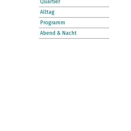
Quartier
Alltag
Programm
Abend & Nacht