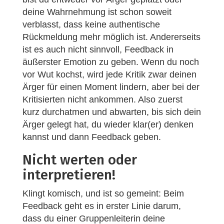
deine Wahrnehmung ist schon soweit
verblasst, dass keine authentische
Rückmeldung mehr möglich ist. Andererseits
ist es auch nicht sinnvoll, Feedback in
äußerster Emotion zu geben. Wenn du noch
vor Wut kochst, wird jede Kritik zwar deinen
Ärger für einen Moment lindern, aber bei der
Kritisierten nicht ankommen. Also zuerst
kurz durchatmen und abwarten, bis sich dein
Ärger gelegt hat, du wieder klar(er) denken
kannst und dann Feedback geben.
Nicht werten oder
interpretieren!
Klingt komisch, und ist so gemeint: Beim
Feedback geht es in erster Linie darum,
dass du einer Gruppenleiterin deine