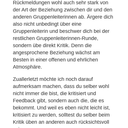
Rückmeldungen wohl auch sehr stark von
der Art der Beziehung zwischen dir und den
anderen Gruppenleiterinnen ab. Ärgere dich
also nicht unbedingt über eine
Gruppenleiterin und beschwer dich bei der
restlichen Gruppenleiterinnen-Runde,
sondern übe direkt Kritik. Denn die
angesprochene Beziehung wächst am
Besten in einer offenen und ehrlichen
Atmosphäre.
Zuallerletzt möchte ich noch darauf
aufmerksam machen, dass du selber wohl
nicht immer die bist, die kritisiert und
Feedback gibt, sondern auch die, die es
bekommt. Und weil es eben nicht leicht ist,
kritisiert zu werden, solltest du selber beim
Kritik üben an anderen auch rücksichtsvoll