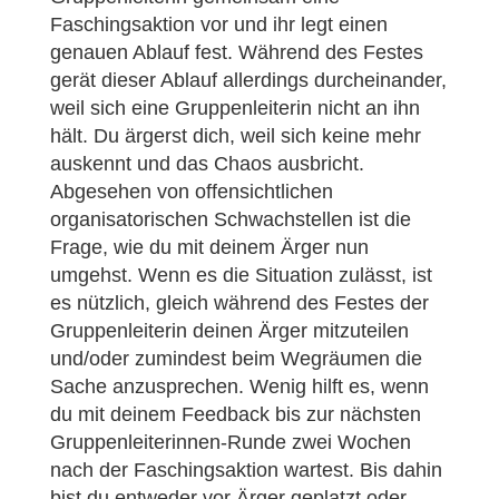
Faschingsaktion vor und ihr legt einen
genauen Ablauf fest. Während des Festes
gerät dieser Ablauf allerdings durcheinander,
weil sich eine Gruppenleiterin nicht an ihn
hält. Du ärgerst dich, weil sich keine mehr
auskennt und das Chaos ausbricht.
Abgesehen von offensichtlichen
organisatorischen Schwachstellen ist die
Frage, wie du mit deinem Ärger nun
umgehst. Wenn es die Situation zulässt, ist
es nützlich, gleich während des Festes der
Gruppenleiterin deinen Ärger mitzuteilen
und/oder zumindest beim Wegräumen die
Sache anzusprechen. Wenig hilft es, wenn
du mit deinem Feedback bis zur nächsten
Gruppenleiterinnen-Runde zwei Wochen
nach der Faschingsaktion wartest. Bis dahin
bist du entweder vor Ärger geplatzt oder