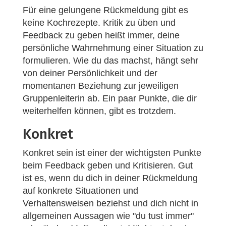
Für eine gelungene Rückmeldung gibt es
keine Kochrezepte. Kritik zu üben und
Feedback zu geben heißt immer, deine
persönliche Wahrnehmung einer Situation zu
formulieren. Wie du das machst, hängt sehr
von deiner Persönlichkeit und der
momentanen Beziehung zur jeweiligen
Gruppenleiterin ab. Ein paar Punkte, die dir
weiterhelfen können, gibt es trotzdem.
Konkret
Konkret sein ist einer der wichtigsten Punkte
beim Feedback geben und Kritisieren. Gut
ist es, wenn du dich in deiner Rückmeldung
auf konkrete Situationen und
Verhaltensweisen beziehst und dich nicht in
allgemeinen Aussagen wie "du tust immer"