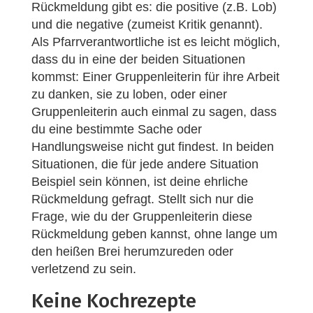
Rückmeldung gibt es: die positive (z.B. Lob)
und die negative (zumeist Kritik genannt).
Als Pfarrverantwortliche ist es leicht möglich,
dass du in eine der beiden Situationen
kommst: Einer Gruppenleiterin für ihre Arbeit
zu danken, sie zu loben, oder einer
Gruppenleiterin auch einmal zu sagen, dass
du eine bestimmte Sache oder
Handlungsweise nicht gut findest. In beiden
Situationen, die für jede andere Situation
Beispiel sein können, ist deine ehrliche
Rückmeldung gefragt. Stellt sich nur die
Frage, wie du der Gruppenleiterin diese
Rückmeldung geben kannst, ohne lange um
den heißen Brei herumzureden oder
verletzend zu sein.
Keine Kochrezepte