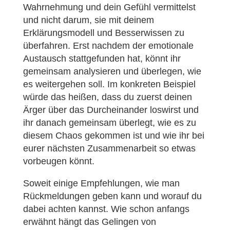
Wahrnehmung und dein Gefühl vermittelst
und nicht darum, sie mit deinem
Erklärungsmodell und Besserwissen zu
überfahren. Erst nachdem der emotionale
Austausch stattgefunden hat, könnt ihr
gemeinsam analysieren und überlegen, wie
es weitergehen soll. Im konkreten Beispiel
würde das heißen, dass du zuerst deinen
Ärger über das Durcheinander loswirst und
ihr danach gemeinsam überlegt, wie es zu
diesem Chaos gekommen ist und wie ihr bei
eurer nächsten Zusammenarbeit so etwas
vorbeugen könnt.
Soweit einige Empfehlungen, wie man
Rückmeldungen geben kann und worauf du
dabei achten kannst. Wie schon anfangs
erwähnt hängt das Gelingen von