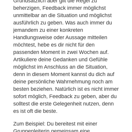
Grundsätzlich aber gilt die Regel zu
beherzigen, Feedback immer möglichst
unmittelbar an die Situation und möglichst
ausführlich zu geben. Was auch immer du
jemandem zu einer konkreten
Handlungsweise oder Aussage mitteilen
möchtest, hebe es dir nicht für den
passenden Moment in zwei Wochen auf.
Artikuliere deine Gedanken und Gefühle
möglichst im Anschluss an die Situation,
denn in diesem Moment kannst du dich auf
deine persönliche Wahrnehmung noch am
besten beziehen. Natürlich ist es nicht immer
sofort möglich, Feedback zu geben, aber du
solltest die erste Gelegenheit nutzen, denn
es ist oft die beste.
Zum Beispiel: Du bereitest mit einer
Gruppenleiterin gemeinsam eine