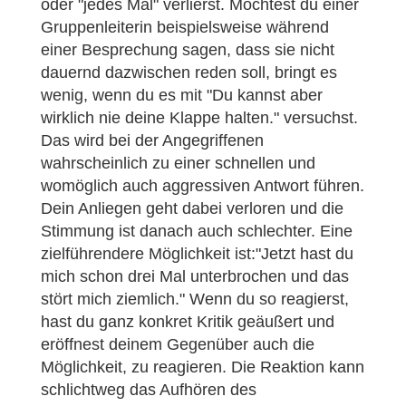
oder "jedes Mal" verlierst. Möchtest du einer
Gruppenleiterin beispielsweise während
einer Besprechung sagen, dass sie nicht
dauernd dazwischen reden soll, bringt es
wenig, wenn du es mit "Du kannst aber
wirklich nie deine Klappe halten." versuchst.
Das wird bei der Angegriffenen
wahrscheinlich zu einer schnellen und
womöglich auch aggressiven Antwort führen.
Dein Anliegen geht dabei verloren und die
Stimmung ist danach auch schlechter. Eine
zielführendere Möglichkeit ist:"Jetzt hast du
mich schon drei Mal unterbrochen und das
stört mich ziemlich." Wenn du so reagierst,
hast du ganz konkret Kritik geäußert und
eröffnest deinem Gegenüber auch die
Möglichkeit, zu reagieren. Die Reaktion kann
schlichtweg das Aufhören des