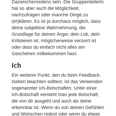
Dazwischenredens sein. Die Gruppenleiterin
hat so aber auch die Möglichkeit,
nachzufragen oder manche Dinge zu
(er)klären. Es ist ja durchaus möglich, dass
deine subjektive Wahrnehmung, die
Grundlage für deinen Ärger, dein Lob, dein
Kritisieren ist, möglicherweise verzerrt ist
oder dass du einfach nicht alles am
Geschehen mitbekommen hast.
Ich
Ein weiterer Punkt, den du beim Feedback-
Geben beachten solltest, ist das Verwenden
sogenannter Ich-Botschaften. Unter einer
Ich-Botschaft versteht man jede Botschaft,
die von dir ausgeht und auch als deine
erkennbar ist. Wenn du von deinen Gefühlen
und Wünschen redest oder wenn du etwas