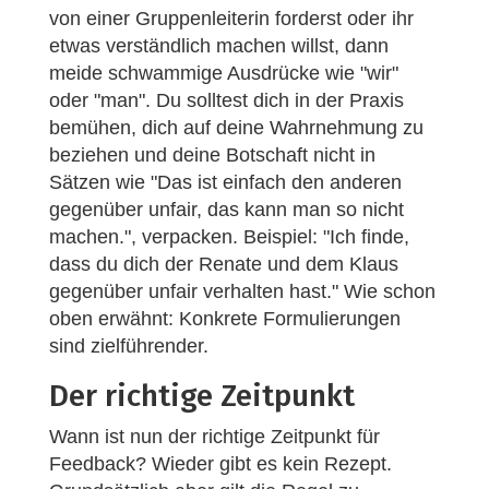
von einer Gruppenleiterin forderst oder ihr
etwas verständlich machen willst, dann
meide schwammige Ausdrücke wie "wir"
oder "man". Du solltest dich in der Praxis
bemühen, dich auf deine Wahrnehmung zu
beziehen und deine Botschaft nicht in
Sätzen wie "Das ist einfach den anderen
gegenüber unfair, das kann man so nicht
machen.", verpacken. Beispiel: "Ich finde,
dass du dich der Renate und dem Klaus
gegenüber unfair verhalten hast." Wie schon
oben erwähnt: Konkrete Formulierungen
sind zielführender.
Der richtige Zeitpunkt
Wann ist nun der richtige Zeitpunkt für
Feedback? Wieder gibt es kein Rezept.