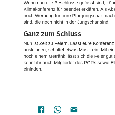
Wenn nun alle Beschlüsse gefasst sind, könnt
Klimakonferenz für beendet erklären. Als Ab
noch Werbung für eure Pfarrjungschar mache
sind, die noch nicht in der Jungschar sind.
Ganz zum Schluss
Nun ist Zeit zu Feiern. Lasst eure Konferen
ausklingen, schaltet etwas Musik ein. Mit e
noch einem Getränk lässt sich die Feier gut 
könnt ihr auch Mitglieder des PGRs sowie E
einladen.