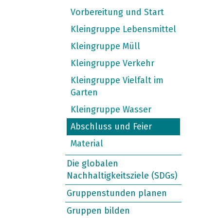
Vorbereitung und Start
Kleingruppe Lebensmittel
Kleingruppe Müll
Kleingruppe Verkehr
Kleingruppe Vielfalt im
Garten
Kleingruppe Wasser
Abschluss und Feier
Material
Die globalen
Nachhaltigkeitsziele (SDGs)
Gruppenstunden planen
Gruppen bilden