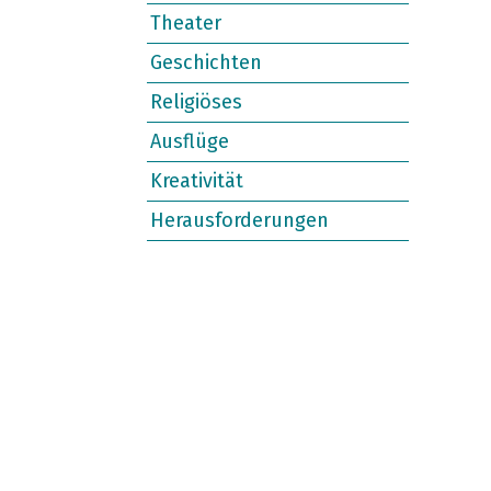
Theater
Geschichten
Religiöses
Ausflüge
Kreativität
Herausforderungen