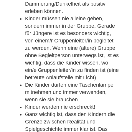
Dämmerung/Dunkelheit als positiv
erleben können.
Kinder müssen nie alleine gehen,
sondern immer in der Gruppe. Gerade
für Jüngere ist es besonders wichtig,
von einem/r Gruppenleiter/in begleitet
zu werden. Wenn eine (ältere) Gruppe
ohne Begleitperson unterwegs ist, ist es
wichtig, dass die Kinder wissen, wo
ein/e Gruppenleiter/in zu finden ist (eine
betreute Anlaufstelle mit Licht).
Die Kinder dürfen eine Taschenlampe
mitnehmen und immer verwenden,
wenn sie sie brauchen.
Kinder werden nie erschreckt!
Ganz wichtig ist, dass den Kindern die
Grenze zwischen Realität und
Spielgeschichte immer klar ist. Das