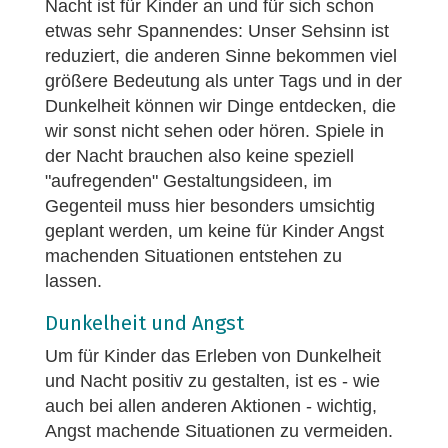
Nacht ist für Kinder an und für sich schon
etwas sehr Spannendes: Unser Sehsinn ist
reduziert, die anderen Sinne bekommen viel
größere Bedeutung als unter Tags und in der
Dunkelheit können wir Dinge entdecken, die
wir sonst nicht sehen oder hören. Spiele in
der Nacht brauchen also keine speziell
"aufregenden" Gestaltungsideen, im
Gegenteil muss hier besonders umsichtig
geplant werden, um keine für Kinder Angst
machenden Situationen entstehen zu
lassen.
Dunkelheit und Angst
Um für Kinder das Erleben von Dunkelheit
und Nacht positiv zu gestalten, ist es - wie
auch bei allen anderen Aktionen - wichtig,
Angst machende Situationen zu vermeiden.