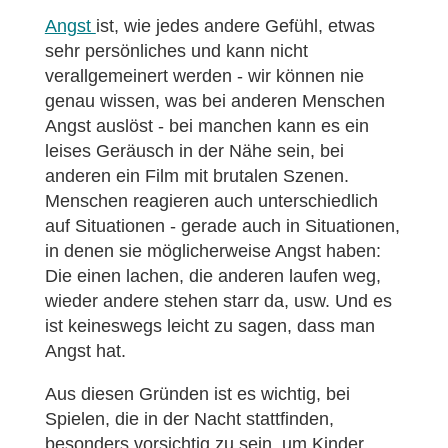
Angst
ist, wie jedes andere Gefühl, etwas
sehr persönliches und kann nicht
verallgemeinert werden - wir können nie
genau wissen, was bei anderen Menschen
Angst auslöst - bei manchen kann es ein
leises Geräusch in der Nähe sein, bei
anderen ein Film mit brutalen Szenen.
Menschen reagieren auch unterschiedlich
auf Situationen - gerade auch in Situationen,
in denen sie möglicherweise Angst haben:
Die einen lachen, die anderen laufen weg,
wieder andere stehen starr da, usw. Und es
ist keineswegs leicht zu sagen, dass man
Angst hat.
Aus diesen Gründen ist es wichtig, bei
Spielen, die in der Nacht stattfinden,
besonders vorsichtig zu sein, um Kinder