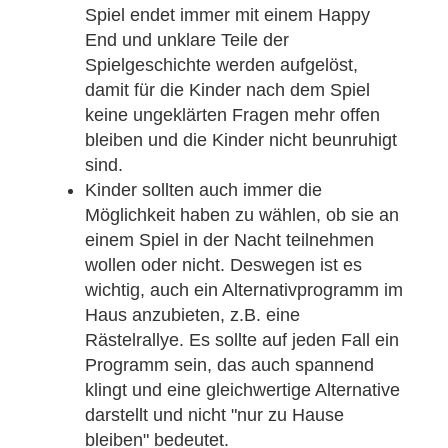
Spiel endet immer mit einem Happy
End und unklare Teile der
Spielgeschichte werden aufgelöst,
damit für die Kinder nach dem Spiel
keine ungeklärten Fragen mehr offen
bleiben und die Kinder nicht beunruhigt
sind.
Kinder sollten auch immer die
Möglichkeit haben zu wählen, ob sie an
einem Spiel in der Nacht teilnehmen
wollen oder nicht. Deswegen ist es
wichtig, auch ein Alternativprogramm im
Haus anzubieten, z.B. eine
Rästelrallye. Es sollte auf jeden Fall ein
Programm sein, das auch spannend
klingt und eine gleichwertige Alternative
darstellt und nicht "nur zu Hause
bleiben" bedeutet.