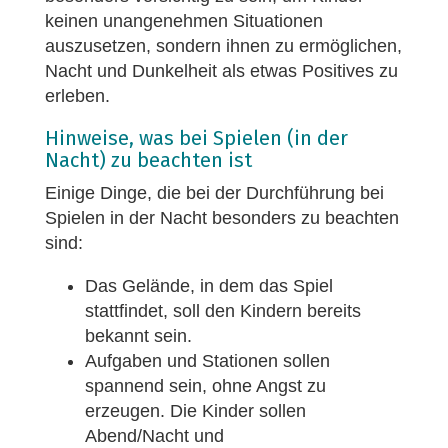
keinen unangenehmen Situationen
auszusetzen, sondern ihnen zu ermöglichen,
Nacht und Dunkelheit als etwas Positives zu
erleben.
Hinweise, was bei Spielen (in der
Nacht) zu beachten ist
Einige Dinge, die bei der Durchführung bei
Spielen in der Nacht besonders zu beachten
sind:
Das Gelände, in dem das Spiel
stattfindet, soll den Kindern bereits
bekannt sein.
Aufgaben und Stationen sollen
spannend sein, ohne Angst zu
erzeugen. Die Kinder sollen
Abend/Nacht und