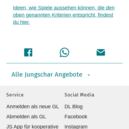
Ideen, wie Spiele aussehen können, die den
oben genannten Kriterien entspricht, findest
du hier.
Alle Jungschar Angebote
Service
Social Media
Anmelden als neue GL
DL Blog
Abmelden als GL
Facebook
JS App für kooperative
Instagram