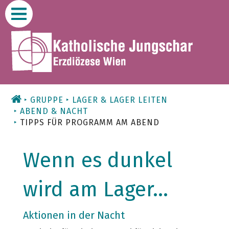
Zum
Inhalt
GRUPPE
LAGER & LAGER LEITEN
ABEND & NACHT
TIPPS FÜR PROGRAMM AM ABEND
Wenn es dunkel
wird am Lager...
Aktionen in der Nacht