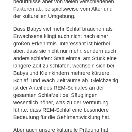
bedürfnisse aber von vielen verschiedenen
Faktoren ab, beispielsweise vom Alter und
der kulturellen Umgebung.
Dass Babys viel mehr Schlaf brauchen als
Erwachsene klingt auch nicht nach einer
großen Erkenntnis. Interessant ist hierbei
aber, dass sie nicht nur mehr, sondern auch
anders schlafen: Statt einmal am Stück eine
längere Zeit zu schlafen, wechseln sich bei
Babys und Kleinkindern mehrere kürzere
Schlaf- und Wach-Zeiträume ab. Gleichzeitig
ist der Anteil des REM-Schlafes an der
gesamten Schlafzeit bei Säuglingen
wesentlich höher, was zu der Vermutung
führte, dass REM-Schlaf eine besondere
Bedeutung für die Gehirnentwicklung hat.
Aber auch unsere kulturelle Prägung hat