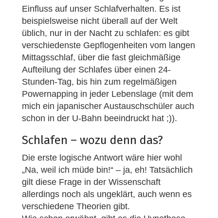
Einfluss auf unser Schlafverhalten. Es ist
beispielsweise nicht überall auf der Welt
üblich, nur in der Nacht zu schlafen: es gibt
verschiedenste Gepflogenheiten vom langen
Mittagsschlaf, über die fast gleichmäßige
Aufteilung der Schlafes über einen 24-
Stunden-Tag, bis hin zum regelmäßigen
Powernapping in jeder Lebenslage (mit dem
mich ein japanischer Austauschschüler auch
schon in der U-Bahn beeindruckt hat ;)).
Schlafen – wozu denn das?
Die erste logische Antwort wäre hier wohl
„Na, weil ich müde bin!“ – ja, eh! Tatsächlich
gilt diese Frage in der Wissenschaft
allerdings noch als ungeklärt, auch wenn es
verschiedene Theorien gibt.