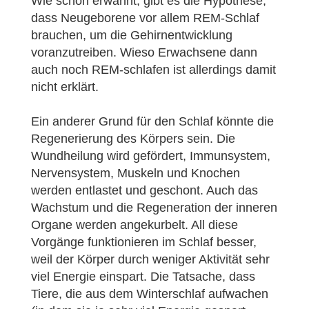
Wie schon erwähnt, gibt es die Hypothese,
dass Neugeborene vor allem REM-Schlaf
brauchen, um die Gehirnentwicklung
voranzutreiben. Wieso Erwachsene dann
auch noch REM-schlafen ist allerdings damit
nicht erklärt.
Ein anderer Grund für den Schlaf könnte die
Regenerierung des Körpers sein. Die
Wundheilung wird gefördert, Immunsystem,
Nervensystem, Muskeln und Knochen
werden entlastet und geschont. Auch das
Wachstum und die Regeneration der inneren
Organe werden angekurbelt. All diese
Vorgänge funktionieren im Schlaf besser,
weil der Körper durch weniger Aktivität sehr
viel Energie einspart. Die Tatsache, dass
Tiere, die aus dem Winterschlaf aufwachen