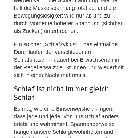
werden kann: die Schlaf-Lähmung. Hierbei
fällt die Muskelspannung total ab, und die
Bewegungslosigkeit wird nur ab und zu
durch Momente höherer Spannung (sichtbar
als Zucken) unterbrochen.
Ein solcher „Schlafzyklus“ – das einmalige
Durchlaufen der verschiedenen
Schlafphasen – dauert bei Erwachsenen in
der Regel etwa zwei Stunden und wiederholt
sich in einer Nacht mehrmals.
Schlaf ist nicht immer gleich
Schlaf
Es mag wie eine Binsenweisheit klingen,
dass jede und jeder von uns Schlaf anders
erlebt und wahrnimmt. Spannenderweise
hängen unsere Schlafgewohnheiten und -