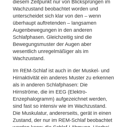
diesem Zeitpunkt nur von Blicksprüngen im
Wachzustand beobachtet worden und
unterscheidet sich klar von den – wenn
überhaupt auftretenden – langsamen
Augenbewegungen in den anderen
Schlafphasen. Gleichzeitig sind die
Bewegungsmuster der Augen aber
wesentlich unregelmäßiger als im
Wachzustand.
Im REM-Schlaf ist auch in der Muskel- und
Hirnaktivität ein anderes Muster zu erkennen
als in anderen Schlafphasen: Die
Hirnströme, die im EEG (Elektro-
Enzephalogramm) aufgezeichnet werden,
sind fast so intensiv wie im Wachzustand.
Die Muskulatur, andererseits, gerät in einen
Zustand, der nur im REM-Schlaf beobachtet