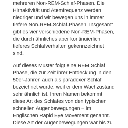
mehreren Non-REM-Schlaf-Phasen. Die
Hirnaktivität und Atemfrequenz werden
niedriger und wir bewegen uns in immer
tiefere Non-REM-Schlaf-Phasen. Insgesamt
gibt es vier verschiedene Non-REM-Phasen,
die durch ähnliches aber kontinuierlich
tieferes Schlafverhalten gekennzeichnet
sind.
Auf dieses Muster folgt eine REM-Schlaf-
Phase, die zur Zeit ihrer Entdeckung in den
50er-Jahren auch als paradoxer Schlaf
bezeichnet wurde, weil er dem Wachzustand
sehr ähnlich ist. Ihren Namen bekommt
diese Art des Schlafes von den typischen
schnellen Augenbewegungen – im
Englischen Rapid Eye Movement genannt.
Diese Art der Augenbewegungen war bis zu