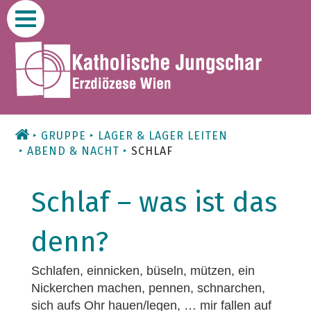
Zum
Inhalt
GRUPPE
LAGER & LAGER LEITEN
ABEND & NACHT
SCHLAF
Schlaf – was ist das
denn?
Schlafen, einnicken, büseln, mützen, ein
Nickerchen machen, pennen, schnarchen,
sich aufs Ohr hauen/legen, … mir fallen auf