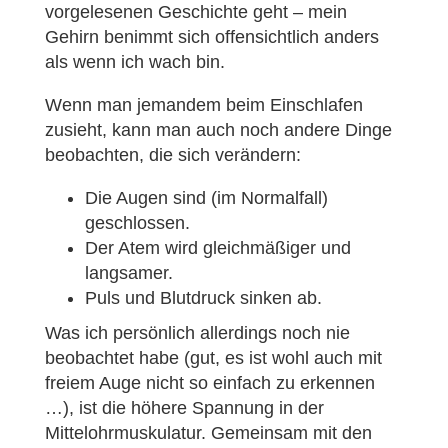
vorgelesenen Geschichte geht – mein
Gehirn benimmt sich offensichtlich anders
als wenn ich wach bin.
Wenn man jemandem beim Einschlafen
zusieht, kann man auch noch andere Dinge
beobachten, die sich verändern:
Die Augen sind (im Normalfall)
geschlossen.
Der Atem wird gleichmäßiger und
langsamer.
Puls und Blutdruck sinken ab.
Was ich persönlich allerdings noch nie
beobachtet habe (gut, es ist wohl auch mit
freiem Auge nicht so einfach zu erkennen
…), ist die höhere Spannung in der
Mittelohrmuskulatur. Gemeinsam mit den