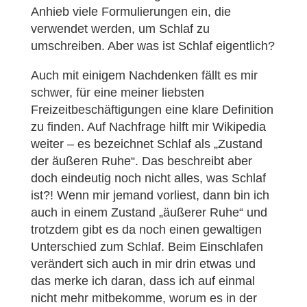
Anhieb viele Formulierungen ein, die
verwendet werden, um Schlaf zu
umschreiben. Aber was ist Schlaf eigentlich?
Auch mit einigem Nachdenken fällt es mir
schwer, für eine meiner liebsten
Freizeitbeschäftigungen eine klare Definition
zu finden. Auf Nachfrage hilft mir Wikipedia
weiter – es bezeichnet Schlaf als „Zustand
der äußeren Ruhe“. Das beschreibt aber
doch eindeutig noch nicht alles, was Schlaf
ist?! Wenn mir jemand vorliest, dann bin ich
auch in einem Zustand „äußerer Ruhe“ und
trotzdem gibt es da noch einen gewaltigen
Unterschied zum Schlaf. Beim Einschlafen
verändert sich auch in mir drin etwas und
das merke ich daran, dass ich auf einmal
nicht mehr mitbekomme, worum es in der