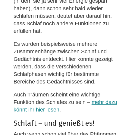
(in dem sie ja sehr viel Energie gespart
haben), dann schon sehr bald wieder
schlafen müssen, deutet aber darauf hin,
dass Schlaf noch andere Funktionen zu
erfüllen hat.
Es wurden beispielsweise mehrere
Zusammenhänge zwischen Schlaf und
Gedächtnis entdeckt. Hier konnte gezeigt
werden, dass die verschiedenen
Schlafphasen wichtig für bestimmte
Bereiche des Gedächtnisses sind.
Auch Träumen scheint eine wichtige
Funktion des Schlafes zu sein –
mehr dazu
könnt ihr hier lesen
.
Schlaft – und genießt es!
Auch wenn schon viel über das Phänomen