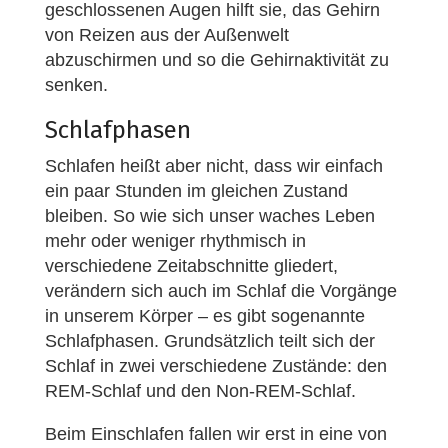
geschlossenen Augen hilft sie, das Gehirn
von Reizen aus der Außenwelt
abzuschirmen und so die Gehirnaktivität zu
senken.
Schlafphasen
Schlafen heißt aber nicht, dass wir einfach
ein paar Stunden im gleichen Zustand
bleiben. So wie sich unser waches Leben
mehr oder weniger rhythmisch in
verschiedene Zeitabschnitte gliedert,
verändern sich auch im Schlaf die Vorgänge
in unserem Körper – es gibt sogenannte
Schlafphasen. Grundsätzlich teilt sich der
Schlaf in zwei verschiedene Zustände: den
REM-Schlaf und den Non-REM-Schlaf.
Beim Einschlafen fallen wir erst in eine von