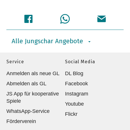
Alle Jungschar Angebote
Service
Social Media
Anmelden als neue GL
DL Blog
Abmelden als GL
Facebook
JS App für kooperative
Instagram
Spiele
Youtube
WhatsApp-Service
Flickr
Förderverein