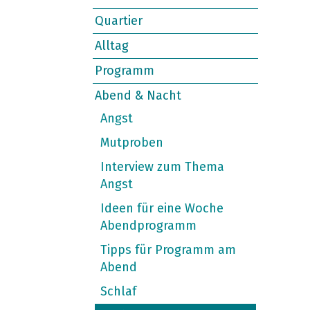
Quartier
Alltag
Programm
Abend & Nacht
Angst
Mutproben
Interview zum Thema
Angst
Ideen für eine Woche
Abendprogramm
Tipps für Programm am
Abend
Schlaf