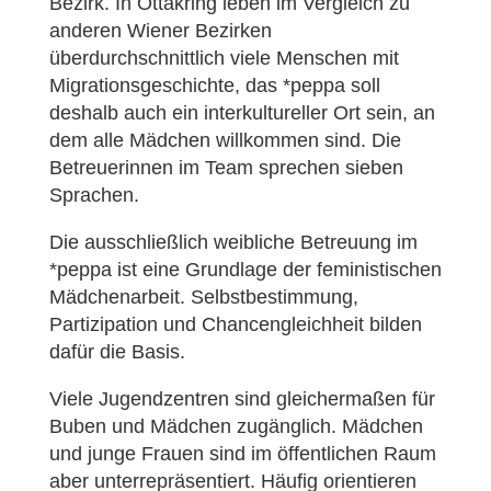
Bezirk. In Ottakring leben im Vergleich zu
anderen Wiener Bezirken
überdurchschnittlich viele Menschen mit
Migrationsgeschichte, das *peppa soll
deshalb auch ein interkultureller Ort sein, an
dem alle Mädchen willkommen sind. Die
Betreuerinnen im Team sprechen sieben
Sprachen.
Die ausschließlich weibliche Betreuung im
*peppa ist eine Grundlage der feministischen
Mädchenarbeit. Selbstbestimmung,
Partizipation und Chancengleichheit bilden
dafür die Basis.
Viele Jugendzentren sind gleichermaßen für
Buben und Mädchen zugänglich. Mädchen
und junge Frauen sind im öffentlichen Raum
aber unterrepräsentiert. Häufig orientieren