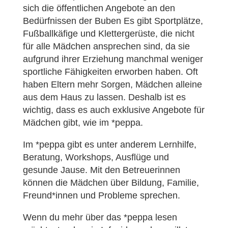
sich die öffentlichen Angebote an den
Bedürfnissen der Buben Es gibt Sportplätze,
Fußballkäfige und Klettergerüste, die nicht
für alle Mädchen ansprechen sind, da sie
aufgrund ihrer Erziehung manchmal weniger
sportliche Fähigkeiten erworben haben. Oft
haben Eltern mehr Sorgen, Mädchen alleine
aus dem Haus zu lassen. Deshalb ist es
wichtig, dass es auch exklusive Angebote für
Mädchen gibt, wie im *peppa.
Im *peppa gibt es unter anderem Lernhilfe,
Beratung, Workshops, Ausflüge und
gesunde Jause. Mit den Betreuerinnen
können die Mädchen über Bildung, Familie,
Freund*innen und Probleme sprechen.
Wenn du mehr über das *peppa lesen