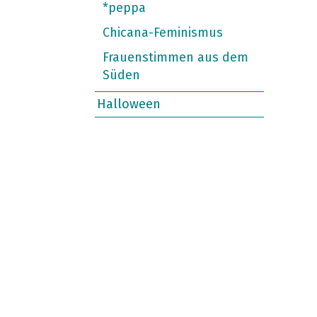
*peppa
Chicana-Feminismus
Frauenstimmen aus dem
Süden
Halloween