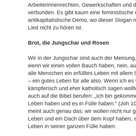
Arbeiterinnenrechten, Gewerkschaften und
verbunden. Es gibt kaum eine feministische 
antikapitalistische Demo, wo dieser Slogan n
Lied nicht zu hören ist.
Brot, die Jungschar und Rosen
Wir in der Jungschar sind auch der Meinung, 
wenn wir einen vollen Bauch haben, nein, au
alle Menschen ein erfülltes Leben mit allem
– ein gutes Leben für alle also. Wenn ich es 
kämpferisch und eher katholisch sagen wollt
auch auf die Bibel berufen: „Ich bin gekomm
Leben haben und es in Fülle haben.“ (Joh 10
meint auch genau das: wir wollen nicht nur
Leben und ein Dach über dem Kopf haben, s
Leben in seiner ganzen Fülle haben.