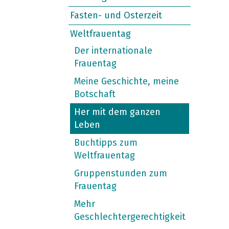
Fasten- und Osterzeit
Weltfrauentag
Der internationale
Frauentag
Meine Geschichte, meine
Botschaft
Her mit dem ganzen
Leben
Buchtipps zum
Weltfrauentag
Gruppenstunden zum
Frauentag
Mehr
Geschlechtergerechtigkeit