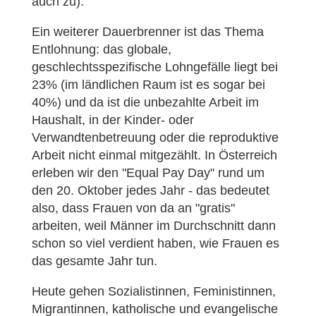
auch zu).
Ein weiterer Dauerbrenner ist das Thema
Entlohnung: das globale,
geschlechtsspezifische Lohngefälle liegt bei
23% (im ländlichen Raum ist es sogar bei
40%) und da ist die unbezahlte Arbeit im
Haushalt, in der Kinder- oder
Verwandtenbetreuung oder die reproduktive
Arbeit nicht einmal mitgezählt. In Österreich
erleben wir den "Equal Pay Day" rund um
den 20. Oktober jedes Jahr - das bedeutet
also, dass Frauen von da an "gratis"
arbeiten, weil Männer im Durchschnitt dann
schon so viel verdient haben, wie Frauen es
das gesamte Jahr tun.
Heute gehen Sozialistinnen, Feministinnen,
Migrantinnen, katholische und evangelische