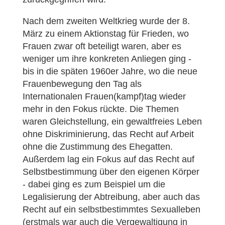
Nach dem zweiten Weltkrieg wurde der 8.
März zu einem Aktionstag für Frieden, wo
Frauen zwar oft beteiligt waren, aber es
weniger um ihre konkreten Anliegen ging -
bis in die späten 1960er Jahre, wo die neue
Frauenbewegung den Tag als
Internationalen Frauen(kampf)tag wieder
mehr in den Fokus rückte. Die Themen
waren Gleichstellung, ein gewaltfreies Leben
ohne Diskriminierung, das Recht auf Arbeit
ohne die Zustimmung des Ehegatten.
Außerdem lag ein Fokus auf das Recht auf
Selbstbestimmung über den eigenen Körper
- dabei ging es zum Beispiel um die
Legalisierung der Abtreibung, aber auch das
Recht auf ein selbstbestimmtes Sexualleben
(erstmals war auch die Vergewaltigung in