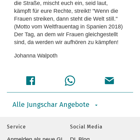
die Straße, mischt euch ein, seid laut,
kämpft für eure Rechte, streikt! "Wenn die
Frauen streiken, dann steht die Welt still."
(Motto vom Weltfrauentag in Spanien 2018)
Der Tag, an dem wir Frauen gleichgestellt
sind, da werden wir aufhören zu kämpfen!
Johanna Walpoth
Alle Jungschar Angebote
Service
Social Media
Anmelden als neue GL
DL Blog