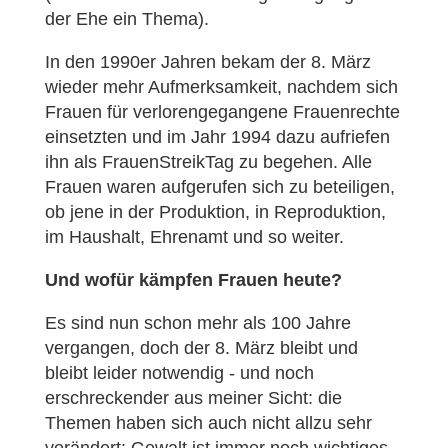
der Ehe ein Thema).
In den 1990er Jahren bekam der 8. März
wieder mehr Aufmerksamkeit, nachdem sich
Frauen für verlorengegangene Frauenrechte
einsetzten und im Jahr 1994 dazu aufriefen
ihn als FrauenStreikTag zu begehen. Alle
Frauen waren aufgerufen sich zu beteiligen,
ob jene in der Produktion, in Reproduktion,
im Haushalt, Ehrenamt und so weiter.
Und wofür kämpfen Frauen heute?
Es sind nun schon mehr als 100 Jahre
vergangen, doch der 8. März bleibt und
bleibt leider notwendig - und noch
erschreckender aus meiner Sicht: die
Themen haben sich auch nicht allzu sehr