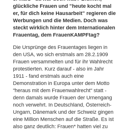
glückliche Frauen und "heute kocht mal
er, für dich keine Hausarbeit" regieren die
Werbungen und die Medien. Doch was
steckt wirklich hinter dem Internationalen
Frauentag, dem FrauenKAMPFtag?
Die Ursprünge des Frauentages liegen in
den USA, wo sich erstmals am 28.2.1909
Frauen versammelten und für ihr Wahlrecht
protestierten. Kurz darauf - also im Jahr
1911 - fand erstmals auch eine
Demonstration in Europa unter dem Motto
"heraus mit dem Frauenwahlrecht" statt -
denn damals wurde Frauen der Urnengang
noch verwehrt. In Deutschland, Österreich-
Ungarn, Dänemark und der Schweiz gingen
eine Million Menschen auf die Straße. Es ist
also ganz deutlich: Frauen* hatten viel zu