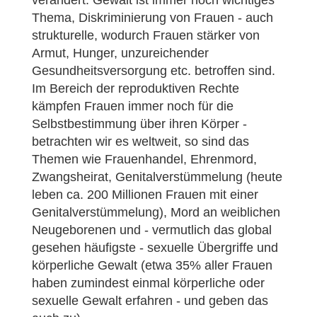
verändert: Gewalt ist immer noch wichtiges
Thema, Diskriminierung von Frauen - auch
strukturelle, wodurch Frauen stärker von
Armut, Hunger, unzureichender
Gesundheitsversorgung etc. betroffen sind.
Im Bereich der reproduktiven Rechte
kämpfen Frauen immer noch für die
Selbstbestimmung über ihren Körper -
betrachten wir es weltweit, so sind das
Themen wie Frauenhandel, Ehrenmord,
Zwangsheirat, Genitalverstümmelung (heute
leben ca. 200 Millionen Frauen mit einer
Genitalverstümmelung), Mord an weiblichen
Neugeborenen und - vermutlich das global
gesehen häufigste - sexuelle Übergriffe und
körperliche Gewalt (etwa 35% aller Frauen
haben zumindest einmal körperliche oder
sexuelle Gewalt erfahren - und geben das