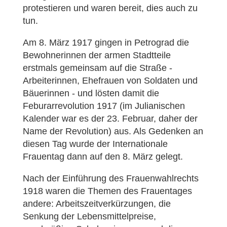
protestieren und waren bereit, dies auch zu
tun.
Am 8. März 1917 gingen in Petrograd die
Bewohnerinnen der armen Stadtteile
erstmals gemeinsam auf die Straße -
Arbeiterinnen, Ehefrauen von Soldaten und
Bäuerinnen - und lösten damit die
Feburarrevolution 1917 (im Julianischen
Kalender war es der 23. Februar, daher der
Name der Revolution) aus. Als Gedenken an
diesen Tag wurde der Internationale
Frauentag dann auf den 8. März gelegt.
Nach der Einführung des Frauenwahlrechts
1918 waren die Themen des Frauentages
andere: Arbeitszeitverkürzungen, die
Senkung der Lebensmittelpreise,