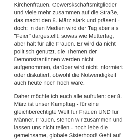
Kirchenfrauen, Gewerskschaftsmitglieder
und viele mehr zusammen auf die Straße,
das macht den 8. März stark und präsent -
doch: in den Medien wird der Tag aber als
"Feier" dargestellt, sowas wie Muttertag,
aber halt für alle Frauen. Er wird da nicht
politisch genutzt, die Themen der
Demonstrantinnen werden nicht
aufgenommen, darüber wird nicht informiert
oder diskutiert, obwohl die Notwendigkeit
auch heute noch hoch wäre.
Daher möchte ich euch alle aufrufen: der 8.
März ist unser Kampftag - für eine
gleichberechtigte Welt für Frauen UND für
Männer. Frauen, stehen wir zusammen und
lassen uns nicht teilen - hoch lebe die
gemeinsame, globale Sisterhood! Geht auf