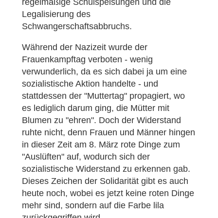
regelmäßige Schulspeisungen und die
Legalisierung des
Schwangerschaftsabbruchs.
Während der Nazizeit wurde der
Frauenkampftag verboten - wenig
verwunderlich, da es sich dabei ja um eine
sozialistische Aktion handelte - und
stattdessen der "Muttertag" propagiert, wo
es lediglich darum ging, die Mütter mit
Blumen zu "ehren". Doch der Widerstand
ruhte nicht, denn Frauen und Männer hingen
in dieser Zeit am 8. März rote Dinge zum
"Auslüften" auf, wodurch sich der
sozialistische Widerstand zu erkennen gab.
Dieses Zeichen der Solidarität gibt es auch
heute noch, wobei es jetzt keine roten Dinge
mehr sind, sondern auf die Farbe lila
zurückgegriffen wird.