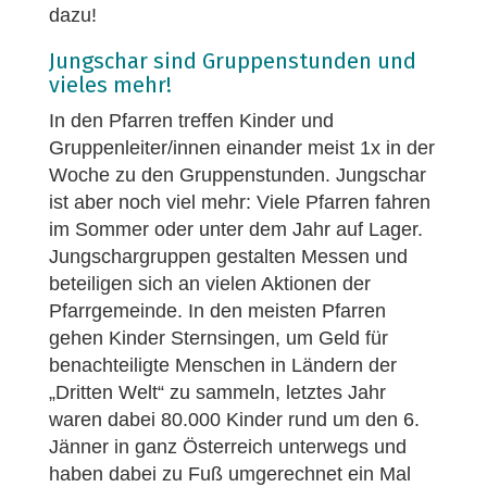
dazu!
Jungschar sind Gruppenstunden und
vieles mehr!
In den Pfarren treffen Kinder und
Gruppenleiter/innen einander meist 1x in der
Woche zu den Gruppenstunden. Jungschar
ist aber noch viel mehr: Viele Pfarren fahren
im Sommer oder unter dem Jahr auf Lager.
Jungschargruppen gestalten Messen und
beteiligen sich an vielen Aktionen der
Pfarrgemeinde. In den meisten Pfarren
gehen Kinder Sternsingen, um Geld für
benachteiligte Menschen in Ländern der
„Dritten Welt“ zu sammeln, letztes Jahr
waren dabei 80.000 Kinder rund um den 6.
Jänner in ganz Österreich unterwegs und
haben dabei zu Fuß umgerechnet ein Mal