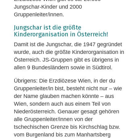
Jungschar-Kinder und 2000
Gruppenleiter/innen.
Jungschar ist die größte
Kinderorganisation in Österreich!
Damit ist die Jungschar, die 1947 gegründet
wurde, auch die größte Kinderorganisation in
Österreich. JS-Gruppen gibt es übrigens in
allen 9 Bundesländern sowie in Südtirol.
Übrigens: Die Erzdiözese Wien, in der du
Gruppenleiter/in bist, besteht nicht nur – wie
der Name glauben machen könnte – aus
Wien, sondern auch aus einem Teil von
Niederösterreich. Genauer gesagt gehören
alle Gruppenleiter/innen von der
tschechischen Grenze bis Kirchschlag bzw.
vom Burgenland bis zum Manhartsberg