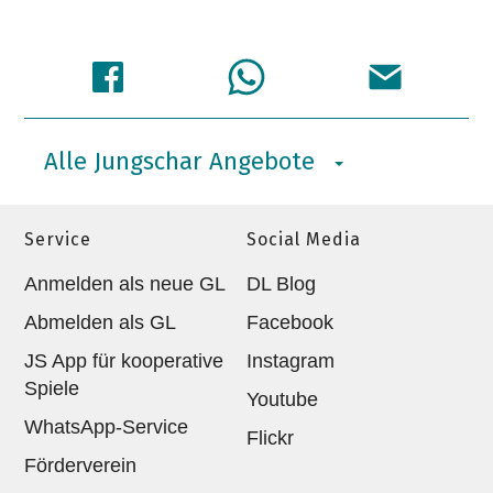
Alle Jungschar Angebote
Service
Social Media
Anmelden als neue GL
DL Blog
Abmelden als GL
Facebook
JS App für kooperative
Instagram
Spiele
Youtube
WhatsApp-Service
Flickr
Förderverein