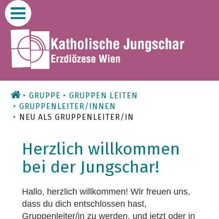
Zum
Inhalt
GRUPPE
GRUPPEN LEITEN
GRUPPENLEITER/INNEN
NEU ALS GRUPPENLEITER/IN
Herzlich willkommen
bei der Jungschar!
Hallo, herzlich willkommen! Wir freuen uns,
dass du dich entschlossen hast,
Gruppenleiter/in zu werden, und jetzt oder in