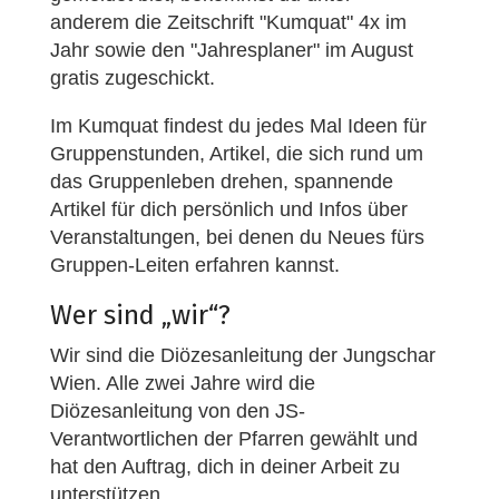
anderem die Zeitschrift "Kumquat" 4x im
Jahr sowie den "Jahresplaner" im August
gratis zugeschickt.
Im Kumquat findest du jedes Mal Ideen für
Gruppenstunden, Artikel, die sich rund um
das Gruppenleben drehen, spannende
Artikel für dich persönlich und Infos über
Veranstaltungen, bei denen du Neues fürs
Gruppen-Leiten erfahren kannst.
Wer sind „wir“?
Wir sind die Diözesanleitung der Jungschar
Wien. Alle zwei Jahre wird die
Diözesanleitung von den JS-
Verantwortlichen der Pfarren gewählt und
hat den Auftrag, dich in deiner Arbeit zu
unterstützen.