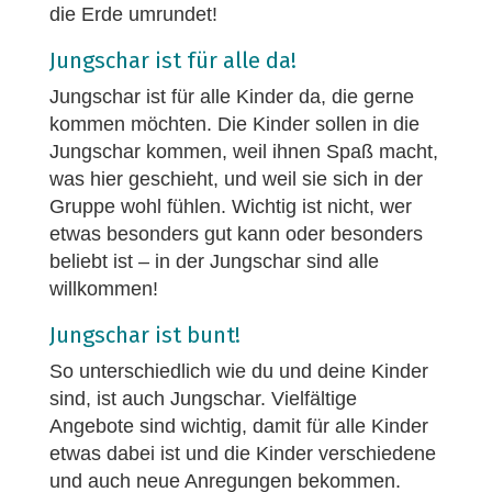
die Erde umrundet!
Jungschar ist für alle da!
Jungschar ist für alle Kinder da, die gerne
kommen möchten. Die Kinder sollen in die
Jungschar kommen, weil ihnen Spaß macht,
was hier geschieht, und weil sie sich in der
Gruppe wohl fühlen. Wichtig ist nicht, wer
etwas besonders gut kann oder besonders
beliebt ist – in der Jungschar sind alle
willkommen!
Jungschar ist bunt!
So unterschiedlich wie du und deine Kinder
sind, ist auch Jungschar. Vielfältige
Angebote sind wichtig, damit für alle Kinder
etwas dabei ist und die Kinder verschiedene
und auch neue Anregungen bekommen.