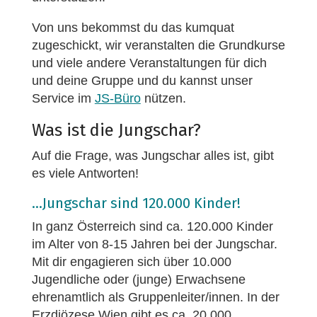
Von uns bekommst du das kumquat
zugeschickt, wir veranstalten die Grundkurse
und viele andere Veranstaltungen für dich
und deine Gruppe und du kannst unser
Service im
JS-Büro
nützen.
Was ist die Jungschar?
Auf die Frage, was Jungschar alles ist, gibt
es viele Antworten!
…Jungschar sind 120.000 Kinder!
In ganz Österreich sind ca. 120.000 Kinder
im Alter von 8-15 Jahren bei der Jungschar.
Mit dir engagieren sich über 10.000
Jugendliche oder (junge) Erwachsene
ehrenamtlich als Gruppenleiter/innen. In der
Erzdiözese Wien gibt es ca. 20.000