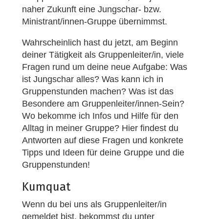
naher Zukunft eine Jungschar- bzw.
Ministrant/innen-Gruppe übernimmst.
Wahrscheinlich hast du jetzt, am Beginn
deiner Tätigkeit als Gruppenleiter/in, viele
Fragen rund um deine neue Aufgabe: Was
ist Jungschar alles? Was kann ich in
Gruppenstunden machen? Was ist das
Besondere am Gruppenleiter/innen-Sein?
Wo bekomme ich Infos und Hilfe für den
Alltag in meiner Gruppe? Hier findest du
Antworten auf diese Fragen und konkrete
Tipps und Ideen für deine Gruppe und die
Gruppenstunden!
Kumquat
Wenn du bei uns als Gruppenleiter/in
gemeldet bist, bekommst du unter