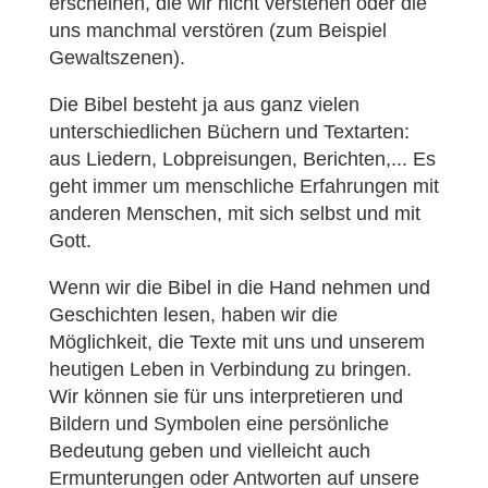
erscheinen, die wir nicht verstehen oder die
uns manchmal verstören (zum Beispiel
Gewaltszenen).
Die Bibel besteht ja aus ganz vielen
unterschiedlichen Büchern und Textarten:
aus Liedern, Lobpreisungen, Berichten,... Es
geht immer um menschliche Erfahrungen mit
anderen Menschen, mit sich selbst und mit
Gott.
Wenn wir die Bibel in die Hand nehmen und
Geschichten lesen, haben wir die
Möglichkeit, die Texte mit uns und unserem
heutigen Leben in Verbindung zu bringen.
Wir können sie für uns interpretieren und
Bildern und Symbolen eine persönliche
Bedeutung geben und vielleicht auch
Ermunterungen oder Antworten auf unsere