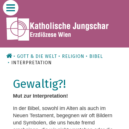
Zum
Inhalt
GOTT & DIE WELT
RELIGION
BIBEL
INTERPRETATION
Gewaltig?!
Mut zur Interpretation!
In der Bibel, sowohl im Alten als auch im
Neuen Testament, begegnen wir oft Bildern
und Symbolen, die uns heute fremd