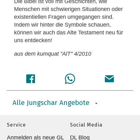
Die Bibel ist voll mit Geschichten, wie
Menschen mit schwierigen Situationen oder
existentiellen Fragen umgegangen sind.
Indem wir hinter die Symbole schauen,
können wir auch das Alte Testament neu für
uns entdecken!
aus dem kumquat "AlT" 4/2010
Alle Jungschar Angebote
Service
Social Media
Anmelden als neue GL
DL Blog