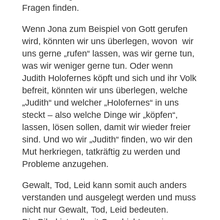
Fragen finden.
Wenn Jona zum Beispiel von Gott gerufen
wird, könnten wir uns überlegen, wovon wir
uns gerne „rufen“ lassen, was wir gerne tun,
was wir weniger gerne tun. Oder wenn
Judith Holofernes köpft und sich und ihr Volk
befreit, könnten wir uns überlegen, welche
„Judith“ und welcher „Holofernes“ in uns
steckt – also welche Dinge wir „köpfen“,
lassen, lösen sollen, damit wir wieder freier
sind. Und wo wir „Judith“ finden, wo wir den
Mut herkriegen, tatkräftig zu werden und
Probleme anzugehen.
Gewalt, Tod, Leid kann somit auch anders
verstanden und ausgelegt werden und muss
nicht nur Gewalt, Tod, Leid bedeuten.