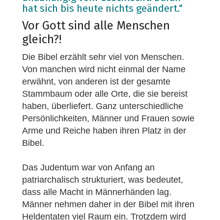
hat sich bis heute nichts geändert.“
Vor Gott sind alle Menschen
gleich?!
Die Bibel erzählt sehr viel von Menschen.
Von manchen wird nicht einmal der Name
erwähnt, von anderen ist der gesamte
Stammbaum oder alle Orte, die sie bereist
haben, überliefert. Ganz unterschiedliche
Persönlichkeiten, Männer und Frauen sowie
Arme und Reiche haben ihren Platz in der
Bibel.
Das Judentum war von Anfang an
patriarchalisch strukturiert, was bedeutet,
dass alle Macht in Männerhänden lag.
Männer nehmen daher in der Bibel mit ihren
Heldentaten viel Raum ein. Trotzdem wird