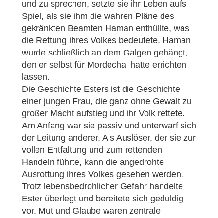
und zu sprechen, setzte sie ihr Leben aufs
Spiel, als sie ihm die wahren Pläne des
gekränkten Beamten Haman enthüllte, was
die Rettung ihres Volkes bedeutete. Haman
wurde schließlich an dem Galgen gehängt,
den er selbst für Mordechai hatte errichten
lassen.
Die Geschichte Esters ist die Geschichte
einer jungen Frau, die ganz ohne Gewalt zu
großer Macht aufstieg und ihr Volk rettete.
Am Anfang war sie passiv und unterwarf sich
der Leitung anderer. Als Auslöser, der sie zur
vollen Entfaltung und zum rettenden
Handeln führte, kann die angedrohte
Ausrottung ihres Volkes gesehen werden.
Trotz lebensbedrohlicher Gefahr handelte
Ester überlegt und bereitete sich geduldig
vor. Mut und Glaube waren zentrale