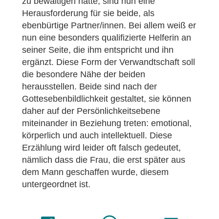
zu bewältigen hatte, sind nun eine
Herausforderung für sie beide, als
ebenbürtige Partner/innen. Bei allem weiß er
nun eine besonders qualifizierte Helferin an
seiner Seite, die ihm entspricht und ihn
ergänzt. Diese Form der Verwandtschaft soll
die besondere Nähe der beiden
herausstellen. Beide sind nach der
Gottesebenbildlichkeit gestaltet, sie können
daher auf der Persönlichkeitsebene
miteinander in Beziehung treten: emotional,
körperlich und auch intellektuell. Diese
Erzählung wird leider oft falsch gedeutet,
nämlich dass die Frau, die erst später aus
dem Mann geschaffen wurde, diesem
untergeordnet ist.