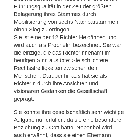
Führungsqualität in der Zeit der größten
Belagerung ihres Stammes durch
Mobilisierung von sechs Nachbarstämmen
einen Sieg zu erringen.
Sie ist eine der 12 Richter-Held/innen und
wird auch als Prophetin bezeichnet. Sie war
die einzige, die das Richterinnenamt im
heutigen Sinn ausübte: Sie schlichtete
Rechtsstreitigkeiten zwischen den
Menschen. Darüber hinaus hat sie als
Richterin durch ihre Ansichten und
visionären Gedanken die Gesellschaft
geprägt.
Sie konnte ihre gesellschaftlich sehr wichtige
Aufgabe nur erfüllen, da sie eine besondere
Beziehung zu Gott hatte. Nebenbei wird
auch erwähnt, dass sie einen Ehemann