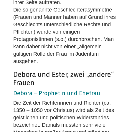
ihrer Seite auftraten.
Die so genannte Geschlechterasymmetrie
(Frauen und Männer haben auf Grund ihres
Geschlechts unterschiedliche Rechte und
Pflichten) wurde von einigen
Protagonistinnen (s.o.) durchbrochen. Man
kann daher nicht von einer „allgemein
gültigen Rolle der Frau im Judentum“
ausgehen.
Debora und Ester, zwei „andere“
Frauen
Debora – Prophetin und Ehefrau
Die Zeit der Richterinnen und Richter (ca.
1350 – 1050 vor Christus) wird als Zeit des
geistlichen und politischen Widerstandes
bezeichnet. Damals mussten sehr viele