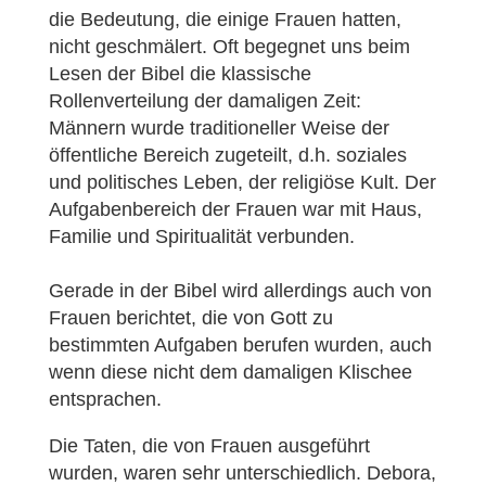
die Bedeutung, die einige Frauen hatten,
nicht geschmälert. Oft begegnet uns beim
Lesen der Bibel die klassische
Rollenverteilung der damaligen Zeit:
Männern wurde traditioneller Weise der
öffentliche Bereich zugeteilt, d.h. soziales
und politisches Leben, der religiöse Kult. Der
Aufgabenbereich der Frauen war mit Haus,
Familie und Spiritualität verbunden.
Gerade in der Bibel wird allerdings auch von
Frauen berichtet, die von Gott zu
bestimmten Aufgaben berufen wurden, auch
wenn diese nicht dem damaligen Klischee
entsprachen.
Die Taten, die von Frauen ausgeführt
wurden, waren sehr unterschiedlich. Debora,