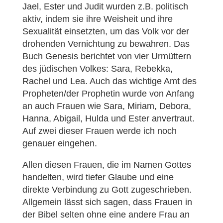
Jael, Ester und Judit wurden z.B. politisch
aktiv, indem sie ihre Weisheit und ihre
Sexualität einsetzten, um das Volk vor der
drohenden Vernichtung zu bewahren. Das
Buch Genesis berichtet von vier Urmüttern
des jüdischen Volkes: Sara, Rebekka,
Rachel und Lea. Auch das wichtige Amt des
Propheten/der Prophetin wurde von Anfang
an auch Frauen wie Sara, Miriam, Debora,
Hanna, Abigail, Hulda und Ester anvertraut.
Auf zwei dieser Frauen werde ich noch
genauer eingehen.
Allen diesen Frauen, die im Namen Gottes
handelten, wird tiefer Glaube und eine
direkte Verbindung zu Gott zugeschrieben.
Allgemein lässt sich sagen, dass Frauen in
der Bibel selten ohne eine andere Frau an