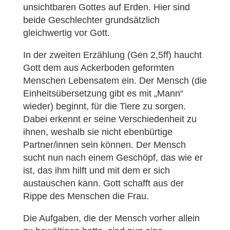
unsichtbaren Gottes auf Erden. Hier sind
beide Geschlechter grundsätzlich
gleichwertig vor Gott.
In der zweiten Erzählung (Gen 2,5ff) haucht
Gott dem aus Ackerboden geformten
Menschen Lebensatem ein. Der Mensch (die
Einheitsübersetzung gibt es mit „Mann“
wieder) beginnt, für die Tiere zu sorgen.
Dabei erkennt er seine Verschiedenheit zu
ihnen, weshalb sie nicht ebenbürtige
Partner/innen sein können. Der Mensch
sucht nun nach einem Geschöpf, das wie er
ist, das ihm hilft und mit dem er sich
austauschen kann. Gott schafft aus der
Rippe des Menschen die Frau.
Die Aufgaben, die der Mensch vorher allein