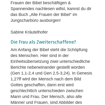
Frauen der Bibel beschäftigen &
Spannendes nachlesen willst, kannst du dir
das Buch „Alle Frauen der Bibel“ im
Jungscharbüro ausborgen!
Sabine Kräutelhofer
Die Frau als Zweiterschaffene?
Am Anfang der Bibel steht die Schöpfung
des Menschen. Hier sind in der
Einheitsübersetzung zwei unterschiedliche
Berichte nebeneinander gestellt worden
(Gen 1,1-2,4 und Gen 2,5-3,24). In Genesis
1,27ff wird der Mensch nach dem Bild
Gottes geschaffen, dann erst wird
geschlechtlich unterschieden zwischen
Mann und Frau. Der Mensch, also alle
Männer und Frauen, sind Abbilder des