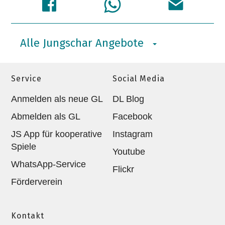
Alle Jungschar Angebote
Service
Social Media
Anmelden als neue GL
DL Blog
Abmelden als GL
Facebook
JS App für kooperative
Instagram
Spiele
Youtube
WhatsApp-Service
Flickr
Förderverein
Kontakt