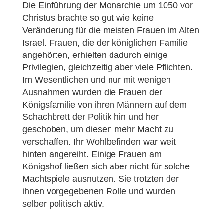
Die Einführung der Monarchie um 1050 vor
Christus brachte so gut wie keine
Veränderung für die meisten Frauen im Alten
Israel. Frauen, die der königlichen Familie
angehörten, erhielten dadurch einige
Privilegien, gleichzeitig aber viele Pflichten.
Im Wesentlichen und nur mit wenigen
Ausnahmen wurden die Frauen der
Königsfamilie von ihren Männern auf dem
Schachbrett der Politik hin und her
geschoben, um diesen mehr Macht zu
verschaffen. Ihr Wohlbefinden war weit
hinten angereiht. Einige Frauen am
Königshof ließen sich aber nicht für solche
Machtspiele ausnutzen. Sie trotzten der
ihnen vorgegebenen Rolle und wurden
selber politisch aktiv.