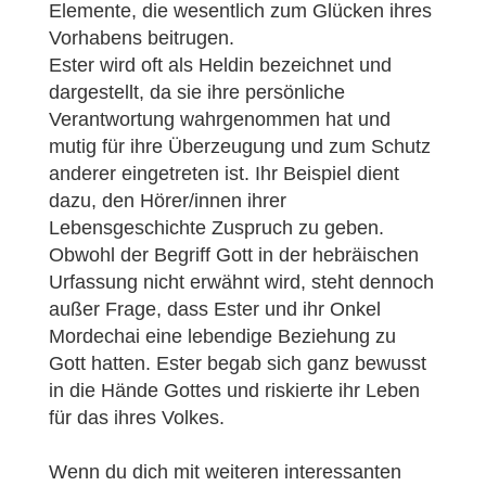
Elemente, die wesentlich zum Glücken ihres
Vorhabens beitrugen.
Ester wird oft als Heldin bezeichnet und
dargestellt, da sie ihre persönliche
Verantwortung wahrgenommen hat und
mutig für ihre Überzeugung und zum Schutz
anderer eingetreten ist. Ihr Beispiel dient
dazu, den Hörer/innen ihrer
Lebensgeschichte Zuspruch zu geben.
Obwohl der Begriff Gott in der hebräischen
Urfassung nicht erwähnt wird, steht dennoch
außer Frage, dass Ester und ihr Onkel
Mordechai eine lebendige Beziehung zu
Gott hatten. Ester begab sich ganz bewusst
in die Hände Gottes und riskierte ihr Leben
für das ihres Volkes.
Wenn du dich mit weiteren interessanten