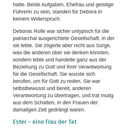
hatte. Beide Aufgaben, Ehefrau und geistige
Führerin zu sein, standen für Debora in
keinem Widerspruch.
Deboras Rolle war sicher untypisch für die
patriarchal ausgerichtete Gesellschaft, in der
sie lebte. Sie zögerte aber nicht aus Sorge,
was die anderen über sie denken könnten,
sondern lebte und handelte ganz aus der
Beziehung zu Gott und ihrer Verantwortung
für die Gesellschaft. Sie wusste sich
berufen, um für Gott zu reden. Sie war
selbstbewusst und bereit, anderen
Verantwortung zu übertragen, und trat mutig
aus dem Schatten, in den Frauen der
damaligen Zeit gedrängt waren.
Ester – eine Frau der Tat