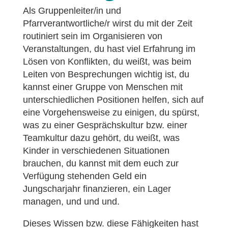
Als Gruppenleiter/in und
Pfarrverantwortliche/r wirst du mit der Zeit
routiniert sein im Organisieren von
Veranstaltungen, du hast viel Erfahrung im
Lösen von Konflikten, du weißt, was beim
Leiten von Besprechungen wichtig ist, du
kannst einer Gruppe von Menschen mit
unterschiedlichen Positionen helfen, sich auf
eine Vorgehensweise zu einigen, du spürst,
was zu einer Gesprächskultur bzw. einer
Teamkultur dazu gehört, du weißt, was
Kinder in verschiedenen Situationen
brauchen, du kannst mit dem euch zur
Verfügung stehenden Geld ein
Jungscharjahr finanzieren, ein Lager
managen, und und und.
Dieses Wissen bzw. diese Fähigkeiten hast