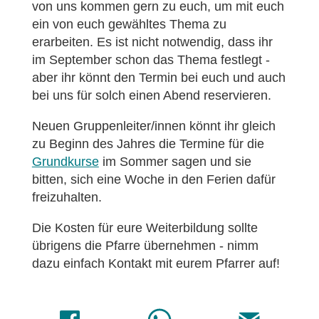
von uns kommen gern zu euch, um mit euch
ein von euch gewähltes Thema zu
erarbeiten. Es ist nicht notwendig, dass ihr
im September schon das Thema festlegt -
aber ihr könnt den Termin bei euch und auch
bei uns für solch einen Abend reservieren.
Neuen Gruppenleiter/innen könnt ihr gleich
zu Beginn des Jahres die Termine für die
Grundkurse
im Sommer sagen und sie
bitten, sich eine Woche in den Ferien dafür
freizuhalten.
Die Kosten für eure Weiterbildung sollte
übrigens die Pfarre übernehmen - nimm
dazu einfach Kontakt mit eurem Pfarrer auf!