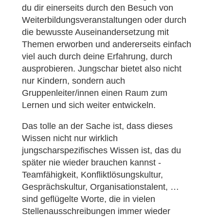
du dir einerseits durch den Besuch von
Weiterbildungsveranstaltungen oder durch
die bewusste Auseinandersetzung mit
Themen erworben und andererseits einfach
viel auch durch deine Erfahrung, durch
ausprobieren. Jungschar bietet also nicht
nur Kindern, sondern auch
Gruppenleiter/innen einen Raum zum
Lernen und sich weiter entwickeln.
Das tolle an der Sache ist, dass dieses
Wissen nicht nur wirklich
jungscharspezifisches Wissen ist, das du
später nie wieder brauchen kannst -
Teamfähigkeit, Konfliktlösungskultur,
Gesprächskultur, Organisationstalent, …
sind geflügelte Worte, die in vielen
Stellenausschreibungen immer wieder