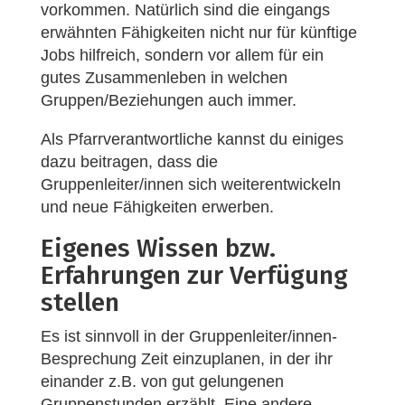
vorkommen. Natürlich sind die eingangs
erwähnten Fähigkeiten nicht nur für künftige
Jobs hilfreich, sondern vor allem für ein
gutes Zusammenleben in welchen
Gruppen/Beziehungen auch immer.
Als Pfarrverantwortliche kannst du einiges
dazu beitragen, dass die
Gruppenleiter/innen sich weiterentwickeln
und neue Fähigkeiten erwerben.
Eigenes Wissen bzw.
Erfahrungen zur Verfügung
stellen
Es ist sinnvoll in der Gruppenleiter/innen-
Besprechung Zeit einzuplanen, in der ihr
einander z.B. von gut gelungenen
Gruppenstunden erzählt. Eine andere