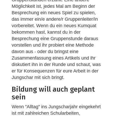
Möglichkeit ist, jedes Mal am Beginn der
Besprechung ein neues Spiel zu spielen,
das immer ein/e andere/r Gruppenleiter/in
vorbereitet. Wenn du ein neues Kumquat
bekommen hast, kannst du in der
Besprechung eine Gruppenstunde daraus
vorstellen und ihr probiert eine Methode
davon aus - oder du bringst eine
Zusammenfassung eines Artikels und ihr
diskutiert ihn in der Runde und schaut, was
er für Konsequenzen für eure Arbeit in der
Jungschar mit sich bringt.
Bildung will auch geplant
sein
Wenn "Alltag" ins Jungscharjahr eingekehrt
ist mit zahlreichen Schularbeiten,