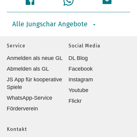
Alle Jungschar Angebote
Service
Social Media
Anmelden als neue GL
DL Blog
Abmelden als GL
Facebook
JS App für kooperative
Instagram
Spiele
Youtube
WhatsApp-Service
Flickr
Förderverein
Kontakt