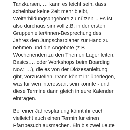
Tanzkursen, … kann es leicht sein, dass
scheinbar keine Zeit mehr bleibt,
Weiterbildungsangebote zu nützen. - Es ist
also durchaus sinnvoll z.B. in der ersten
Gruppenleiter/innen-Besprechung des
Jahres den Jungscharplaner zur Hand zu
nehmen und die Angebote (z.B.
Wochenenden zu den Themen Lager leiten,
Basics,… oder Workshops beim Boarding
Now, …), die es von der Diözesanleitung
gibt, vorzustellen. Dann könnt ihr überlegen,
was für wen interessant sein könnte - und
diese Termine dann gleich in eure Kalender
eintragen.
Bei einer Jahresplanung könnt ihr euch
vielleicht auch einen Termin für einen
Pfarrbesuch ausmachen. Ein bis zwei Leute