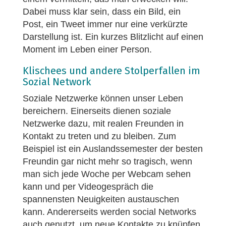
Dabei muss klar sein, dass ein Bild, ein
Post, ein Tweet immer nur eine verkürzte
Darstellung ist. Ein kurzes Blitzlicht auf einen
Moment im Leben einer Person.
Klischees und andere Stolperfallen im
Sozial Network
Soziale Netzwerke können unser Leben
bereichern. Einerseits dienen soziale
Netzwerke dazu, mit realen Freunden in
Kontakt zu treten und zu bleiben. Zum
Beispiel ist ein Auslandssemester der besten
Freundin gar nicht mehr so tragisch, wenn
man sich jede Woche per Webcam sehen
kann und per Videogespräch die
spannensten Neuigkeiten austauschen
kann. Andererseits werden social Networks
auch genutzt, um neue Kontakte zu knüpfen.