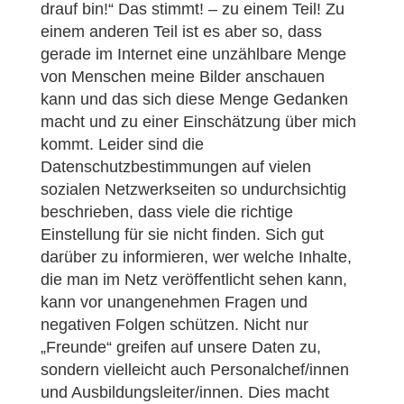
drauf bin!“ Das stimmt! – zu einem Teil! Zu
einem anderen Teil ist es aber so, dass
gerade im Internet eine unzählbare Menge
von Menschen meine Bilder anschauen
kann und das sich diese Menge Gedanken
macht und zu einer Einschätzung über mich
kommt. Leider sind die
Datenschutzbestimmungen auf vielen
sozialen Netzwerkseiten so undurchsichtig
beschrieben, dass viele die richtige
Einstellung für sie nicht finden. Sich gut
darüber zu informieren, wer welche Inhalte,
die man im Netz veröffentlicht sehen kann,
kann vor unangenehmen Fragen und
negativen Folgen schützen. Nicht nur
„Freunde“ greifen auf unsere Daten zu,
sondern vielleicht auch Personalchef/innen
und Ausbildungsleiter/innen. Dies macht