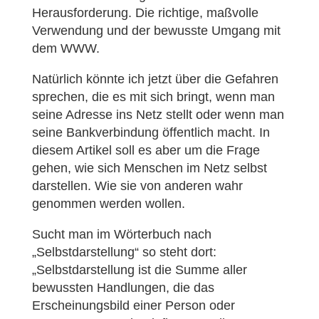
Herausforderung. Die richtige, maßvolle
Verwendung und der bewusste Umgang mit
dem WWW.
Natürlich könnte ich jetzt über die Gefahren
sprechen, die es mit sich bringt, wenn man
seine Adresse ins Netz stellt oder wenn man
seine Bankverbindung öffentlich macht. In
diesem Artikel soll es aber um die Frage
gehen, wie sich Menschen im Netz selbst
darstellen. Wie sie von anderen wahr
genommen werden wollen.
Sucht man im Wörterbuch nach
„Selbstdarstellung“ so steht dort:
„Selbstdarstellung ist die Summe aller
bewussten Handlungen, die das
Erscheinungsbild einer Person oder