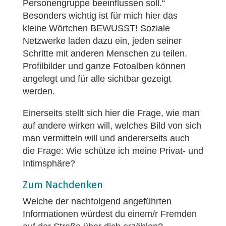
Personengruppe beeinflussen soll.“
Besonders wichtig ist für mich hier das
kleine Wörtchen BEWUSST! Soziale
Netzwerke laden dazu ein, jeden seiner
Schritte mit anderen Menschen zu teilen.
Profilbilder und ganze Fotoalben können
angelegt und für alle sichtbar gezeigt
werden.
Einerseits stellt sich hier die Frage, wie man
auf andere wirken will, welches Bild von sich
man vermitteln will und andererseits auch
die Frage: Wie schütze ich meine Privat- und
Intimsphäre?
Zum Nachdenken
Welche der nachfolgend angeführten
Informationen würdest du einem/r Fremden