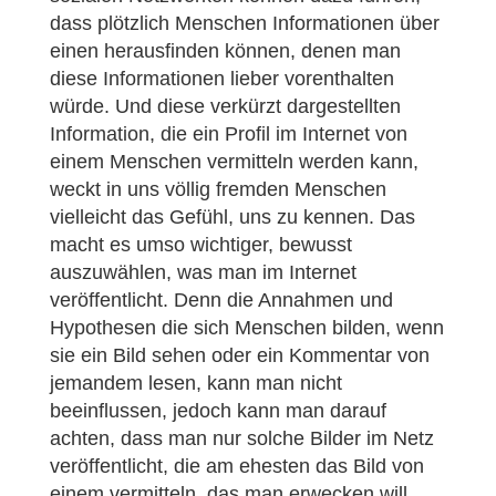
dass plötzlich Menschen Informationen über
einen herausfinden können, denen man
diese Informationen lieber vorenthalten
würde. Und diese verkürzt dargestellten
Information, die ein Profil im Internet von
einem Menschen vermitteln werden kann,
weckt in uns völlig fremden Menschen
vielleicht das Gefühl, uns zu kennen. Das
macht es umso wichtiger, bewusst
auszuwählen, was man im Internet
veröffentlicht. Denn die Annahmen und
Hypothesen die sich Menschen bilden, wenn
sie ein Bild sehen oder ein Kommentar von
jemandem lesen, kann man nicht
beeinflussen, jedoch kann man darauf
achten, dass man nur solche Bilder im Netz
veröffentlicht, die am ehesten das Bild von
einem vermitteln, das man erwecken will.