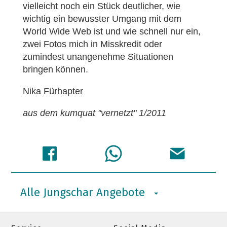
vielleicht noch ein Stück deutlicher, wie
wichtig ein bewusster Umgang mit dem
World Wide Web ist und wie schnell nur ein,
zwei Fotos mich in Misskredit oder
zumindest unangenehme Situationen
bringen können.
Nika Fürhapter
aus dem kumquat "vernetzt" 1/2011
Alle Jungschar Angebote