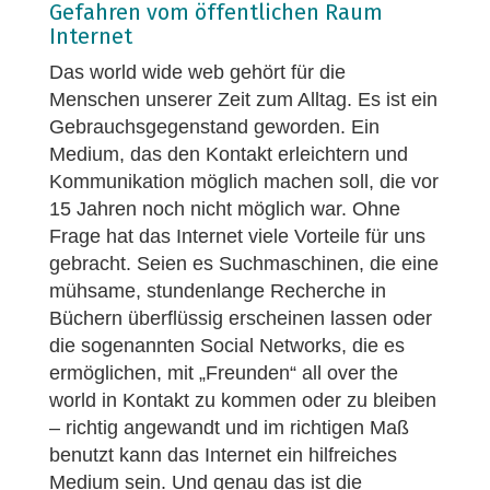
Gefahren vom öffentlichen Raum
Internet
Das world wide web gehört für die
Menschen unserer Zeit zum Alltag. Es ist ein
Gebrauchsgegenstand geworden. Ein
Medium, das den Kontakt erleichtern und
Kommunikation möglich machen soll, die vor
15 Jahren noch nicht möglich war. Ohne
Frage hat das Internet viele Vorteile für uns
gebracht. Seien es Suchmaschinen, die eine
mühsame, stundenlange Recherche in
Büchern überflüssig erscheinen lassen oder
die sogenannten Social Networks, die es
ermöglichen, mit „Freunden“ all over the
world in Kontakt zu kommen oder zu bleiben
– richtig angewandt und im richtigen Maß
benutzt kann das Internet ein hilfreiches
Medium sein. Und genau das ist die