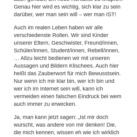
Genau hier wird es wichtig, sich klar zu sein
darüber, wer man sein will – wer man IST!
Auch im realen Leben haben wir alle
verschiedenste Rollen. Wir sind Kinder
unserer Eltern, Geschwister, Freund/innen,
Schüler/innen, Student/innen, Rebell/innen,
… Allzu leicht bedienen wir mit unseren
Aussagen und Bildern Klischees. Auch hier
heißt das Zauberwort für mich Bewusstsein.
Nur wenn ich mir klar bin, wer ich bin und
wer ich im Internet sein will, kann ich
vermeiden einen falschen Eindruck bei wem
auch immer zu erwecken.
Ja, man kann jetzt sagen: „Ist mir doch
wurscht, was andere von mir denken! Die,
die mich kennen, wissen eh wie ich wirklich