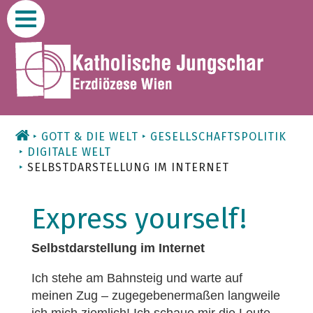
Zum
Inhalt
GOTT & DIE WELT
GESELLSCHAFTSPOLITIK
DIGITALE WELT
SELBSTDARSTELLUNG IM INTERNET
Express yourself!
Selbstdarstellung im Internet
Ich stehe am Bahnsteig und warte auf
meinen Zug – zugegebenermaßen langweile