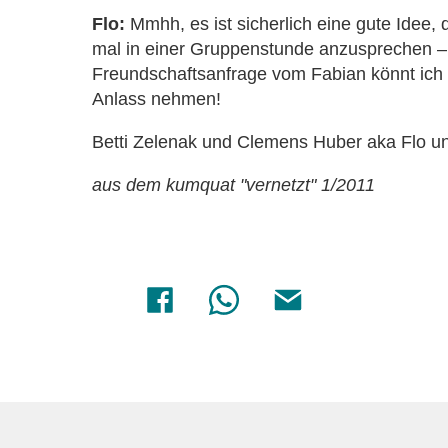
Flo:
Mmhh, es ist sicherlich eine gute Idee
mal in einer Gruppenstunde anzusprechen –
Freundschaftsanfrage vom Fabian könnt ich 
Anlass nehmen!
Betti Zelenak und Clemens Huber aka Flo u
aus dem kumquat "vernetzt" 1/2011