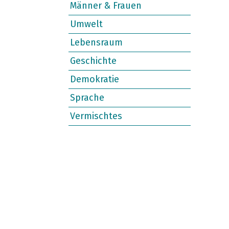
Männer & Frauen
Umwelt
Lebensraum
Geschichte
Demokratie
Sprache
Vermischtes