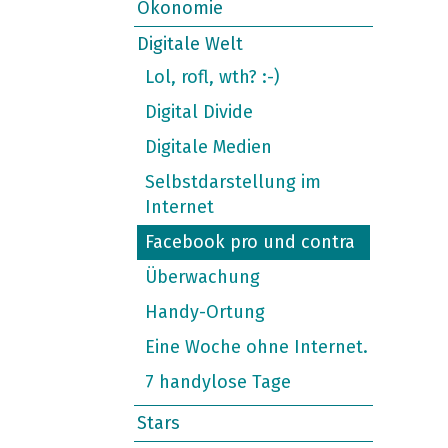
Ökonomie
Digitale Welt
Lol, rofl, wth? :-)
Digital Divide
Digitale Medien
Selbstdarstellung im
Internet
Facebook pro und contra
Überwachung
Handy-Ortung
Eine Woche ohne Internet.
7 handylose Tage
Stars