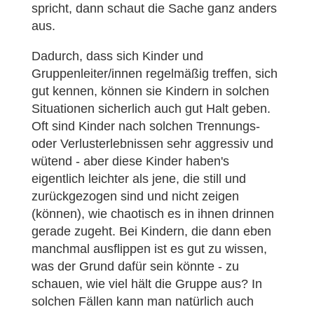
spricht, dann schaut die Sache ganz anders
aus.
Dadurch, dass sich Kinder und
Gruppenleiter/innen regelmäßig treffen, sich
gut kennen, können sie Kindern in solchen
Situationen sicherlich auch gut Halt geben.
Oft sind Kinder nach solchen Trennungs-
oder Verlusterlebnissen sehr aggressiv und
wütend - aber diese Kinder haben's
eigentlich leichter als jene, die still und
zurückgezogen sind und nicht zeigen
(können), wie chaotisch es in ihnen drinnen
gerade zugeht. Bei Kindern, die dann eben
manchmal ausflippen ist es gut zu wissen,
was der Grund dafür sein könnte - zu
schauen, wie viel hält die Gruppe aus? In
solchen Fällen kann man natürlich auch