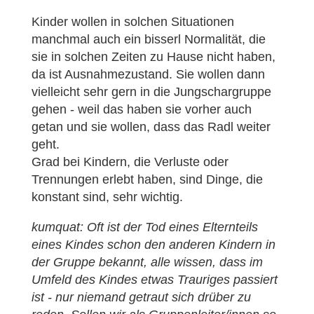
Kinder wollen in solchen Situationen
manchmal auch ein bisserl Normalität, die
sie in solchen Zeiten zu Hause nicht haben,
da ist Ausnahmezustand. Sie wollen dann
vielleicht sehr gern in die Jungschargruppe
gehen - weil das haben sie vorher auch
getan und sie wollen, dass das Radl weiter
geht.
Grad bei Kindern, die Verluste oder
Trennungen erlebt haben, sind Dinge, die
konstant sind, sehr wichtig.
kumquat: Oft ist der Tod eines Elternteils
eines Kindes schon den anderen Kindern in
der Gruppe bekannt, alle wissen, dass im
Umfeld des Kindes etwas Trauriges passiert
ist - nur niemand getraut sich drüber zu