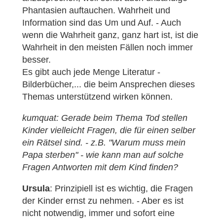
Phantasien auftauchen. Wahrheit und
Information sind das Um und Auf. - Auch
wenn die Wahrheit ganz, ganz hart ist, ist die
Wahrheit in den meisten Fällen noch immer
besser.
Es gibt auch jede Menge Literatur -
Bilderbücher,... die beim Ansprechen dieses
Themas unterstützend wirken können.
kumquat: Gerade beim Thema Tod stellen
Kinder vielleicht Fragen, die für einen selber
ein Rätsel sind. - z.B. "Warum muss mein
Papa sterben" - wie kann man auf solche
Fragen Antworten mit dem Kind finden?
Ursula
: Prinzipiell ist es wichtig, die Fragen
der Kinder ernst zu nehmen. - Aber es ist
nicht notwendig, immer und sofort eine