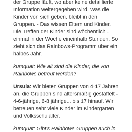
der Gruppe läuft, wo aber keine detaillierte
Information weitergegeben wird. Was die
Kinder von sich geben, bleibt in den
Gruppen. - Das wissen Eltern und Kinder.
Die Treffen der Kinder sind wöchentlich -
einmal in der Woche eineinhalb Stunden. So
zieht sich das Rainbows-Programm über ein
halbes Jahr.
kumquat: Wie alt sind die Kinder, die von
Rainbows betreut werden?
Ursula
: Wir bieten Gruppen von 4-17 Jahren
an, die Gruppen sind altersmäßig gestaffelt -
4-6-jährige, 6-8 jährige... bis 17 hinauf. Wir
betreuen sehr viele Kinder im Kindergarten-
und Volksschulalter.
kumquat: Gibt's Rainbows-Gruppen auch in