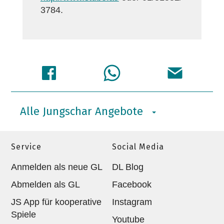
3784.
Alle Jungschar Angebote
Service
Social Media
Anmelden als neue GL
DL Blog
Abmelden als GL
Facebook
JS App für kooperative
Instagram
Spiele
Youtube