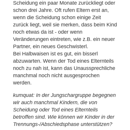
Scheidung ein paar Monate zurückliegt oder
schon drei Jahre. Oft rufen Eltern erst an,
wenn die Scheidung schon einige Zeit
zurück liegt, weil sie merken, dass beim Kind
noch etwas da ist - oder wenn
Veränderungen eintreten, wie z.B. ein neuer
Partner, ein neues Geschwisterl.
Bei Halbwaisen ist es gut, ein bisserl
abzuwarten. Wenn der Tod eines Elternteils
noch zu nah ist, kann das Unaussprechliche
manchmal noch nicht ausgesprochen
werden.
kumquat: In der Jungschargruppe begegnen
wir auch manchmal Kindern, die von
Scheidung oder Tod eines Elternteils
betroffen sind. Wie können wir Kinder in der
Trennungs-/Abschiedsphase unterstützen?