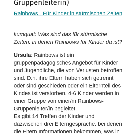
Gruppenleiterin)
Rainbows - Für Kinder in stürmischen Zeiten
kumquat: Was sind das für stürmische
Zeiten, in denen Rainbows für Kinder da ist?
Ursula
: Rainbows ist ein
gruppenpädagogisches Angebot für Kinder
und Jugendliche, die von Verlusten betroffen
sind. D.h. ihre Eltern haben sich getrennt
oder sind geschieden oder ein Elternteil des
Kindes ist verstorben. 4-6 Kinder werden in
einer Gruppe von einer/m Rainbows-
Gruppenleiter/in begleitet.
Es gibt 14 Treffen der Kinder und
dazwischen drei Elterngespräche, bei denen
die Eltern Informationen bekommen, was in