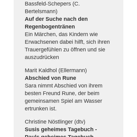
Bassfeld-Schepers (C.
Bertelsmann)
Auf der Suche nach den
Regenbogentränen
Ein Märchen, das Kindern wie
Erwachsenen dabei hilft, sich ihren
Trauergefühlen zu öffnen und sie
auszudrücken
Marit Kaldhol (Ellermann)
Abschied von Rune
Sara nimmt Abschied von ihrem
besten Freund Rune, der beim
gemeinsamen Spiel am Wasser
ertrunken ist.
Christine Nöstlinger (dtv)
Susis geheimes Tagebuch -