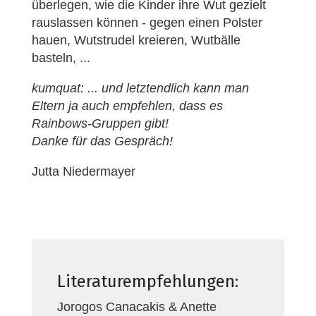
überlegen, wie die Kinder ihre Wut gezielt
rauslassen können - gegen einen Polster
hauen, Wutstrudel kreieren, Wutbälle
basteln, ...
kumquat: ... und letztendlich kann man
Eltern ja auch empfehlen, dass es
Rainbows-Gruppen gibt!
Danke für das Gespräch!
Jutta Niedermayer
Literaturempfehlungen:
Jorogos Canacakis & Anette