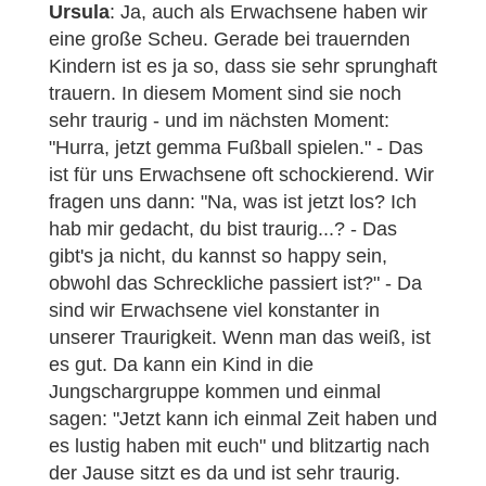
Ursula
: Ja, auch als Erwachsene haben wir
eine große Scheu. Gerade bei trauernden
Kindern ist es ja so, dass sie sehr sprunghaft
trauern. In diesem Moment sind sie noch
sehr traurig - und im nächsten Moment:
"Hurra, jetzt gemma Fußball spielen." - Das
ist für uns Erwachsene oft schockierend. Wir
fragen uns dann: "Na, was ist jetzt los? Ich
hab mir gedacht, du bist traurig...? - Das
gibt's ja nicht, du kannst so happy sein,
obwohl das Schreckliche passiert ist?" - Da
sind wir Erwachsene viel konstanter in
unserer Traurigkeit. Wenn man das weiß, ist
es gut. Da kann ein Kind in die
Jungschargruppe kommen und einmal
sagen: "Jetzt kann ich einmal Zeit haben und
es lustig haben mit euch" und blitzartig nach
der Jause sitzt es da und ist sehr traurig.