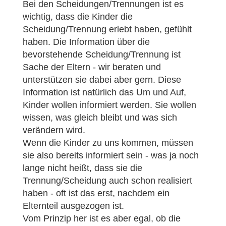
Bei den Scheidungen/Trennungen ist es
wichtig, dass die Kinder die
Scheidung/Trennung erlebt haben, gefühlt
haben. Die Information über die
bevorstehende Scheidung/Trennung ist
Sache der Eltern - wir beraten und
unterstützen sie dabei aber gern. Diese
Information ist natürlich das Um und Auf,
Kinder wollen informiert werden. Sie wollen
wissen, was gleich bleibt und was sich
verändern wird.
Wenn die Kinder zu uns kommen, müssen
sie also bereits informiert sein - was ja noch
lange nicht heißt, dass sie die
Trennung/Scheidung auch schon realisiert
haben - oft ist das erst, nachdem ein
Elternteil ausgezogen ist.
Vom Prinzip her ist es aber egal, ob die