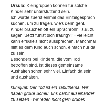
Ursula
: Kleingruppen können für solche
Kinder sehr unterstützend sein.
Ich würde zuerst einmal das Einzelgespräch
suchen, um zu fragen, wie's denn geht.
Kinder brauchen oft ein Sprachrohr - z.B. zu
sagen "Jetzt fühlst dich traurig?!" - vielleicht
kann er's/sie's nicht aussprechen. Manchmal
hilft es dem Kind auch schon, einfach nur da
zu sein.
Besonders bei Kindern, die vom Tod
betroffen sind, ist dieses gemeinsame
Aushalten schon sehr viel. Einfach da sein
und aushalten.
kumquat: Der Tod ist ein Tabuthema. Wir
haben große Scheu, uns damit auseinander
zu setzen - wir reden nicht gern drüber.