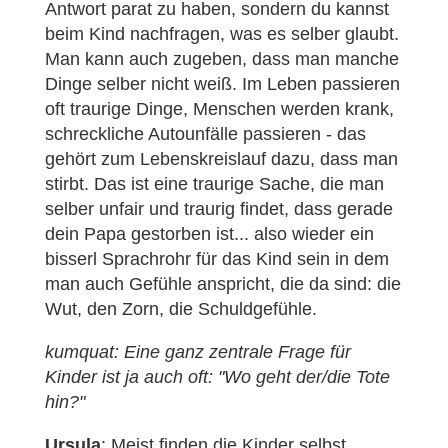
Antwort parat zu haben, sondern du kannst
beim Kind nachfragen, was es selber glaubt.
Man kann auch zugeben, dass man manche
Dinge selber nicht weiß. Im Leben passieren
oft traurige Dinge, Menschen werden krank,
schreckliche Autounfälle passieren - das
gehört zum Lebenskreislauf dazu, dass man
stirbt. Das ist eine traurige Sache, die man
selber unfair und traurig findet, dass gerade
dein Papa gestorben ist... also wieder ein
bisserl Sprachrohr für das Kind sein in dem
man auch Gefühle anspricht, die da sind: die
Wut, den Zorn, die Schuldgefühle.
kumquat: Eine ganz zentrale Frage für
Kinder ist ja auch oft: "Wo geht der/die Tote
hin?"
Ursula
: Meist finden die Kinder selbst