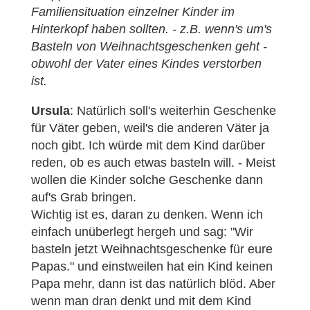
Familiensituation einzelner Kinder im
Hinterkopf haben sollten. - z.B. wenn's um's
Basteln von Weihnachtsgeschenken geht -
obwohl der Vater eines Kindes verstorben
ist.
Ursula
: Natürlich soll's weiterhin Geschenke
für Väter geben, weil's die anderen Väter ja
noch gibt. Ich würde mit dem Kind darüber
reden, ob es auch etwas basteln will. - Meist
wollen die Kinder solche Geschenke dann
auf's Grab bringen.
Wichtig ist es, daran zu denken. Wenn ich
einfach unüberlegt hergeh und sag: "Wir
basteln jetzt Weihnachtsgeschenke für eure
Papas." und einstweilen hat ein Kind keinen
Papa mehr, dann ist das natürlich blöd. Aber
wenn man dran denkt und mit dem Kind