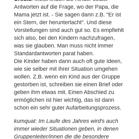
Antworten auf die Frage, wo der Papa, die
Mama jetzt ist. - Sie sagen dann z.B. "Er ist
ein Stern, der herunterlacht". Und diese
Vorstellungen sind auch gut so. Es empfiehlt
sich also, bei den Kindern nachzufragen,
was sie glauben. Man muss nicht immer
Standardantworten parat haben.
Die Kinder haben dann auch oft gute Ideen,
wie sie selber mit ihrer Situation umgehen
wollen. Z.B. wenn ein Kind aus der Gruppe
gestorben ist, schreiben sie einen Brief oder
geben ihm etwas mit. Einen Abschied zu
ermöglichen ist hier wichtig, das ist dann
schon ein sehr guter Aufarbeitungsprozess.
kumquat: Im Laufe des Jahres wird's auch
immer wieder Situationen geben, in denen
Gruppenleiter/innen die die besondere