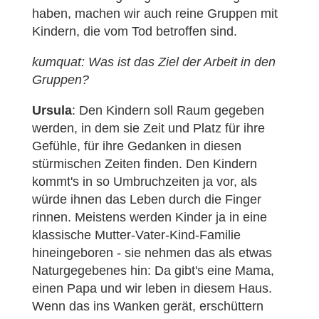
haben, machen wir auch reine Gruppen mit
Kindern, die vom Tod betroffen sind.
kumquat: Was ist das Ziel der Arbeit in den
Gruppen?
Ursula
: Den Kindern soll Raum gegeben
werden, in dem sie Zeit und Platz für ihre
Gefühle, für ihre Gedanken in diesen
stürmischen Zeiten finden. Den Kindern
kommt's in so Umbruchzeiten ja vor, als
würde ihnen das Leben durch die Finger
rinnen. Meistens werden Kinder ja in eine
klassische Mutter-Vater-Kind-Familie
hineingeboren - sie nehmen das als etwas
Naturgegebenes hin: Da gibt's eine Mama,
einen Papa und wir leben in diesem Haus.
Wenn das ins Wanken gerät, erschüttern