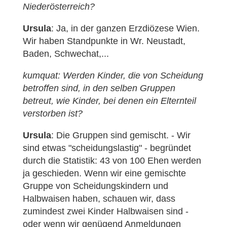
Niederösterreich?
Ursula
: Ja, in der ganzen Erzdiözese Wien.
Wir haben Standpunkte in Wr. Neustadt,
Baden, Schwechat,...
kumquat: Werden Kinder, die von Scheidung
betroffen sind, in den selben Gruppen
betreut, wie Kinder, bei denen ein Elternteil
verstorben ist?
Ursula
: Die Gruppen sind gemischt. - Wir
sind etwas "scheidungslastig" - begründet
durch die Statistik: 43 von 100 Ehen werden
ja geschieden. Wenn wir eine gemischte
Gruppe von Scheidungskindern und
Halbwaisen haben, schauen wir, dass
zumindest zwei Kinder Halbwaisen sind -
oder wenn wir genügend Anmeldungen