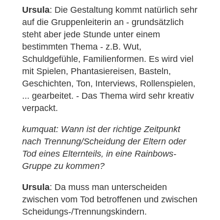
Ursula
: Die Gestaltung kommt natürlich sehr
auf die Gruppenleiterin an - grundsätzlich
steht aber jede Stunde unter einem
bestimmten Thema - z.B. Wut,
Schuldgefühle, Familienformen. Es wird viel
mit Spielen, Phantasiereisen, Basteln,
Geschichten, Ton, Interviews, Rollenspielen,
... gearbeitet. - Das Thema wird sehr kreativ
verpackt.
kumquat: Wann ist der richtige Zeitpunkt
nach Trennung/Scheidung der Eltern oder
Tod eines Elternteils, in eine Rainbows-
Gruppe zu kommen?
Ursula
: Da muss man unterscheiden
zwischen vom Tod betroffenen und zwischen
Scheidungs-/Trennungskindern.