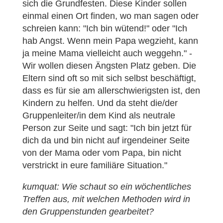
sich die Grundfesten. Diese Kinder sollen
einmal einen Ort finden, wo man sagen oder
schreien kann: "Ich bin wütend!" oder "Ich
hab Angst. Wenn mein Papa wegzieht, kann
ja meine Mama vielleicht auch weggehn." -
Wir wollen diesen Ängsten Platz geben. Die
Eltern sind oft so mit sich selbst beschäftigt,
dass es für sie am allerschwierigsten ist, den
Kindern zu helfen. Und da steht die/der
Gruppenleiter/in dem Kind als neutrale
Person zur Seite und sagt: "Ich bin jetzt für
dich da und bin nicht auf irgendeiner Seite
von der Mama oder vom Papa, bin nicht
verstrickt in eure familiäre Situation."
kumquat: Wie schaut so ein wöchentliches
Treffen aus, mit welchen Methoden wird in
den Gruppenstunden gearbeitet?