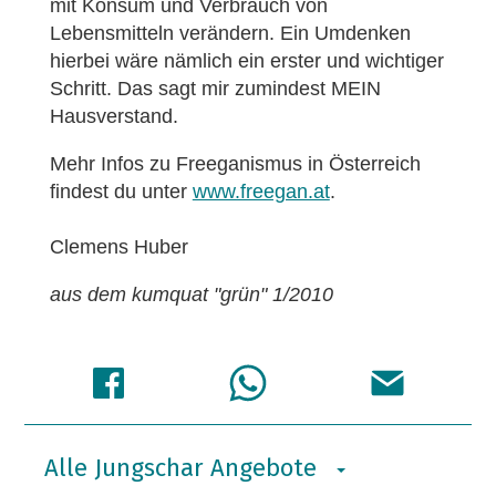
mit Konsum und Verbrauch von
Lebensmitteln verändern. Ein Umdenken
hierbei wäre nämlich ein erster und wichtiger
Schritt. Das sagt mir zumindest MEIN
Hausverstand.
Mehr Infos zu Freeganismus in Österreich
findest du unter
www.freegan.at
.
Clemens Huber
aus dem kumquat "grün" 1/2010
Alle Jungschar Angebote