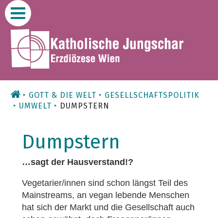
Zum
Inhalt
GOTT & DIE WELT
GESELLSCHAFTSPOLITIK
UMWELT
DUMPSTERN
Dumpstern
…sagt der Hausverstand!?
Vegetarier/innen sind schon längst Teil des
Mainstreams, an vegan lebende Menschen
hat sich der Markt und die Gesellschaft auch