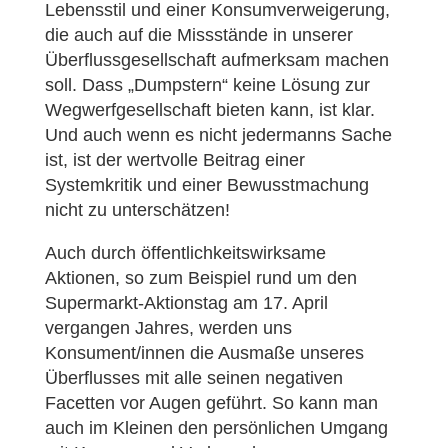
Lebensstil und einer Konsumverweigerung,
die auch auf die Missstände in unserer
Überflussgesellschaft aufmerksam machen
soll. Dass „Dumpstern“ keine Lösung zur
Wegwerfgesellschaft bieten kann, ist klar.
Und auch wenn es nicht jedermanns Sache
ist, ist der wertvolle Beitrag einer
Systemkritik und einer Bewusstmachung
nicht zu unterschätzen!
Auch durch öffentlichkeitswirksame
Aktionen, so zum Beispiel rund um den
Supermarkt-Aktionstag am 17. April
vergangen Jahres, werden uns
Konsument/innen die Ausmaße unseres
Überflusses mit alle seinen negativen
Facetten vor Augen geführt. So kann man
auch im Kleinen den persönlichen Umgang