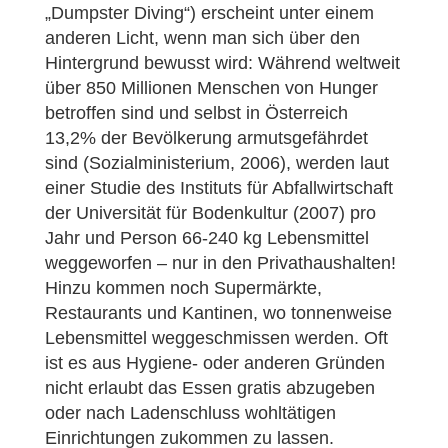
„Dumpster Diving“) erscheint unter einem
anderen Licht, wenn man sich über den
Hintergrund bewusst wird: Während weltweit
über 850 Millionen Menschen von Hunger
betroffen sind und selbst in Österreich
13,2% der Bevölkerung armutsgefährdet
sind (Sozialministerium, 2006), werden laut
einer Studie des Instituts für Abfallwirtschaft
der Universität für Bodenkultur (2007) pro
Jahr und Person 66-240 kg Lebensmittel
weggeworfen – nur in den Privathaushalten!
Hinzu kommen noch Supermärkte,
Restaurants und Kantinen, wo tonnenweise
Lebensmittel weggeschmissen werden. Oft
ist es aus Hygiene- oder anderen Gründen
nicht erlaubt das Essen gratis abzugeben
oder nach Ladenschluss wohltätigen
Einrichtungen zukommen zu lassen.