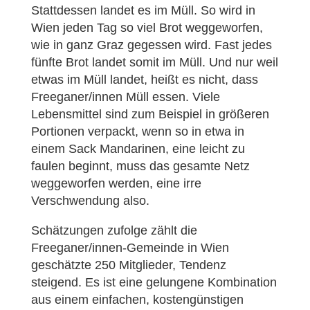
Stattdessen landet es im Müll. So wird in
Wien jeden Tag so viel Brot weggeworfen,
wie in ganz Graz gegessen wird. Fast jedes
fünfte Brot landet somit im Müll. Und nur weil
etwas im Müll landet, heißt es nicht, dass
Freeganer/innen Müll essen. Viele
Lebensmittel sind zum Beispiel in größeren
Portionen verpackt, wenn so in etwa in
einem Sack Mandarinen, eine leicht zu
faulen beginnt, muss das gesamte Netz
weggeworfen werden, eine irre
Verschwendung also.
Schätzungen zufolge zählt die
Freeganer/innen-Gemeinde in Wien
geschätzte 250 Mitglieder, Tendenz
steigend. Es ist eine gelungene Kombination
aus einem einfachen, kostengünstigen