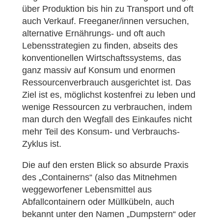
über Produktion bis hin zu Transport und oft
auch Verkauf. Freeganer/innen versuchen,
alternative Ernährungs- und oft auch
Lebensstrategien zu finden, abseits des
konventionellen Wirtschaftssystems, das
ganz massiv auf Konsum und enormen
Ressourcenverbrauch ausgerichtet ist. Das
Ziel ist es, möglichst kostenfrei zu leben und
wenige Ressourcen zu verbrauchen, indem
man durch den Wegfall des Einkaufes nicht
mehr Teil des Konsum- und Verbrauchs-
Zyklus ist.
Die auf den ersten Blick so absurde Praxis
des „Containerns“ (also das Mitnehmen
weggeworfener Lebensmittel aus
Abfallcontainern oder Müllkübeln, auch
bekannt unter den Namen „Dumpstern“ oder