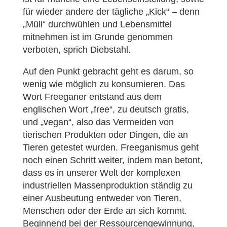
für wieder andere der tägliche „Kick“ – denn
„Müll“ durchwühlen und Lebensmittel
mitnehmen ist im Grunde genommen
verboten, sprich Diebstahl.
Auf den Punkt gebracht geht es darum, so
wenig wie möglich zu konsumieren. Das
Wort Freeganer entstand aus dem
englischen Wort „free“, zu deutsch gratis,
und „vegan“, also das Vermeiden von
tierischen Produkten oder Dingen, die an
Tieren getestet wurden. Freeganismus geht
noch einen Schritt weiter, indem man betont,
dass es in unserer Welt der komplexen
industriellen Massenproduktion ständig zu
einer Ausbeutung entweder von Tieren,
Menschen oder der Erde an sich kommt.
Beginnend bei der Ressourcengewinnung,