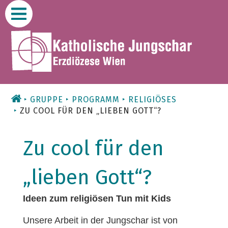
Zum
Inhalt
GRUPPE
PROGRAMM
RELIGIÖSES
ZU COOL FÜR DEN „LIEBEN GOTT“?
Zu cool für den
„lieben Gott“?
Ideen zum religiösen Tun mit Kids
Unsere Arbeit in der Jungschar ist von