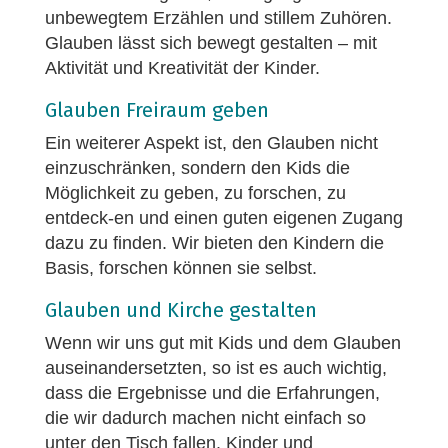
unbewegtem Erzählen und stillem Zuhören.
Glauben lässt sich bewegt gestalten – mit
Aktivität und Kreativität der Kinder.
Glauben Freiraum geben
Ein weiterer Aspekt ist, den Glauben nicht
einzuschränken, sondern den Kids die
Möglichkeit zu geben, zu forschen, zu
entdeck-en und einen guten eigenen Zugang
dazu zu finden. Wir bieten den Kindern die
Basis, forschen können sie selbst.
Glauben und Kirche gestalten
Wenn wir uns gut mit Kids und dem Glauben
auseinandersetzten, so ist es auch wichtig,
dass die Ergebnisse und die Erfahrungen,
die wir dadurch machen nicht einfach so
unter den Tisch fallen. Kinder und