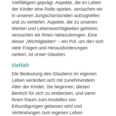
Vielfältigem geprägt. Aspekte, die im Leben
der Kinder eine Rolle spielen, versuchen wir
in unseren Jungscharstunden aufzugreifen
und zu vertiefen. Aspekte, die zu unseren
Werten und Lebenswichtigkeiten gehören,
versuchen wir ihnen nahezubringen. Eine
dieser „Wichtigkeiten“ – ein Pol, um den sich
viele Fragen und Herausforderungen
ranken, ist unser Glauben.
Vielfalt
Die Bedeutung des Glaubens im eigenen
Leben verändert sich mit zunehmendem
Alter der Kinder. Sie beginnen, diesen
Bereich für sich zu entdecken, und wenn
ihnen Raum zum Anstellen von
Erkundigungen gelassen wird und
Verbindungen zum eigenen Leben