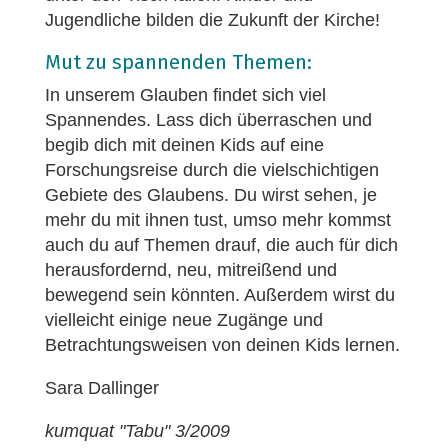
Jugendliche bilden die Zukunft der Kirche!
Mut zu spannenden Themen:
In unserem Glauben findet sich viel
Spannendes. Lass dich überraschen und
begib dich mit deinen Kids auf eine
Forschungsreise durch die vielschichtigen
Gebiete des Glaubens. Du wirst sehen, je
mehr du mit ihnen tust, umso mehr kommst
auch du auf Themen drauf, die auch für dich
herausfordernd, neu, mitreißend und
bewegend sein könnten. Außerdem wirst du
vielleicht einige neue Zugänge und
Betrachtungsweisen von deinen Kids lernen.
Sara Dallinger
kumquat "Tabu" 3/2009