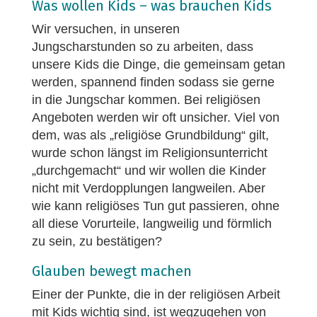
Was wollen Kids – was brauchen Kids
Wir versuchen, in unseren
Jungscharstunden so zu arbeiten, dass
unsere Kids die Dinge, die gemeinsam getan
werden, spannend finden sodass sie gerne
in die Jungschar kommen. Bei religiösen
Angeboten werden wir oft unsicher. Viel von
dem, was als „religiöse Grundbildung“ gilt,
wurde schon längst im Religionsunterricht
„durchgemacht“ und wir wollen die Kinder
nicht mit Verdopplungen langweilen. Aber
wie kann religiöses Tun gut passieren, ohne
all diese Vorurteile, langweilig und förmlich
zu sein, zu bestätigen?
Glauben bewegt machen
Einer der Punkte, die in der religiösen Arbeit
mit Kids wichtig sind, ist wegzugehen von