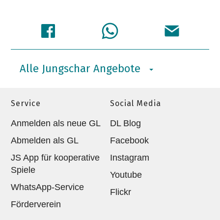
Alle Jungschar Angebote
Service
Social Media
Anmelden als neue GL
DL Blog
Abmelden als GL
Facebook
JS App für kooperative
Instagram
Spiele
Youtube
WhatsApp-Service
Flickr
Förderverein