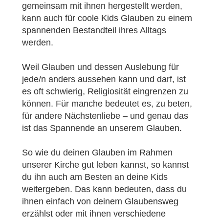
gemeinsam mit ihnen hergestellt werden,
kann auch für coole Kids Glauben zu einem
spannenden Bestandteil ihres Alltags
werden.
Weil Glauben und dessen Auslebung für
jede/n anders aussehen kann und darf, ist
es oft schwierig, Religiosität eingrenzen zu
können. Für manche bedeutet es, zu beten,
für andere Nächstenliebe – und genau das
ist das Spannende an unserem Glauben.
So wie du deinen Glauben im Rahmen
unserer Kirche gut leben kannst, so kannst
du ihn auch am Besten an deine Kids
weitergeben. Das kann bedeuten, dass du
ihnen einfach von deinem Glaubensweg
erzählst oder mit ihnen verschiedene