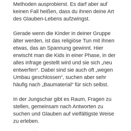
Methoden ausprobierst. Es darf aber auf
keinen Fall heißen, dass du ihnen deine Art
des Glauben-Lebens aufzwingst.
Gerade wenn die Kinder in deiner Gruppe
älter werden, ist das religiöse Tun mit ihnen
etwas, das an Spannung gewinnt. Hier
erwischt man die Kids in einer Phase, in der
alles infrage gestellt wird und sie sich „neu
entwerfen“. Dabei sind sie auch oft „wegen
Umbau geschlossen“, suchen aber sehr
häufig nach „Baumaterial“ für sich selbst.
In der Jungschar gibt es Raum, Fragen zu
stellen, gemeinsam nach Antworten zu
suchen und Glauben auf vielfältigste Weise
zu erleben.