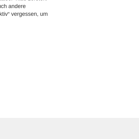
Auch andere
ktiv“ vergessen, um