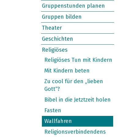
Gruppenstunden planen
Gruppen bilden
Theater
Geschichten
Religiöses
Religiöses Tun mit Kindern
Mit Kindern beten
Zu cool für den „lieben
Gott“?
Bibel in die Jetztzeit holen
Fasten
Wallfahren
Religionsverbindendens