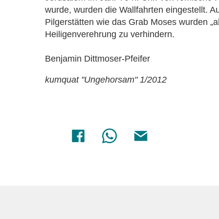
wurde, wurden die Wallfahrten eingestellt. 
Pilgerstätten wie das Grab Moses wurden „a
Heiligenverehrung zu verhindern.
Benjamin Dittmoser-Pfeifer
kumquat "Ungehorsam" 1/2012