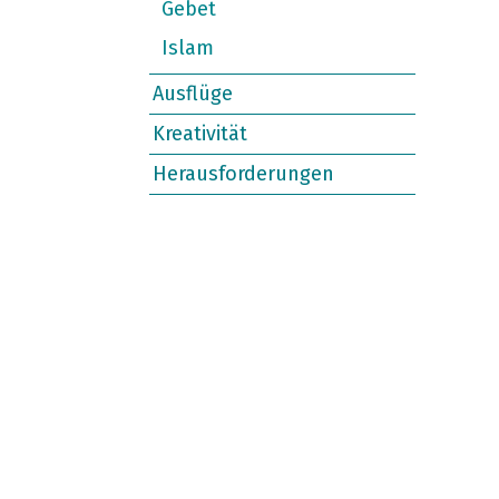
Gebet
Islam
Ausflüge
Kreativität
Herausforderungen