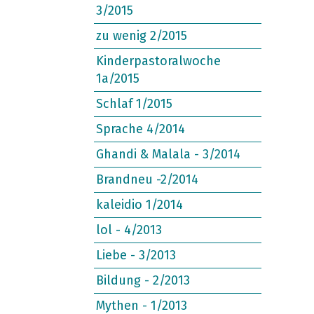
3/2015
zu wenig 2/2015
Kinderpastoralwoche
1a/2015
Schlaf 1/2015
Sprache 4/2014
Ghandi & Malala - 3/2014
Brandneu -2/2014
kaleidio 1/2014
lol - 4/2013
Liebe - 3/2013
Bildung - 2/2013
Mythen - 1/2013