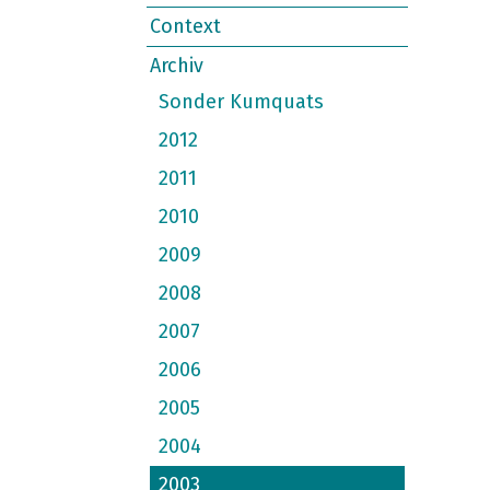
Context
Archiv
Sonder Kumquats
2012
2011
2010
2009
2008
2007
2006
2005
2004
2003