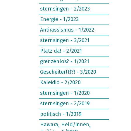
sternsingen - 2/2023
Energie - 1/2023
Antirassismus - 1/2022
sternsingen - 3/2021
Platz da! - 2/2021
grenzenlos? - 1/2021
Gescheiter(t)?! - 3/2020
Kaleidio - 2/2020
sternsingen - 1/2020
sternsingen - 2/2019
politisch - 1/2019
Hawara, Held/innen,