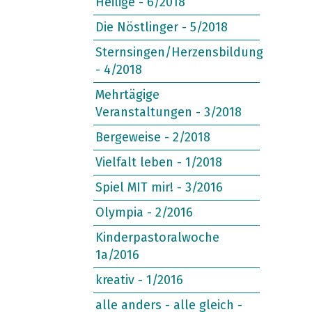
Heilige - 6/2018
Die Nöstlinger - 5/2018
Sternsingen/Herzensbildung
- 4/2018
Mehrtägige
Veranstaltungen - 3/2018
Bergeweise - 2/2018
Vielfalt leben - 1/2018
Spiel MIT mir! - 3/2016
Olympia - 2/2016
Kinderpastoralwoche
1a/2016
kreativ - 1/2016
alle anders - alle gleich -