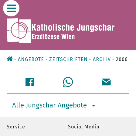
Zum
Inhalt
ANGEBOTE
ZEITSCHRIFTEN
ARCHIV
2006
Alle Jungschar Angebote
Service
Social Media